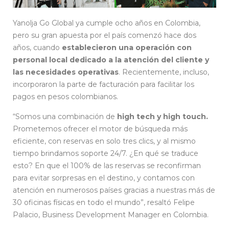
Yanolja Go Global ya cumple ocho años en Colombia,
pero su gran apuesta por el país comenzó hace dos
años, cuando
establecieron una operación con
personal local dedicado a la atención del cliente y
las necesidades operativas
. Recientemente, incluso,
incorporaron la parte de facturación para facilitar los
pagos en pesos colombianos.
“Somos una combinación de
high tech y high touch.
Prometemos ofrecer el motor de búsqueda más
eficiente, con reservas en solo tres clics, y al mismo
tiempo brindamos soporte 24/7. ¿En qué se traduce
esto? En que el 100% de las reservas se reconfirman
para evitar sorpresas en el destino, y contamos con
atención en numerosos países gracias a nuestras más de
30 oficinas físicas en todo el mundo”, resaltó Felipe
Palacio, Business Development Manager en Colombia.