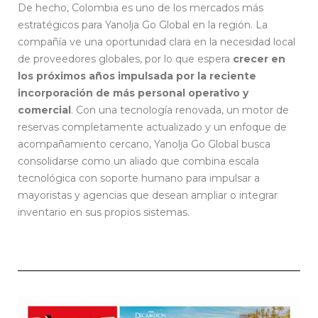
De hecho, Colombia es uno de los mercados más
estratégicos para Yanolja Go Global en la región. La
compañía ve una oportunidad clara en la necesidad local
de proveedores globales, por lo que espera
crecer en
los próximos años impulsada por la reciente
incorporación de más personal operativo y
comercial
. Con una tecnología renovada, un motor de
reservas completamente actualizado y un enfoque de
acompañamiento cercano, Yanolja Go Global busca
consolidarse como un aliado que combina escala
tecnológica con soporte humano para impulsar a
mayoristas y agencias que desean ampliar o integrar
inventario en sus propios sistemas.