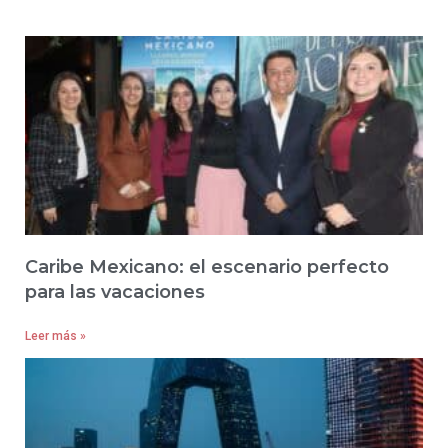
Caribe Mexicano: el escenario perfecto
para las vacaciones
Leer más »