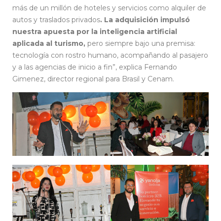
más de un millón de hoteles y servicios como alquiler de
autos y traslados privados
. La adquisición impulsó
nuestra apuesta por la inteligencia artificial
aplicada al turismo,
pero siempre bajo una premisa:
tecnología con rostro humano, acompañando al pasajero
y a las agencias de inicio a fin”, explica Fernando
Gimenez, director regional para Brasil y Cenam.