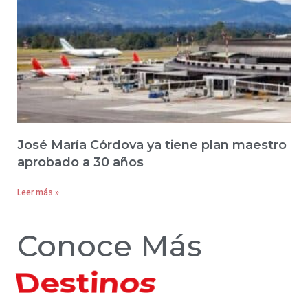
José María Córdova ya tiene plan maestro
aprobado a 30 años
Leer más »
Conoce Más
Hoteles