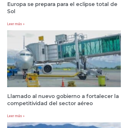
Europa se prepara para el eclipse total de
Sol
Leer más »
Llamado al nuevo gobierno a fortalecer la
competitividad del sector aéreo
Leer más »