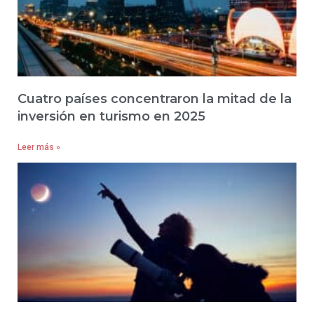
Cuatro países concentraron la mitad de la
inversión en turismo en 2025
Leer más »