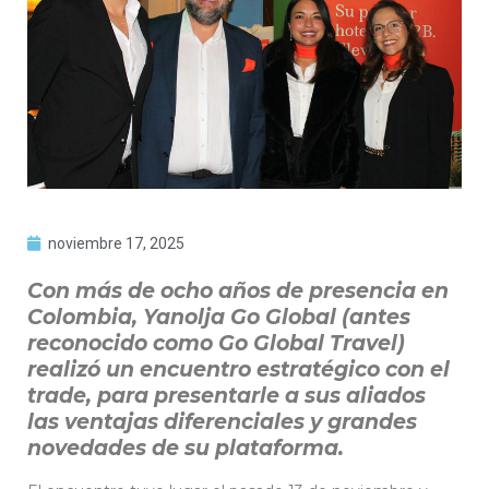
noviembre 17, 2025
Con más de ocho años de presencia en
Colombia, Yanolja Go Global (antes
reconocido como Go Global Travel)
realizó un encuentro estratégico con el
trade, para presentarle a sus aliados
las ventajas diferenciales y grandes
novedades de su plataforma.