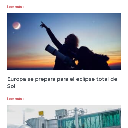
Leer más »
Europa se prepara para el eclipse total de
Sol
Leer más »