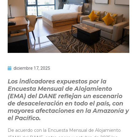
diciembre 17, 2025
Los indicadores expuestos por la
Encuesta Mensual de Alojamiento
(EMA) del DANE reflejan un escenario
de desaceleración en todo el país, con
mayores afectaciones en la Amazonía y
el Pacífico.
De acuerdo con la Encuesta Mensual de Alojamiento