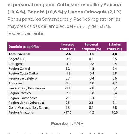
el personal ocupado: Golfo Morrosquillo y Sabana
(+0,4 %), Bogotá (+0,6 %) y Llanos Orinoquía (2,1 %)
.
Por su parte, los Santanderes y Pacífico registraron las
mayores caídas del empleo, del -5,4 % y del 3,8 %,
respectivamente.
Fuente
: DANE