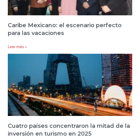
Caribe Mexicano: el escenario perfecto
para las vacaciones
Leer más »
Cuatro países concentraron la mitad de la
inversión en turismo en 2025