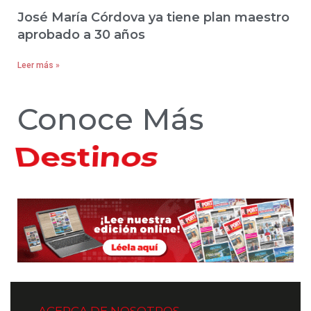
José María Córdova ya tiene plan maestro
aprobado a 30 años
Leer más »
Conoce Más
Hoteles