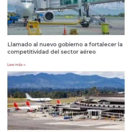
Llamado al nuevo gobierno a fortalecer la
competitividad del sector aéreo
Leer más »