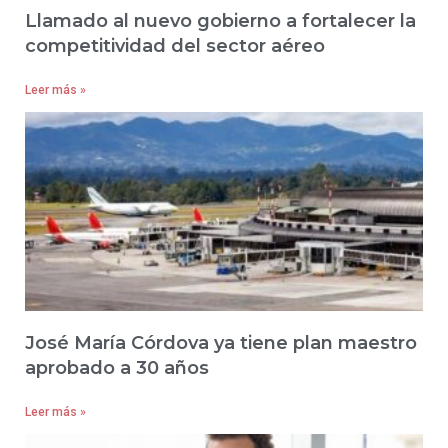
Llamado al nuevo gobierno a fortalecer la
competitividad del sector aéreo
Leer más »
José María Córdova ya tiene plan maestro
aprobado a 30 años
Leer más »