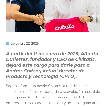
diciembre 22, 2025
A partir del 1° de enero de 2026, Alberto
Gutiérrez, fundador y CEO de Civitatis,
dejará este cargo para darle paso a
Andrés Spitzer, actual director de
Producto y Tecnología (CPTO).
Según informaron desde Civitatis, la transición de
liderazgo planificada es parte de una evolución natural de
la compañía. Alberto Gutiérrez ha sido CEO de la
empresa durante casi dos décadas y deja un legado que