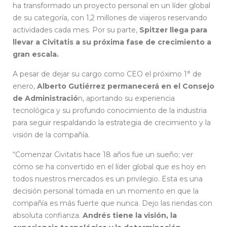
ha transformado un proyecto personal en un líder global
de su categoría, con 1,2 millones de viajeros reservando
actividades cada mes. Por su parte,
Spitzer llega para
llevar a Civitatis a su próxima fase de crecimiento a
gran escala.
A pesar de dejar su cargo como CEO el próximo 1° de
enero,
Alberto Gutiérrez permanecerá en el Consejo
de Administració
n, aportando su experiencia
tecnológica y su profundo conocimiento de la industria
para seguir respaldando la estrategia de crecimiento y la
visión de la compañía.
“Comenzar Civitatis hace 18 años fue un sueño; ver
cómo se ha convertido en el líder global que es hoy en
todos nuestros mercados es un privilegio. Esta es una
decisión personal tomada en un momento en que la
compañía es más fuerte que nunca. Dejo las riendas con
absoluta confianza.
Andrés tiene la visión, la