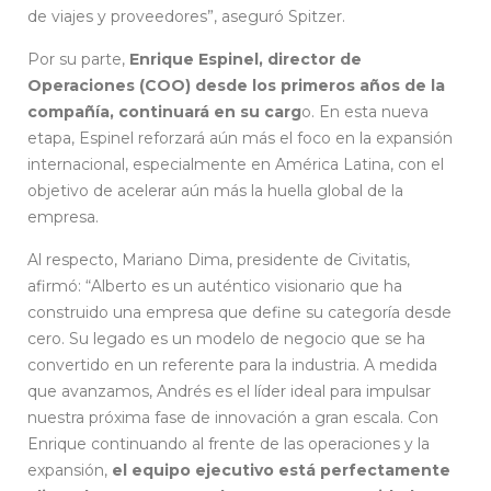
de viajes y proveedores”, aseguró Spitzer.
Por su parte,
Enrique Espinel, director de
Operaciones (COO) desde los primeros años de la
compañía, continuará en su carg
o. En esta nueva
etapa, Espinel reforzará aún más el foco en la expansión
internacional, especialmente en América Latina, con el
objetivo de acelerar aún más la huella global de la
empresa.
Al respecto, Mariano Dima, presidente de Civitatis,
afirmó: “Alberto es un auténtico visionario que ha
construido una empresa que define su categoría desde
cero. Su legado es un modelo de negocio que se ha
convertido en un referente para la industria. A medida
que avanzamos, Andrés es el líder ideal para impulsar
nuestra próxima fase de innovación a gran escala. Con
Enrique continuando al frente de las operaciones y la
expansión,
el equipo ejecutivo está perfectamente