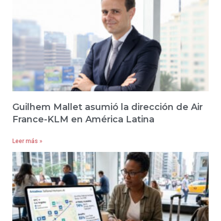
Guilhem Mallet asumió la dirección de Air
France-KLM en América Latina
Leer más »