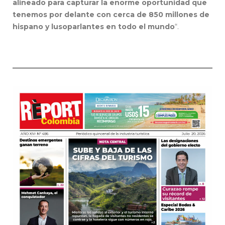
alineado para capturar la enorme oportunidad que
tenemos por delante con cerca de 850 millones de
hispano y lusoparlantes en todo el mundo
“.