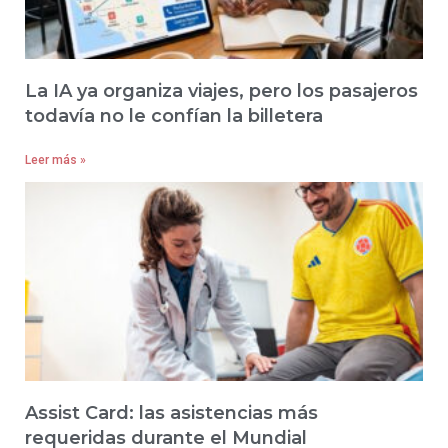
La IA ya organiza viajes, pero los pasajeros
todavía no le confían la billetera
Leer más »
Assist Card: las asistencias más
requeridas durante el Mundial