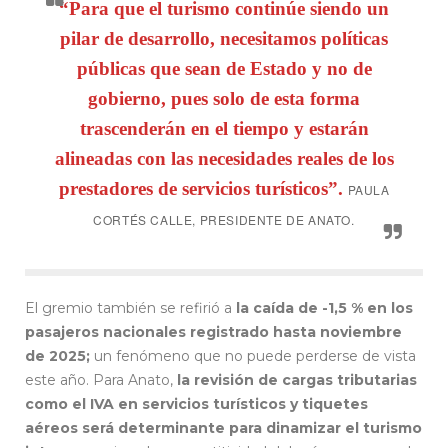
“Para que el turismo continúe siendo un
pilar de desarrollo, necesitamos políticas
públicas que sean de Estado y no de
gobierno, pues solo de esta forma
trascenderán en el tiempo y estarán
alineadas con las necesidades reales de los
prestadores de servicios turísticos”.
PAULA
CORTÉS CALLE, PRESIDENTE DE ANATO.
El gremio también se refirió a
la caída de -1,5 % en los
pasajeros nacionales registrado hasta noviembre
de 2025;
un fenómeno que no puede perderse de vista
este año. Para Anato,
la revisión de cargas tributarias
como el IVA en servicios turísticos y tiquetes
aéreos será determinante para dinamizar el turismo