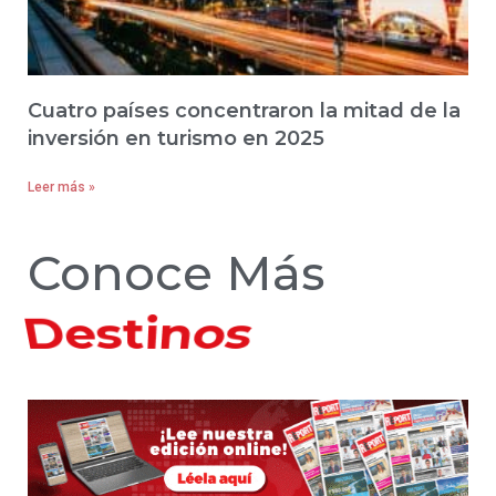
Cuatro países concentraron la mitad de la
inversión en turismo en 2025
Leer más »
Conoce Más
Hoteles