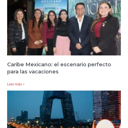
Caribe Mexicano: el escenario perfecto
para las vacaciones
Leer más »