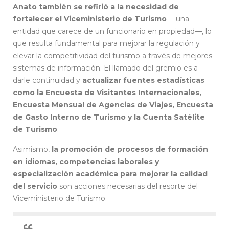
Anato también se refirió a la necesidad de
fortalecer el Viceministerio de Turismo
—una
entidad que carece de un funcionario en propiedad—, lo
que resulta fundamental para mejorar la regulación y
elevar la competitividad del turismo a través de mejores
sistemas de información. El llamado del gremio es a
darle continuidad y
actualizar fuentes estadísticas
como la Encuesta de Visitantes Internacionales,
Encuesta Mensual de Agencias de Viajes, Encuesta
de Gasto Interno de Turismo y la Cuenta Satélite
de Turismo
.
Asimismo,
la promoción de procesos de formación
en idiomas, competencias laborales y
especialización académica para mejorar la calidad
del servicio
son acciones necesarias del resorte del
Viceministerio de Turismo.