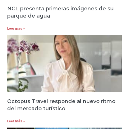
NCL presenta primeras imágenes de su
parque de agua
Leer más »
Octopus Travel responde al nuevo ritmo
del mercado turístico
Leer más »