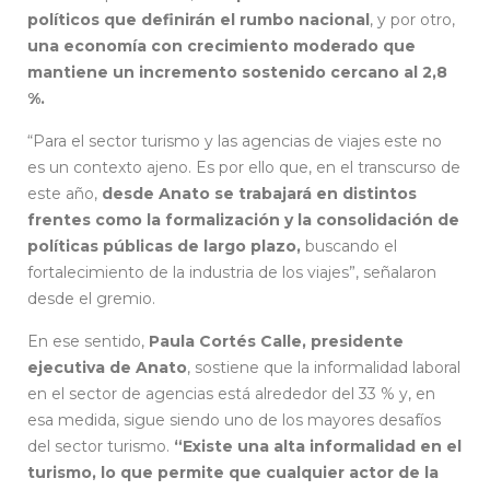
políticos que definirán el rumbo nacional
, y por otro,
una economía con crecimiento moderado que
mantiene un incremento sostenido cercano al 2,8
%.
“Para el sector turismo y las agencias de viajes este no
es un contexto ajeno. Es por ello que, en el transcurso de
este año,
desde Anato se trabajará en distintos
frentes como la formalización y la consolidación de
políticas públicas de largo plazo,
buscando el
fortalecimiento de la industria de los viajes”, señalaron
desde el gremio.
En ese sentido,
Paula Cortés Calle, presidente
ejecutiva de Anato
, sostiene que
la informalidad laboral
en el sector de agencias está alrededor del 33 % y, en
esa medida, sigue siendo uno de los mayores desafíos
del sector turismo.
“Existe una alta informalidad en el
turismo, lo que permite que cualquier actor de la