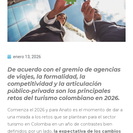
enero 13, 2026
De acuerdo con el gremio de agencias
de viajes, la formalidad, la
competitividad y la articulación
público-privada son los principales
retos del turismo colombiano en 2026.
Comienza el 2026 y para Anato es el momento de dar a
una mirada a los retos que se plantean para el sector
turismo en Colombia en un año de contrastes bien
definidos: por un lado,
la expectativa de los cambios