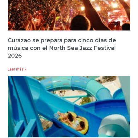
Curazao se prepara para cinco días de
música con el North Sea Jazz Festival
2026
Leer más »