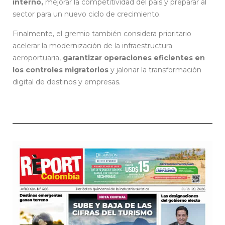
interno,
mejorar la competitividad del país y preparar al
sector para un nuevo ciclo de crecimiento.
Finalmente, el gremio también considera prioritario
acelerar la modernización de la infraestructura
aeroportuaria,
garantizar operaciones eficientes en
los controles migratorios
y jalonar la transformación
digital de destinos y empresas.