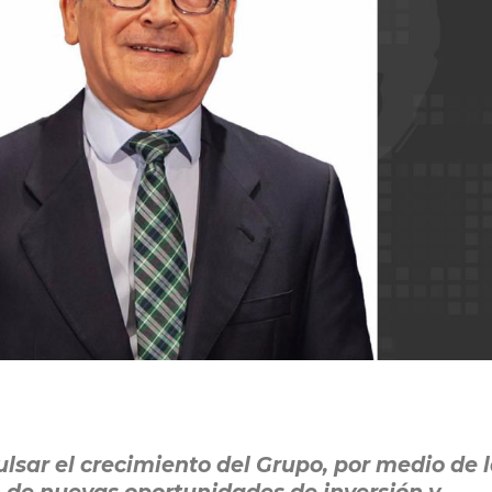
lsar el crecimiento del Grupo, por medio de 