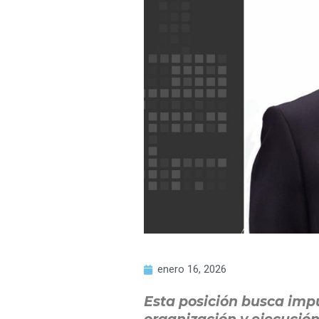
enero 16, 2026
Esta posición busca impu