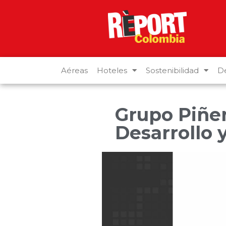
Aéreas
Hoteles
Sostenibilidad
De
Grupo Piñe
Desarrollo 