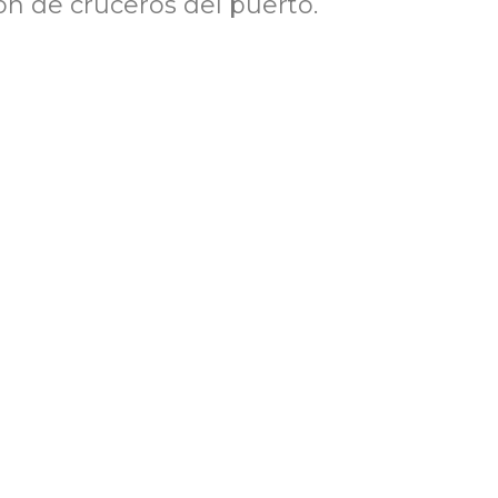
ón de cruceros del puerto.