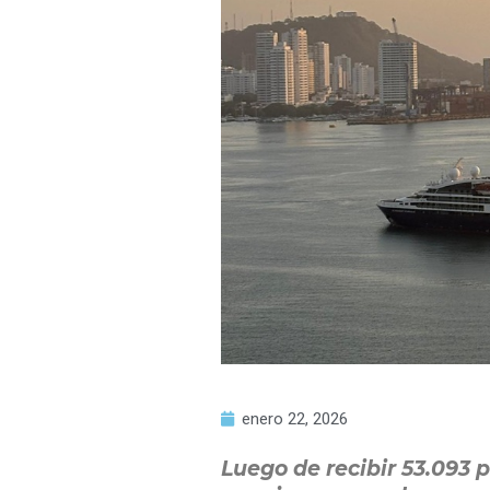
enero 22, 2026
Luego de recibir 53.093 p