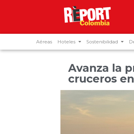
Aéreas
Hoteles
Sostenibilidad
De
Avanza la 
cruceros e