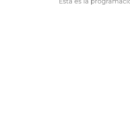
Esta es la programaci