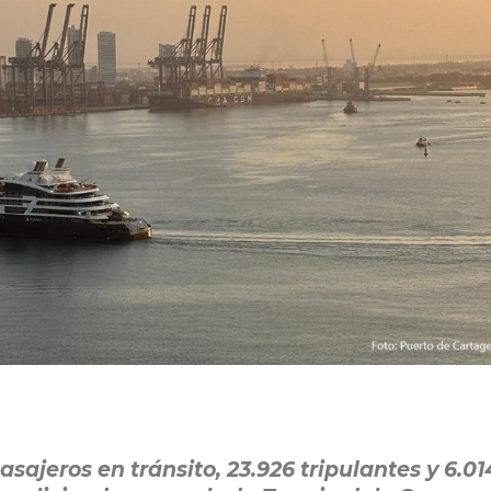
asajeros en tránsito, 23.926 tripulantes y 6.01