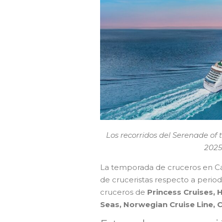
Los recorridos del Serenade of 
2025
La temporada de cruceros en Ca
de cruceristas respecto a perio
cruceros de
Princess Cruises, 
Seas, Norwegian Cruise Line, C