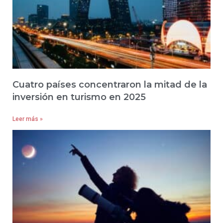
Cuatro países concentraron la mitad de la
inversión en turismo en 2025
Leer más »