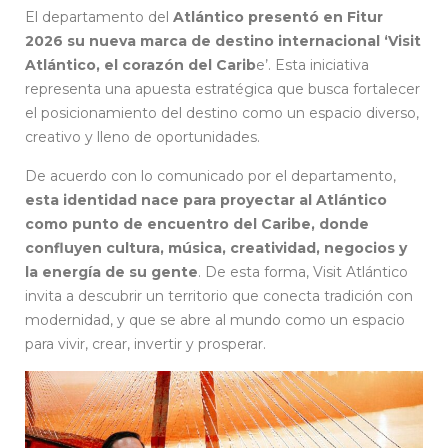
El departamento del
Atlántico presentó en Fitur
2026 su nueva marca de destino internacional ‘Visit
Atlántico, el corazón del Carib
e’. Esta iniciativa
representa una apuesta estratégica que busca fortalecer
el posicionamiento del destino como un espacio diverso,
creativo y lleno de oportunidades.
De acuerdo con lo comunicado por el departamento,
esta identidad nace para proyectar al Atlántico
como punto de encuentro del Caribe, donde
confluyen cultura, música, creatividad, negocios y
la energía de su gente
. De esta forma, Visit Atlántico
invita a descubrir un territorio que conecta tradición con
modernidad, y que se abre al mundo como un espacio
para vivir, crear, invertir y prosperar.