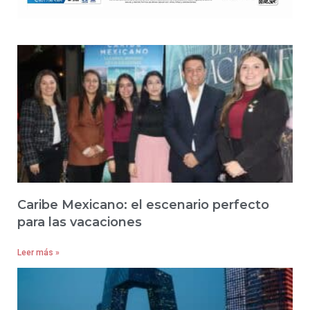
Caribe Mexicano: el escenario perfecto
para las vacaciones
Leer más »