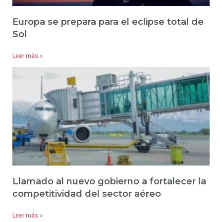
Europa se prepara para el eclipse total de
Sol
Leer más »
Llamado al nuevo gobierno a fortalecer la
competitividad del sector aéreo
Leer más »