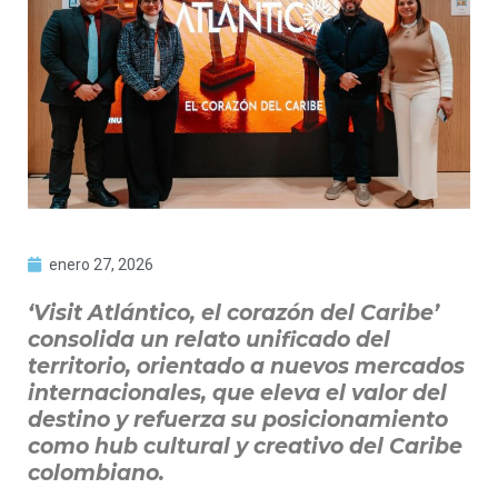
enero 27, 2026
‘Visit Atlántico, el corazón del Caribe’
consolida un relato unificado del
territorio, orientado a nuevos mercados
internacionales, que eleva el valor del
destino y refuerza su posicionamiento
como hub cultural y creativo del Caribe
colombiano.