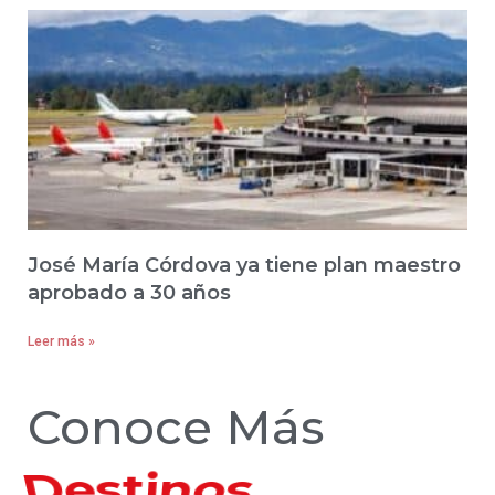
José María Córdova ya tiene plan maestro
aprobado a 30 años
Leer más »
Conoce Más
Hoteles