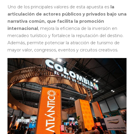
Uno de los principales valores de esta apuesta es
la
articulación de actores públicos y privados bajo una
narrativa común, que facilita la promoción
internacional
, mejora la eficiencia de la inversión en
mercadeo turístico y fortalece la reputación del destino.
Además, permite potenciar la atracción de turismo de
mayor valor, congresos, eventos y circuitos creativos.