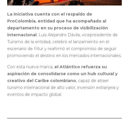
La iniciativa cuenta con el respaldo de
ProColombia, entidad que ha acompañado al
departamento en su proceso de visibilización
internacional
. Luis Alejandro Dávila, vicepresidente de
Turismo de la entidad, celebró el lanzamiento en el
escenario de Fitur y reafirmó el compromiso de seguir
promoviendo el destino en los mercados internacionales.
Con esta nueva marca,
el Atlántico refuerza su
aspiración de consolidarse como un hub cultural y
creativo del Caribe colombiano
, capaz de atraer
turismo internacional de alto valor, inversión extranjera y
eventos de impacto global.