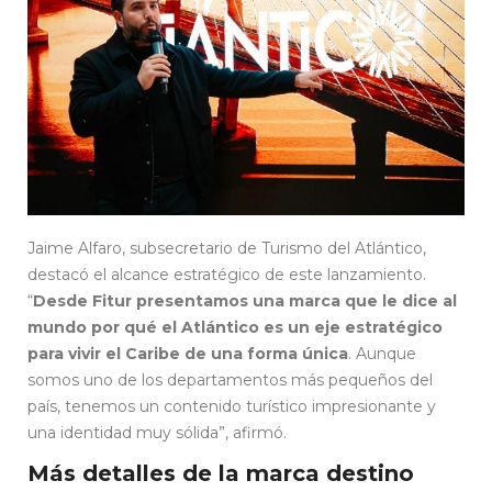
Jaime Alfaro, subsecretario de Turismo del Atlántico,
destacó el alcance estratégico de este lanzamiento.
“
Desde Fitur presentamos una marca que le dice al
mundo por qué el Atlántico es un eje estratégico
para vivir el Caribe de una forma única
. Aunque
somos uno de los departamentos más pequeños del
país, tenemos un contenido turístico impresionante y
una identidad muy sólida”, afirmó.
Más detalles de la marca destino