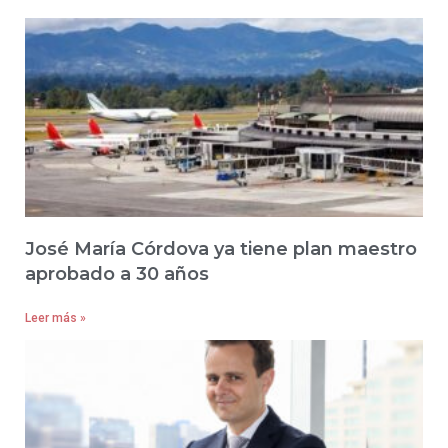
José María Córdova ya tiene plan maestro
aprobado a 30 años
Leer más »