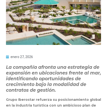
enero 27, 2026
La compañía afronta una estrategia de
expansión en ubicaciones frente al mar,
identificando oportunidades de
crecimiento bajo la modalidad de
contratos de gestión.
Grupo Iberostar refuerza su posicionamiento global
en la industria turística con un ambicioso plan de