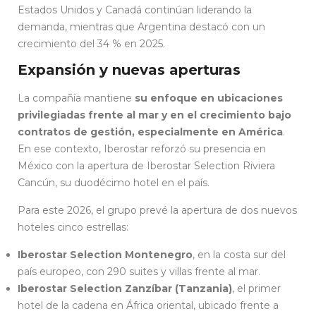
Estados Unidos y Canadá continúan liderando la
demanda, mientras que Argentina destacó con un
crecimiento del 34 % en 2025.
Expansión y nuevas aperturas
La compañía mantiene
su enfoque en ubicaciones
privilegiadas frente al mar y en el crecimiento bajo
contratos de gestión, especialmente en América
.
En ese contexto, Iberostar reforzó su presencia en
México con la apertura de Iberostar Selection Riviera
Cancún, su duodécimo hotel en el país.
Para este 2026, el grupo prevé la apertura de dos nuevos
hoteles cinco estrellas:
Iberostar Selection Montenegro
, en la costa sur del
país europeo, con 290 suites y villas frente al mar.
Iberostar Selection Zanzíbar (Tanzania)
, el primer
hotel de la cadena en África oriental, ubicado frente a