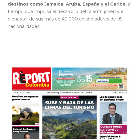
destinos como Jamaica, Aruba, España y el Caribe
, al
tiempo que impulsa el desarrollo del talento joven y el
bienestar de sus más de 40.000 colaboradores de 95
nacionalidades.