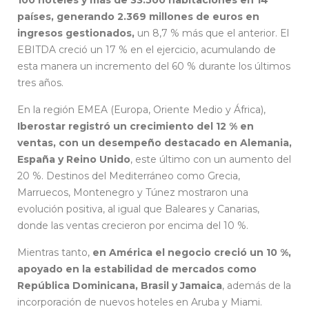
países, generando 2.369 millones de euros en
ingresos gestionados,
un 8,7 % más que el anterior. El
EBITDA creció un 17 % en el ejercicio, acumulando de
esta manera un incremento del 60 % durante los últimos
tres años.
En la región EMEA (Europa, Oriente Medio y África),
Iberostar registró un crecimiento del 12 % en
ventas, con un desempeño destacado en Alemania,
España y Reino Unido
, este último con un aumento del
20 %. Destinos del Mediterráneo como Grecia,
Marruecos, Montenegro y Túnez mostraron una
evolución positiva, al igual que Baleares y Canarias,
donde las ventas crecieron por encima del 10 %.
Mientras tanto,
en América el negocio creció un 10 %,
apoyado en la estabilidad de mercados como
República Dominicana, Brasil y Jamaica
, además de la
incorporación de nuevos hoteles en Aruba y Miami.