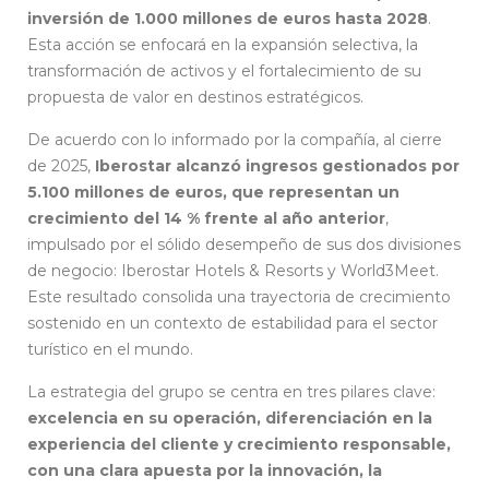
inversión de 1.000 millones de euros hasta 2028
.
Esta acción se enfocará en la expansión selectiva, la
transformación de activos y el fortalecimiento de su
propuesta de valor en destinos estratégicos.
De acuerdo con lo informado por la compañía, al cierre
de 2025,
Iberostar alcanzó ingresos gestionados por
5.100 millones de euros, que representan un
crecimiento del 14 % frente al año anterior
,
impulsado por el sólido desempeño de sus dos divisiones
de negocio: Iberostar Hotels & Resorts y World3Meet.
Este resultado consolida una trayectoria de crecimiento
sostenido en un contexto de estabilidad para el sector
turístico en el mundo.
La estrategia del grupo se centra en tres pilares clave:
excelencia en su operación, diferenciación en la
experiencia del cliente y crecimiento responsable,
con una clara apuesta por la innovación, la