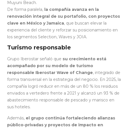
Muyuni Beach.
De forma paralela,
la compañía avanza en la
renovación integral de su portafolio, con proyectos
clave en México y Jamaica
, que buscan elevar la
experiencia del cliente y reforzar su posicionamiento en
los segmentos Selection, Waves y JOIA.
Turismo responsable
Grupo Iberostar señaló que
su crecimiento está
acompañado por su modelo de turismo
responsable Iberostar Wave of Change
, integrado de
forma transversal en la estrategia del negocio. En 2025, la
compañía logró reducir en más de un 80 % los residuos
enviados a vertedero frente a 2021 y alcanzó un 93 % de
abastecimiento responsable de pescado y marisco en
sus hoteles.
Además,
el grupo continúa fortaleciendo alianzas
público-privadas y proyectos de impacto en