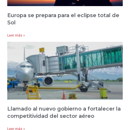
Europa se prepara para el eclipse total de
Sol
Leer más »
Llamado al nuevo gobierno a fortalecer la
competitividad del sector aéreo
Leer más »