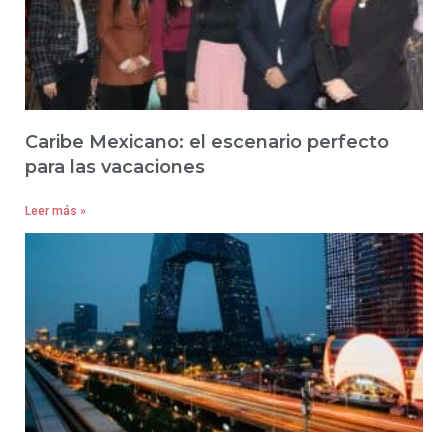
Caribe Mexicano: el escenario perfecto
para las vacaciones
Leer más »