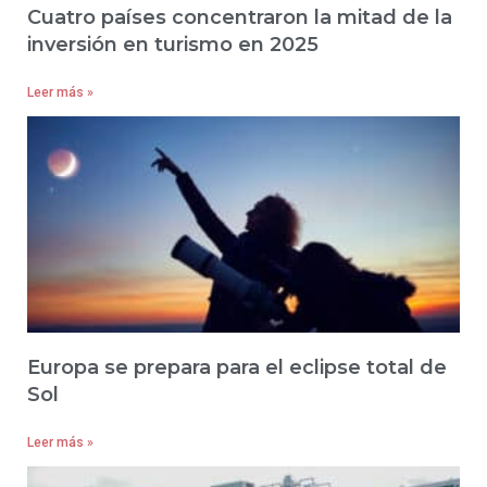
Cuatro países concentraron la mitad de la
inversión en turismo en 2025
Leer más »
Europa se prepara para el eclipse total de
Sol
Leer más »