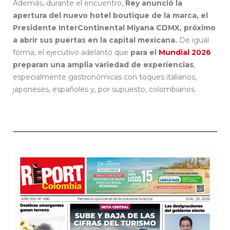
Además, durante el encuentro,
Rey anunció la
apertura del nuevo hotel boutique de la marca, el
Presidente InterContinental Miyana CDMX, próximo
a abrir sus puertas en la capital mexicana.
De igual
forma, el ejecutivo adelantó que
para el
Mundial 2026
preparan una amplia variedad de experiencias
,
especialmente gastronómicas con toques italianos,
japoneses, españoles y, por supuesto, colombianos.