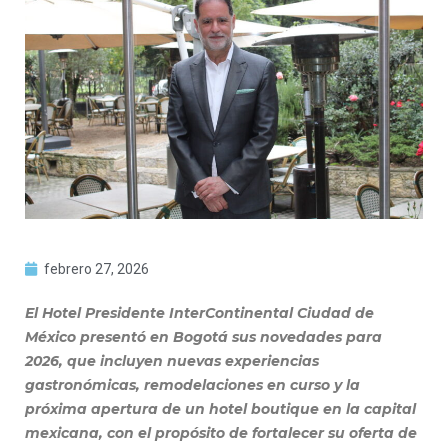
febrero 27, 2026
El Hotel Presidente InterContinental Ciudad de
México presentó en Bogotá sus novedades para
2026, que incluyen nuevas experiencias
gastronómicas, remodelaciones en curso y la
próxima apertura de un hotel boutique en la capital
mexicana, con el propósito de fortalecer su oferta de