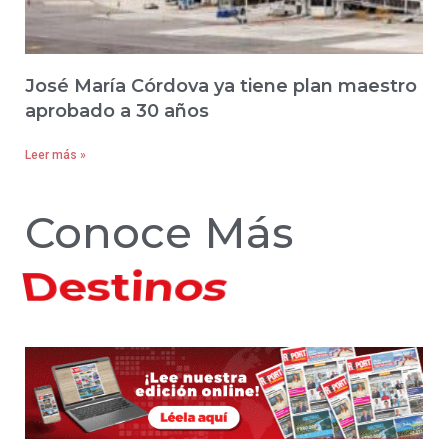
José María Córdova ya tiene plan maestro
aprobado a 30 años
Leer más »
Conoce Más
Hoteles