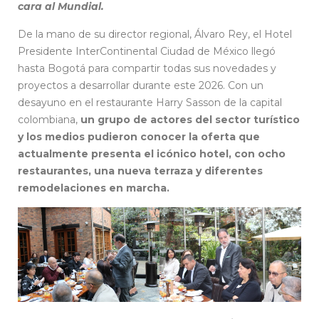
cara al Mundial.
De la mano de su director regional, Álvaro Rey, el Hotel
Presidente InterContinental Ciudad de México llegó
hasta Bogotá para compartir todas sus novedades y
proyectos a desarrollar durante este 2026. Con un
desayuno en el restaurante Harry Sasson de la capital
colombiana,
un grupo de actores del sector turístico
y los medios pudieron conocer la oferta que
actualmente presenta el icónico hotel, con ocho
restaurantes, una nueva terraza y diferentes
remodelaciones en marcha.