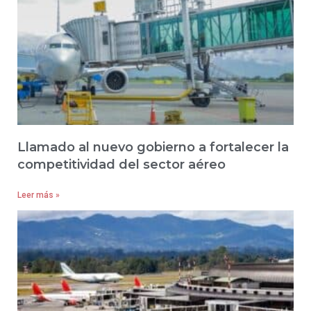
Llamado al nuevo gobierno a fortalecer la
competitividad del sector aéreo
Leer más »