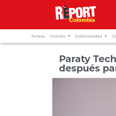
Aéreas
Hoteles
Sostenibilidad
De
Paraty Tech
después par