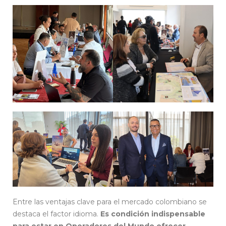
Entre las ventajas clave para el mercado colombiano se
destaca el factor idioma.
Es condición indispensable
para estar en Operadores del Mundo ofrecer