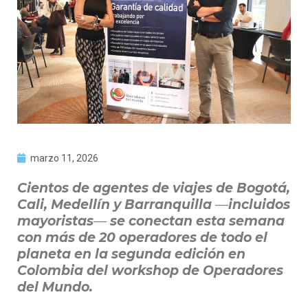
marzo 11, 2026
Cientos de agentes de viajes de Bogotá,
Cali, Medellín y Barranquilla
—
incluidos
mayoristas
—
se conectan esta semana
con más de 20 operadores de todo el
planeta
en la segunda edición en
Colombia del workshop de Operadores
del Mundo.