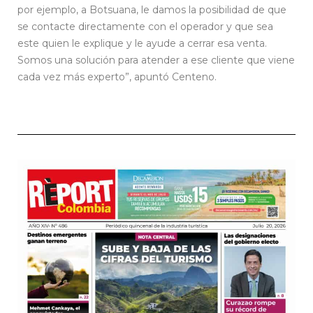
por ejemplo, a Botsuana, le damos la posibilidad de que
se contacte directamente con el operador y que sea
este quien le explique y le ayude a cerrar esa venta.
Somos una solución para atender a ese cliente que viene
cada vez más experto”, apuntó Centeno.