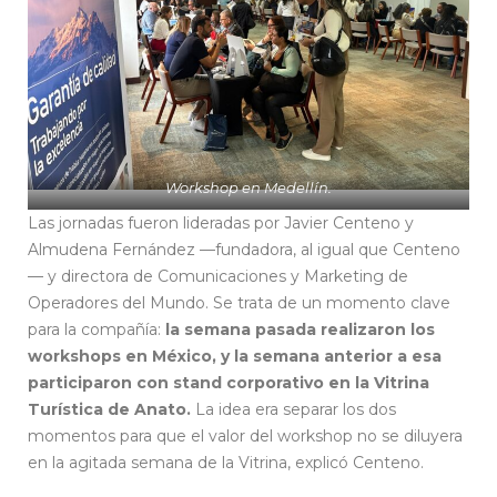
Workshop en Medellín.
Las jornadas fueron lideradas por Javier Centeno y
Almudena Fernández —fundadora, al igual que Centeno
— y directora de Comunicaciones y Marketing de
Operadores del Mundo. Se trata de un momento clave
para la compañía:
la semana pasada realizaron los
workshops en México, y la semana anterior a esa
participaron con stand corporativo en la Vitrina
Turística de Anato.
La idea era separar los dos
momentos para que el valor del workshop no se diluyera
en la agitada semana de la Vitrina, explicó Centeno.