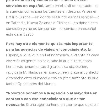
servicios en españo
l, tanto en el staff de contacto con
la agencia, como para los clientes en destino. Ya sea en
Brasil o Europa —en donde el asunto es más sencillo— o
en Tailandia, Nueva Zelanda o Filipinas —en donde esta
condición ya no es tan común— el servicio en español
está garantizado.
Pero hay otro elemento quizás más importante
para las agencias de viajes: el conocimiento.
En
España, al igual que en Latinoamérica, el cliente es cada
vez más exigente; no solo sabe lo que quiere, ahora
tiene más herramientas digitales a su disposición,
incluida la IA. Nada, sin embargo, reemplaza al contacto
y conocimiento humano y eso es, precisamente, lo que
facilita Operadores del Mundo.
“Nosotros ponemos a la agencia o al mayorista en
contacto con ese conocimiento que es tan
necesario
. Si una agencia tiene un cliente que quiere ir,