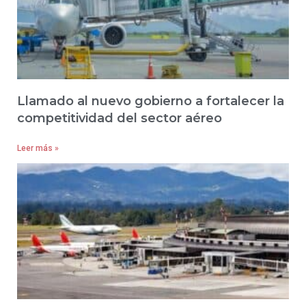
Llamado al nuevo gobierno a fortalecer la
competitividad del sector aéreo
Leer más »