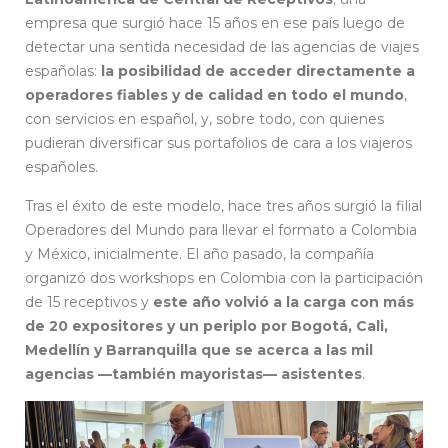
empresa que surgió hace 15 años en ese país luego de
detectar una sentida necesidad de las agencias de viajes
españolas:
la posibilidad de acceder directamente a
operadores fiables y de calidad en todo el mundo
,
con servicios en español, y, sobre todo, con quienes
pudieran diversificar sus portafolios de cara a los viajeros
españoles.
Tras el éxito de este modelo, hace tres años surgió la filial
Operadores del Mundo para llevar el formato a Colombia
y México, inicialmente. El año pasado, la compañía
organizó dos workshops en Colombia con la participación
de 15 receptivos y
este año volvió a la carga con más
de 20 expositores y un periplo por Bogotá, Cali,
Medellín y Barranquilla que se acerca a las mil
agencias —también mayoristas— asistentes
.