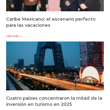
Caribe Mexicano: el escenario perfecto
para las vacaciones
Leer más »
Cuatro países concentraron la mitad de la
inversión en turismo en 2025