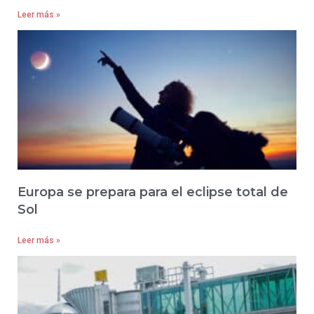
Leer más »
Europa se prepara para el eclipse total de
Sol
Leer más »