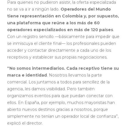
Para quienes no pudieron asistir, la oferta especializada
no se va a ir a ningún lado.
Operadores del Mundo
tiene representación en Colombia y, por supuesto,
una plataforma que reúne a los más de 60
operadores especializados en más de 120 países
.
Con un registro sencillo —básicamente para impedir que
se inmiscuya el cliente final— los profesionales pueden
acceder y contactar directamente a cada uno de los
receptivos y establecer sus propias negociaciones.
“No somos intermediarios. Cada receptivo tiene su
marca e identidad
. Nosotros llevamos la parte
comercial. Los juntamos a todos para sencillez de la
agencia, les damos visibilidad. Pero también
organizamos eventos para que puedan conectar con
ellos. En España, por ejemplo, muchos mayoristas han
abierto nuevos destinos gracias a nosotros, porque
simplemente no tenían un operador local de confianza”,
explicó el director.