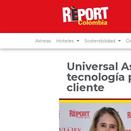
Aéreas
Hoteles
Sostenibilidad
De
Universal A
tecnología 
cliente