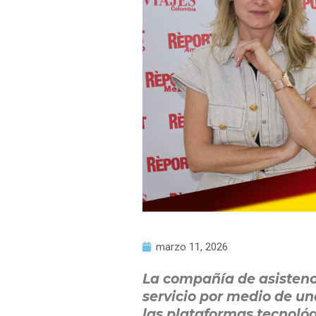
marzo 11, 2026
La compañía de asistenci
servicio por medio de un
las plataformas tecnológ