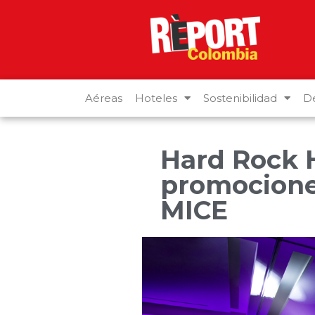
Aéreas
Hoteles
Sostenibilidad
De
Hard Rock H
promocione
MICE