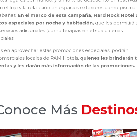
l lujo y la relajación en espacios exteriores como piscinas
cabañas.
En el marco de esta campaña, Hard Rock Hotel 
os especiales por noche y habitación,
que les permitirá 
rvicios adicionales (como terapias en el spa o cenas
ciales.
das en aprovechar estas promociones especiales, podrán
comerciales locales de PAM Hotels,
quienes les brindarán 
entas y les darán más información de las promociones.
Conoce Más
Hotele