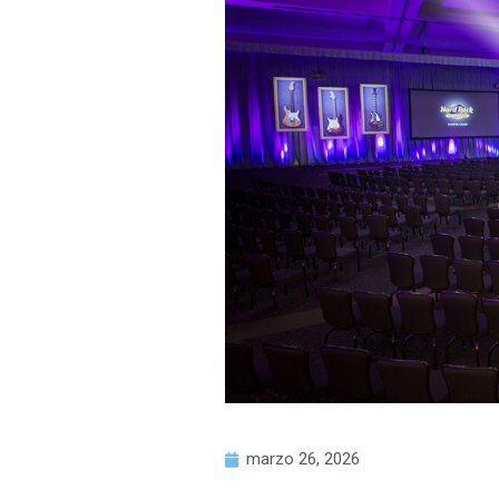
marzo 26, 2026