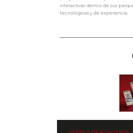
interactivas dentro de sus parq
tecnológicas y de experiencia.
ACERCA DE NOSOTROS