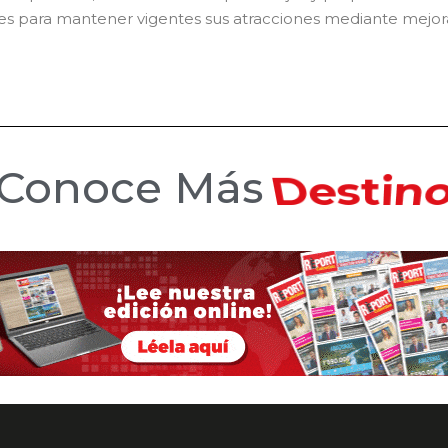
ues para mantener vigentes sus atracciones mediante mejor
Conoce Más
Hotele