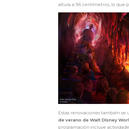
altura a 96 centímetros, lo que 
Estas renovaciones también se 
de verano de Walt Disney Worl
programación incluye actividad