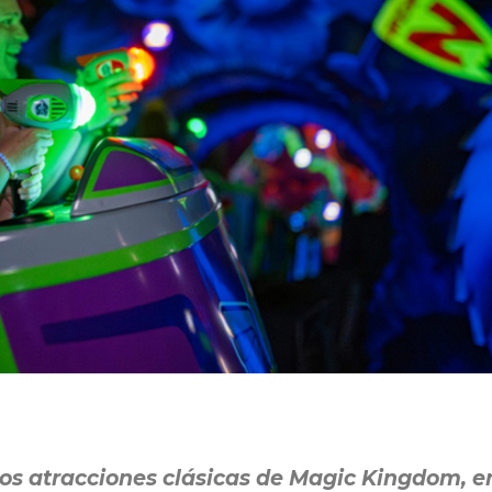
dos atracciones clásicas de Magic Kingdom, e