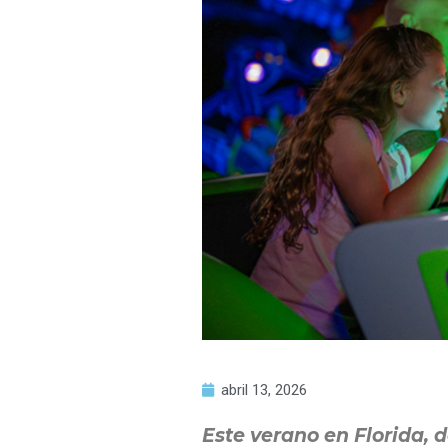
abril 13, 2026
Este verano en Florida, 