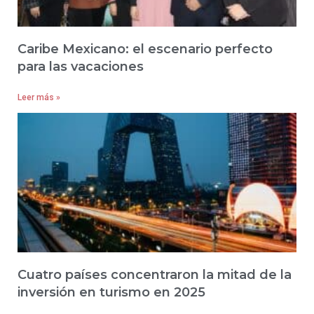
Caribe Mexicano: el escenario perfecto
para las vacaciones
Leer más »
Cuatro países concentraron la mitad de la
inversión en turismo en 2025