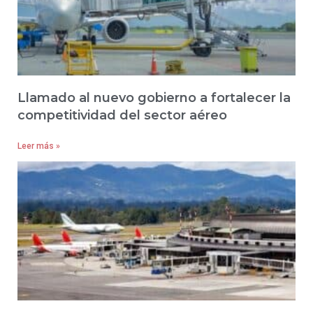
Llamado al nuevo gobierno a fortalecer la
competitividad del sector aéreo
Leer más »