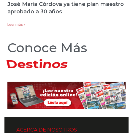
José María Córdova ya tiene plan maestro
aprobado a 30 años
Leer más »
Conoce Más
Hoteles
ACERCA DE NOSOTROS