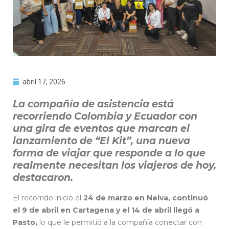
abril 17, 2026
La compañía de asistencia está
recorriendo Colombia y Ecuador con
una gira de eventos que marcan el
lanzamiento de “El Kit”, una nueva
forma de viajar que responde a lo que
realmente necesitan los viajeros de hoy,
destacaron.
El recorrido inició el
24 de marzo en Neiva, continuó
el 9 de abril en Cartagena y el 14 de abril llegó a
Pasto,
lo que le permitió a la compañía conectar con