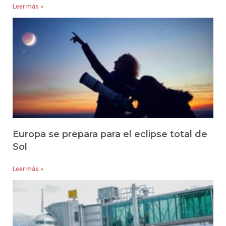
Leer más »
Europa se prepara para el eclipse total de
Sol
Leer más »