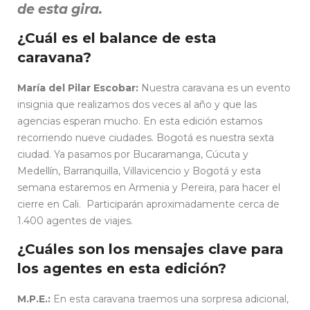
de esta gira.
¿Cuál es el balance de esta
caravana?
María del Pilar Escobar:
Nuestra caravana es un evento
insignia que realizamos dos veces al año y que las
agencias esperan mucho. En esta edición estamos
recorriendo nueve ciudades. Bogotá es nuestra sexta
ciudad. Ya pasamos por Bucaramanga, Cúcuta y
Medellín, Barranquilla, Villavicencio y Bogotá y esta
semana estaremos en Armenia y Pereira, para hacer el
cierre en Cali. Participarán aproximadamente cerca de
1.400 agentes de viajes.
¿Cuáles son los mensajes clave para
los agentes en esta edición?
M.P.E.:
En esta caravana traemos una sorpresa adicional,