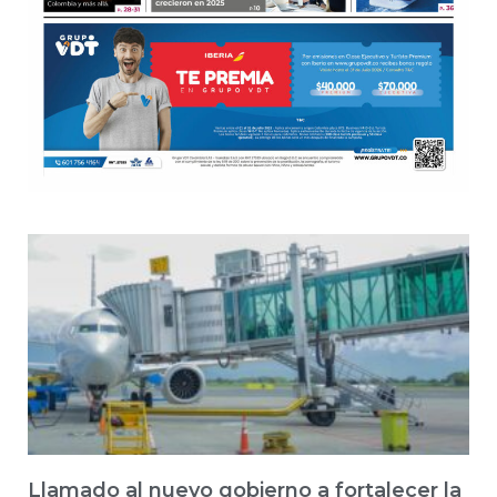
Llamado al nuevo gobierno a fortalecer la