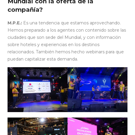
Mundial con la oferta de la
compañía?
M.P.E.:
Es una tendencia que estamos aprovechando.
Hemos preparado a los agentes con contenido sobre las
ciudades que son sede del Mundial, y con información
sobre hoteles y experiencias en los destinos
relacionados. También hemos hecho webinars para que
puedan capitalizar esta demanda.