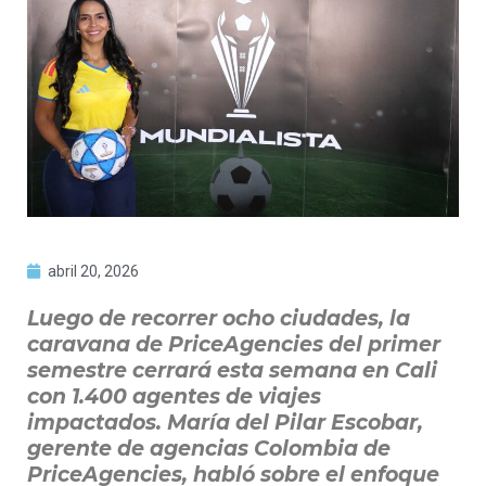
abril 20, 2026
Luego de recorrer ocho ciudades, la
caravana de PriceAgencies del primer
semestre cerrará esta semana en Cali
con 1.400 agentes de viajes
impactados. María del Pilar Escobar,
gerente de agencias Colombia de
PriceAgencies, habló sobre el enfoque