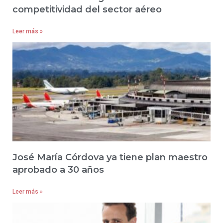
competitividad del sector aéreo
Leer más »
José María Córdova ya tiene plan maestro
aprobado a 30 años
Leer más »