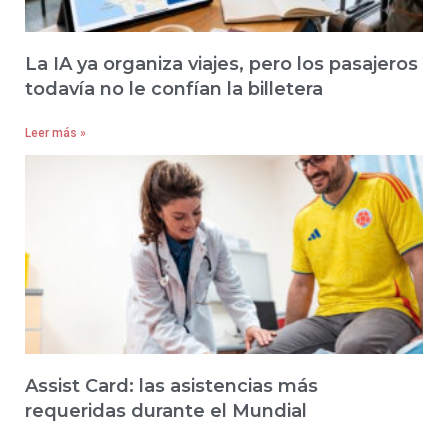
La IA ya organiza viajes, pero los pasajeros
todavía no le confían la billetera
Leer más »
Assist Card: las asistencias más
requeridas durante el Mundial