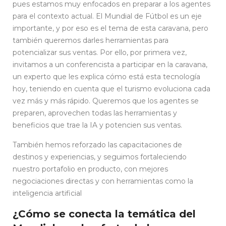
pues estamos muy enfocados en preparar a los agentes
para el contexto actual. El Mundial de Fútbol es un eje
importante, y por eso es el tema de esta caravana, pero
también queremos darles herramientas para
potencializar sus ventas. Por ello, por primera vez,
invitamos a un conferencista a participar en la caravana,
un experto que les explica cómo está esta tecnología
hoy, teniendo en cuenta que el turismo evoluciona cada
vez más y más rápido. Queremos que los agentes se
preparen, aprovechen todas las herramientas y
beneficios que trae la IA y potencien sus ventas.
También hemos reforzado las capacitaciones de
destinos y experiencias, y seguimos fortaleciendo
nuestro portafolio en producto, con mejores
negociaciones directas y con herramientas como la
inteligencia artificial
¿Cómo se conecta la temática del