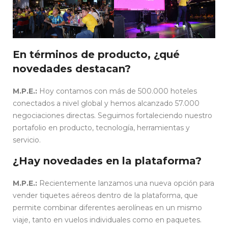
En términos de producto, ¿qué
novedades destacan?
M.P.E.:
Hoy contamos con más de 500.000 hoteles
conectados a nivel global y hemos alcanzado 57.000
negociaciones directas. Seguimos fortaleciendo nuestro
portafolio en producto, tecnología, herramientas y
servicio.
¿Hay novedades en la plataforma?
M.P.E.:
Recientemente lanzamos una nueva opción para
vender tiquetes aéreos dentro de la plataforma, que
permite combinar diferentes aerolíneas en un mismo
viaje, tanto en vuelos individuales como en paquetes.