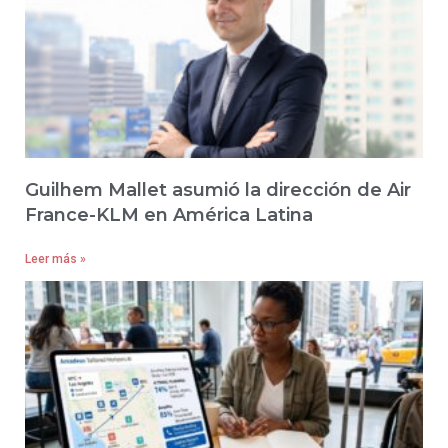
Guilhem Mallet asumió la dirección de Air
France-KLM en América Latina
Leer más »