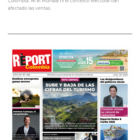
Colombia. Ni el Mundial ni el contexto electoral han
afectado las ventas.