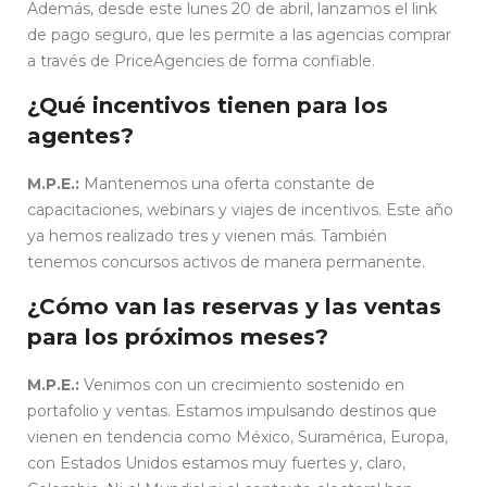
Además, desde este lunes 20 de abril, lanzamos el link
de pago seguro, que les permite a las agencias comprar
a través de PriceAgencies de forma confiable.
¿Qué incentivos tienen para los
agentes?
M.P.E.:
Mantenemos una oferta constante de
capacitaciones, webinars y viajes de incentivos. Este año
ya hemos realizado tres y vienen más. También
tenemos concursos activos de manera permanente.
¿Cómo van las reservas y las ventas
para los próximos meses?
M.P.E.:
Venimos con un crecimiento sostenido en
portafolio y ventas. Estamos impulsando destinos que
vienen en tendencia como México, Suramérica, Europa,
con Estados Unidos estamos muy fuertes y, claro,