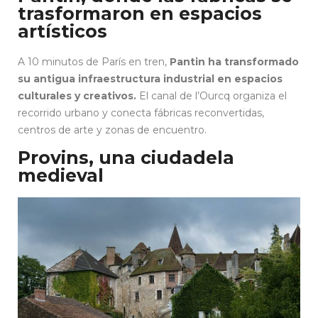
trasformaron en espacios
artísticos
A 10 minutos de París en tren,
Pantin ha transformado
su antigua infraestructura industrial en espacios
culturales y creativos.
El canal de l’Ourcq organiza el
recorrido urbano y conecta fábricas reconvertidas,
centros de arte y zonas de encuentro.
Provins, una ciudadela
medieval