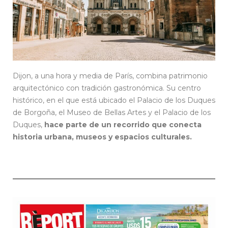
Dijon, a una hora y media de París, combina patrimonio
arquitectónico con tradición gastronómica. Su centro
histórico, en el que está ubicado el Palacio de los Duques
de Borgoña, el Museo de Bellas Artes y el Palacio de los
Duques,
hace parte de un recorrido que conecta
historia urbana, museos y espacios culturales.