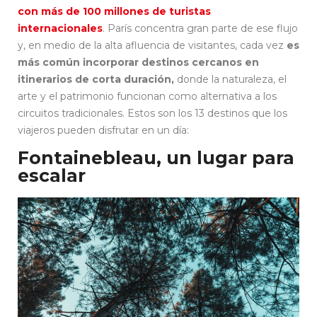
con más de 100 millones de turistas
internacionales
. París concentra gran parte de ese flujo
y, en medio de la alta afluencia de visitantes, cada vez
es
más común incorporar destinos cercanos en
itinerarios de corta duración,
donde la naturaleza, el
arte y el patrimonio funcionan como alternativa a los
circuitos tradicionales. Estos son los 13 destinos que los
viajeros pueden disfrutar en un día:
Fontainebleau, un lugar para
escalar