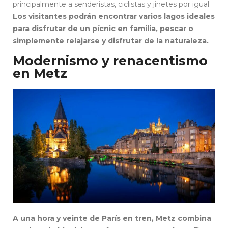
principalmente a senderistas, ciclistas y jinetes por igual.
Los visitantes podrán encontrar varios lagos ideales
para disfrutar de un pícnic en familia, pescar o
simplemente relajarse y disfrutar de la naturaleza.
Modernismo y renacentismo
en Metz
A una hora y veinte de París en tren, Metz combina