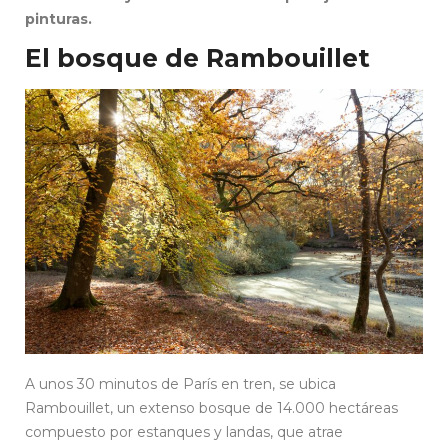
pinturas.
El bosque de Rambouillet
A unos 30 minutos de París en tren, se ubica
Rambouillet, un extenso bosque de 14.000 hectáreas
compuesto por estanques y landas, que atrae