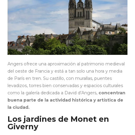
Angers ofrece una aproximación al patrimonio medieval
del oeste de Francia y está a tan solo una hora y media
de París en tren. Su castillo, con murallas, puentes
levadizos, torres bien conservadas y espacios culturales
como la galería dedicada a David d’Angers,
concentran
buena parte de la actividad histórica y artística de
la ciudad.
Los jardines de Monet en
Giverny