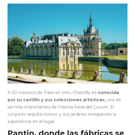
A 20 minutos de París en tren, Chantilly es
conocida
por su castillo y sus colecciones artísticas,
una de
las más importantes de Francia fuera del Louvre. El
conjunto arquitectónico y sus jardines enriquecen la
experiencia en el lugar.
Pantin, donde las fábricas se