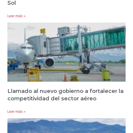
Sol
Leer más »
Llamado al nuevo gobierno a fortalecer la
competitividad del sector aéreo
Leer más »