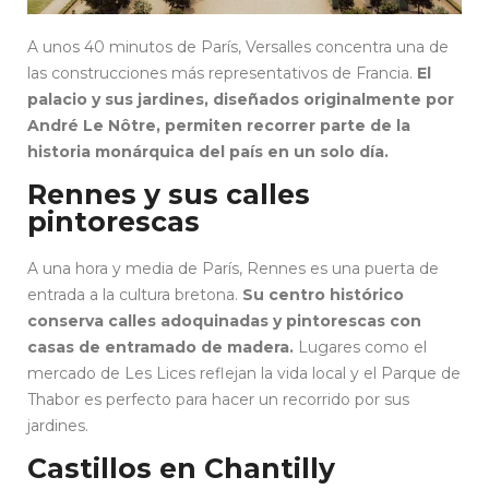
A unos 40 minutos de París, Versalles concentra una de
las construcciones más representativos de Francia.
El
palacio y sus jardines, diseñados originalmente por
André Le Nôtre, permiten recorrer parte de la
historia monárquica del país en un solo día.
Rennes y sus calles
pintorescas
A una hora y media de París, Rennes es una puerta de
entrada a la cultura bretona.
Su centro histórico
conserva calles adoquinadas y pintorescas con
casas de entramado de madera.
Lugares como el
mercado de Les Lices reflejan la vida local y el Parque de
Thabor es perfecto para hacer un recorrido por sus
jardines.
Castillos en Chantilly