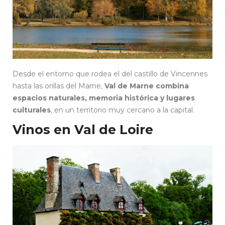
Desde el entorno que rodea el del castillo de Vincennes
hasta las orillas del Marne,
Val de Marne combina
espacios naturales, memoria histórica y lugares
culturales
, en un territorio muy cercano a la capital.
Vinos en Val de Loire