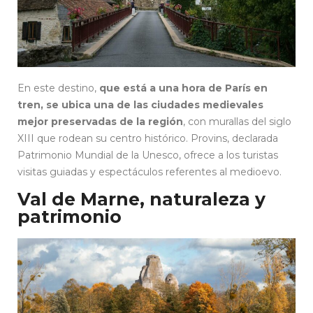
En este destino,
que está a una hora de París en
tren, se ubica una de las ciudades medievales
mejor preservadas de la región
, con murallas del siglo
XIII que rodean su centro histórico. Provins, declarada
Patrimonio Mundial de la Unesco, ofrece a los turistas
visitas guiadas y espectáculos referentes al medioevo.
Val de Marne, naturaleza y
patrimonio