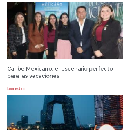
Caribe Mexicano: el escenario perfecto
para las vacaciones
Leer más »