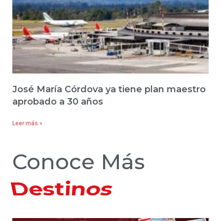
José María Córdova ya tiene plan maestro
aprobado a 30 años
Leer más »
Conoce Más
Hoteles