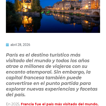
abril 28, 2026
París es el destino turístico más
visitado del mundo y todos los años
atrae a millones de viajeros con su
encanto atemporal. Sin embargo, la
capital francesa también puede
convertirse en el punto partida para
explorar nuevas experiencias y facetas
del país.
En 2025,
Francia fue el país más visitado del mundo,