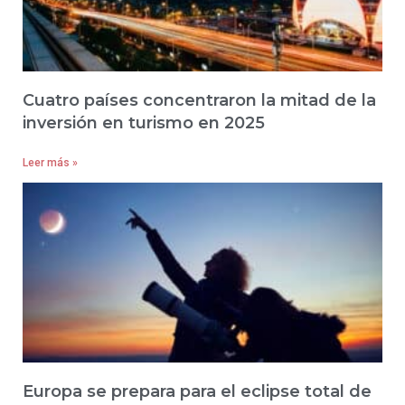
Cuatro países concentraron la mitad de la
inversión en turismo en 2025
Leer más »
Europa se prepara para el eclipse total de