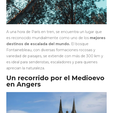
A una hora de París en tren, se encuentra un lugar que
es reconocido mundialmente como uno de los
mejores
destinos de escalada del mundo.
El bosque
Fontainebleau, con diversas formaciones rocosas y
variedad de paisajes, se extiende con más de 300 km y
es ideal para senderistas, escaladores y para quienes
aprecian la naturaleza.
Un recorrido por el Medioevo
en Angers