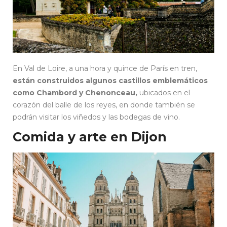
En Val de Loire, a una hora y quince de París en tren,
están construidos algunos castillos emblemáticos
como Chambord y Chenonceau,
ubicados en el
corazón del balle de los reyes, en donde también se
podrán visitar los viñedos y las bodegas de vino.
Comida y arte en Dijon