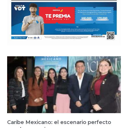
Caribe Mexicano: el escenario perfecto