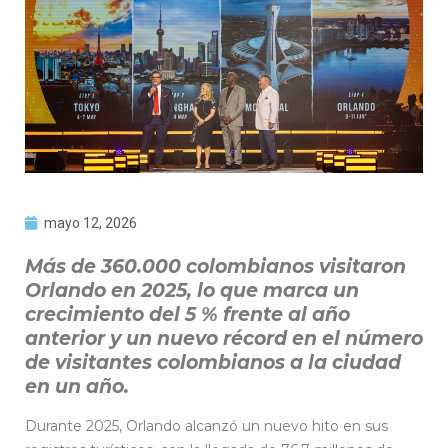
mayo 12, 2026
Más de 360.000 colombianos visitaron
Orlando en 2025, lo que marca un
crecimiento del 5 % frente al año
anterior y un nuevo récord en el número
de visitantes colombianos a la ciudad
en un año.
Durante 2025, Orlando alcanzó un nuevo hito en sus