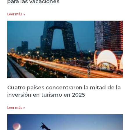
para las vacaciones
Leer más »
Cuatro países concentraron la mitad de la
inversión en turismo en 2025
Leer más »