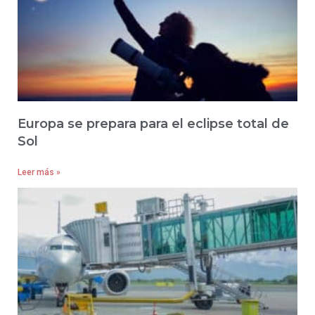
Europa se prepara para el eclipse total de
Sol
Leer más »