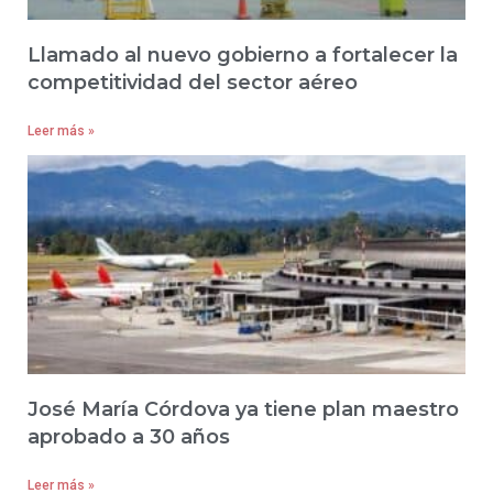
Llamado al nuevo gobierno a fortalecer la
competitividad del sector aéreo
Leer más »
José María Córdova ya tiene plan maestro
aprobado a 30 años
Leer más »