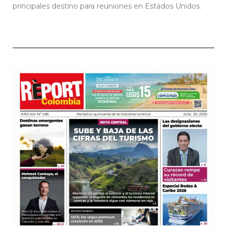
principales destino para reuniones en Estados Unidos.