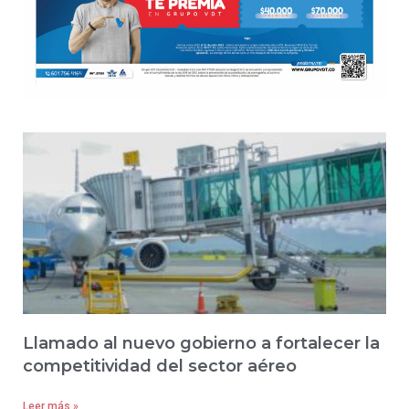
Llamado al nuevo gobierno a fortalecer la
competitividad del sector aéreo
Leer más »