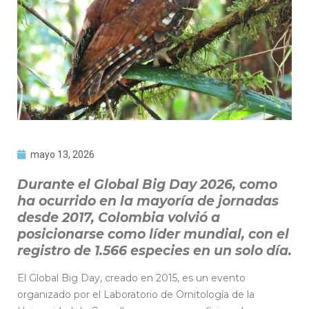
mayo 13, 2026
Durante el Global Big Day 2026, como
ha ocurrido en la mayoría de jornadas
desde 2017, Colombia volvió a
posicionarse como líder mundial, con el
registro de 1.566 especies en un solo día.
El Global Big Day, creado en 2015, es un evento
organizado por el Laboratorio de Ornitología de la