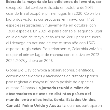
liderado la mayoría de las ediciones del evento,
con
excepción del conteo realizado en octubre de 2019,
cuando Brasil ocupó el primer lugar. En 2020, Colombia
logró dos victorias consecutivas: en mayo, con 1.453
especies registradas, y nuevamente en octubre, con
1.300 especies. En 2021, el país alcanzó el segundo lugar
en la edición de mayo, después de Perú, pero recuperó
el liderazgo en octubre de ese mismo año con 1.365
especies registradas. Posteriormente, Colombia volvió a
ocupar el primer lugar de manera consecutiva en 2023,
2024, 2025 y ahora en 2026.
Global Big Day convoca a observadores, científicos,
comunidades locales y aficionados de distintos países
para registrar el mayor número posible de especies
durante 24 horas.
La jornada reunió a miles de
observadores de aves en distintos países del
mundo, entre ellos India, Kenia, Estados Unidos,
Canadá, Reino Unido y Australia
, quienes participaron