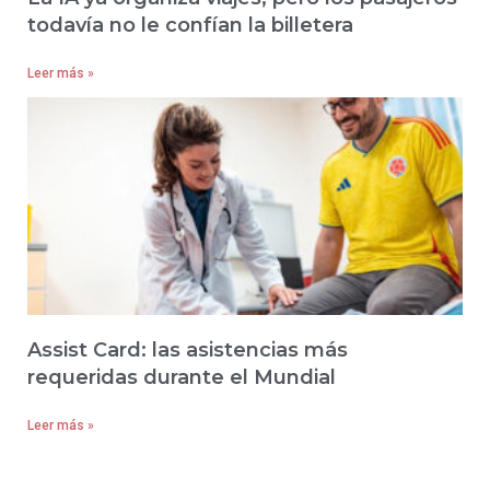
todavía no le confían la billetera
Leer más »
Assist Card: las asistencias más
requeridas durante el Mundial
Leer más »