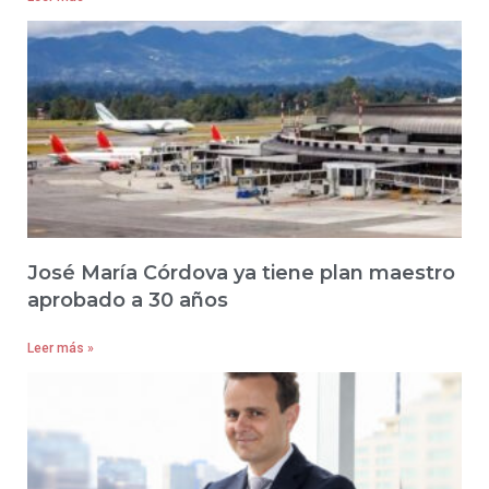
José María Córdova ya tiene plan maestro
aprobado a 30 años
Leer más »