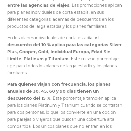
entre las agencias de viajes.
Las promociones aplican
para planes individuales de corta estadía, en sus
diferentes categorías; además de descuentos en los
productos de larga estadía y los planes familiares.
En los planes individuales de corta estadía,
el
descuento del 10 % aplica para las categorías Silver
Plus, Cooper, Gold, Individual Europa, Edad Sin
Límite, Platinum y Titanium.
Este mismo porcentaje
rige para todos los planes de larga estadía y los planes
familiares.
Para quienes viajan con frecuencia, los planes
anuales de 30, 45, 60 y 90 días tienen un
descuento del 15 %.
Este porcentaje también aplica
para los planes Platinum y Titanium cuando se contratan
para dos personas, lo que los convierte en una opción
para parejas o viajeros que buscan una cobertura alta
compartida. Los únicos planes que no entran en los