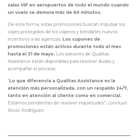
salas VIP en aeropuertos de todo el mundo cuando
un vuelo se demora más de 60 minutos.
De esta forma, estas promociones buscan impulsar los
viajes protegidos de los viajeros y brindarles nuevos
incentivos a las agencias.
Los cupones de
promociones están activos durante todo el mes
hasta el 31 de mayo.
Los asesores de Qualitas
Assistance están disponibles para resolver dudas y
acompañar el proceso.
“
Lo que diferencia a Qualitas Assistance es la
atención más personalizada, con un respaldo 24/7,
tanto en atención al cliente como en comercial.
Estamos pendientes de resolver inquietudes”, concluyó
Rocío Rodríguez.