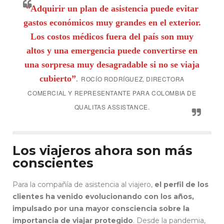
“Adquirir un plan de asistencia puede evitar
gastos económicos muy grandes en el exterior.
Los costos médicos fuera del país son muy
altos y una emergencia puede convertirse en
una sorpresa muy desagradable si no se viaja
cubierto”
.
ROCÍO RODRÍGUEZ, DIRECTORA
COMERCIAL Y REPRESENTANTE PARA COLOMBIA DE
QUALITAS ASSISTANCE.
Los viajeros ahora son más
conscientes
Para la compañía de asistencia al viajero,
el perfil de los
clientes ha venido evolucionando con los años,
impulsado por una mayor consciencia sobre la
importancia de viajar protegido
. Desde la pandemia,