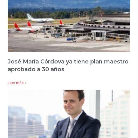
José María Córdova ya tiene plan maestro
aprobado a 30 años
Leer más »