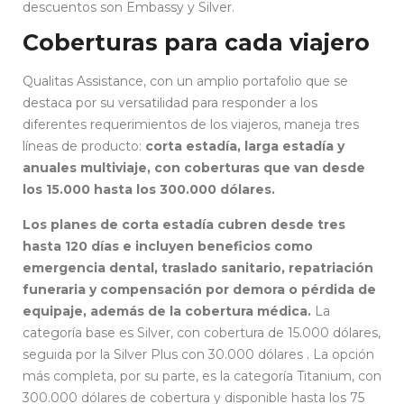
descuentos son Embassy y Silver.
Coberturas para cada viajero
Qualitas Assistance, con un amplio portafolio que se
destaca por su versatilidad para responder a los
diferentes requerimientos de los viajeros, maneja tres
líneas de producto:
corta estadía, larga estadía y
anuales multiviaje, con coberturas que van desde
los 15.000 hasta los 300.000 dólares.
Los planes de corta estadía cubren desde tres
hasta 120 días e incluyen beneficios como
emergencia dental, traslado sanitario, repatriación
funeraria y compensación por demora o pérdida de
equipaje, además de la cobertura médica.
La
categoría base es Silver, con cobertura de 15.000 dólares,
seguida por la Silver Plus con 30.000 dólares . La opción
más completa, por su parte, es la categoría Titanium, con
300.000 dólares de cobertura y disponible hasta los 75