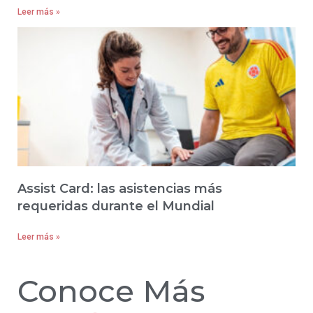
Leer más »
Assist Card: las asistencias más
requeridas durante el Mundial
Leer más »
Conoce Más