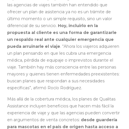
las agencias de viajes también han entendido que
ofrecer un plan de asistencia ya no es un trámite de
último momento o un simple requisito, sino un valor
diferencial de su servicio.
Hoy, incluirlo en la
propuesta al cliente es una forma de garantizarle
un respaldo real ante cualquier emergencia que
pueda arruinarle el viaje
. “Ahora los viajeros adquieren
un plan pensando en que les cubra una emergencia
médica, pérdida de equipaje o imprevistos durante el
viaje. También hay más consciencia entre las personas
mayores y quienes tienen enfermedades preexistentes:
buscan planes que respondan a sus necesidades
específicas”, afirmó Rocío Rodríguez.
Más allá de la cobertura médica, los planes de Qualitas
Assistance incluyen beneficios que hacen más fácil la
experiencia de viaje y que las agencias pueden convertir
en argumentos de venta concretos:
desde guardería
para mascotas en el país de origen hasta acceso a