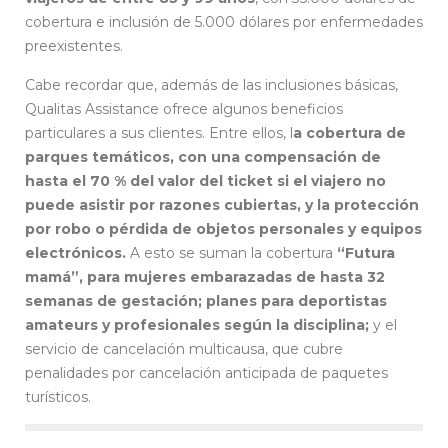
cobertura e inclusión de 5.000 dólares por enfermedades
preexistentes.
Cabe recordar que, además de las inclusiones básicas,
Qualitas Assistance ofrece algunos beneficios
particulares a sus clientes. Entre ellos, l
a cobertura de
parques temáticos, con una compensación de
hasta el 70 % del valor del ticket si el viajero no
puede asistir por razones cubiertas, y la protección
por robo o pérdida de objetos personales y equipos
electrónicos.
A esto se suman la cobertura
“Futura
mamá”, para mujeres embarazadas de hasta 32
semanas de gestación; planes para deportistas
amateurs y profesionales según la disciplina;
y el
servicio de cancelación multicausa, que cubre
penalidades por cancelación anticipada de paquetes
turísticos.