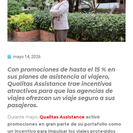
mayo 14, 2026
Con promociones de hasta el 15 % en
sus planes de asistencia al viajero,
Qualitas Assistance trae incentivos
atractivos para que las agencias de
viajes ofrezcan un viaje seguro a sus
pasajeros.
Durante mayo,
Qualitas Assistance
activó
promociones en gran parte de su portafolio como
un incentivo para impulsar los viajes protegidos