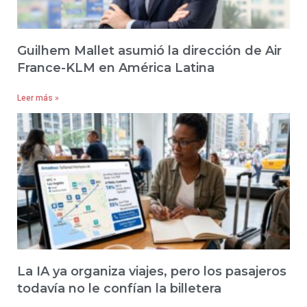
Guilhem Mallet asumió la dirección de Air
France-KLM en América Latina
Leer más »
La IA ya organiza viajes, pero los pasajeros
todavía no le confían la billetera