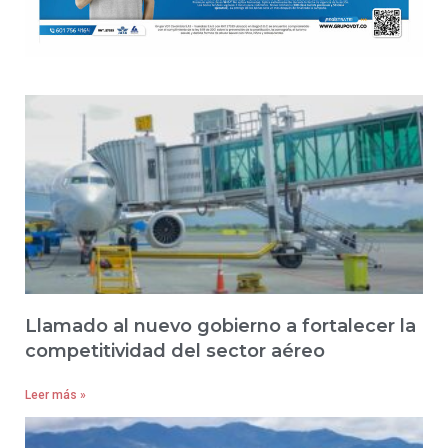
Llamado al nuevo gobierno a fortalecer la
competitividad del sector aéreo
Leer más »