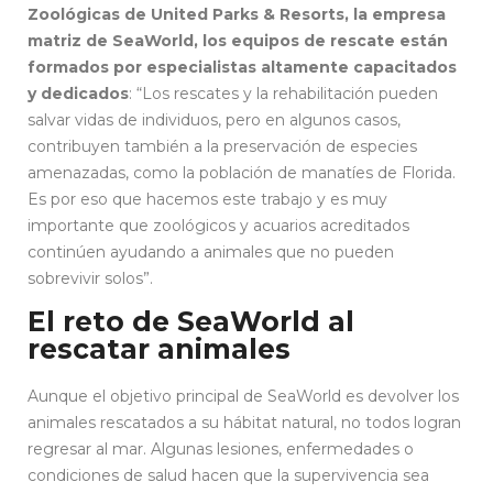
Zoológicas de United Parks & Resorts, la empresa
matriz de SeaWorld, los equipos de rescate están
formados por especialistas altamente capacitados
y dedicados
: “Los rescates y la rehabilitación pueden
salvar vidas de individuos, pero en algunos casos,
contribuyen también a la preservación de especies
amenazadas, como la población de manatíes de Florida.
Es por eso que hacemos este trabajo y es muy
importante que zoológicos y acuarios acreditados
continúen ayudando a animales que no pueden
sobrevivir solos”.
El reto de SeaWorld al
rescatar animales
Aunque el objetivo principal de SeaWorld es devolver los
animales rescatados a su hábitat natural, no todos logran
regresar al mar. Algunas lesiones, enfermedades o
condiciones de salud hacen que la supervivencia sea