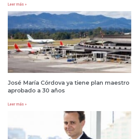
Leer más »
José María Córdova ya tiene plan maestro
aprobado a 30 años
Leer más »