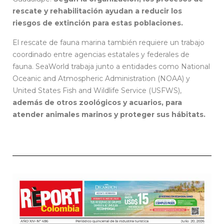
rescate y rehabilitación ayudan a reducir los
riesgos de extinción para estas poblaciones.
El rescate de fauna marina también requiere un trabajo
coordinado entre agencias estatales y federales de
fauna. SeaWorld trabaja junto a entidades como National
Oceanic and Atmospheric Administration (NOAA) y
United States Fish and Wildlife Service (USFWS),
además de otros zoológicos y acuarios, para
atender animales marinos y proteger sus hábitats.