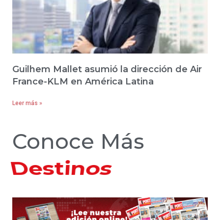
Guilhem Mallet asumió la dirección de Air
France-KLM en América Latina
Leer más »
Conoce Más
Hoteles