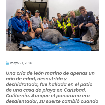
mayo 21, 2026
Una cría de león marino de apenas un
año de edad, desnutrida y
deshidratada, fue hallada en el patio
de una casa de playa en Carlsbad,
California. Aunque el panorama era
desalentador, su suerte cambió cuando