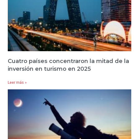
Cuatro países concentraron la mitad de la
inversión en turismo en 2025
Leer más »