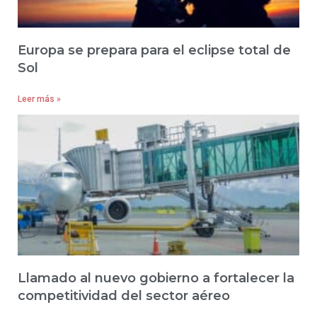
Europa se prepara para el eclipse total de
Sol
Leer más »
Llamado al nuevo gobierno a fortalecer la
competitividad del sector aéreo