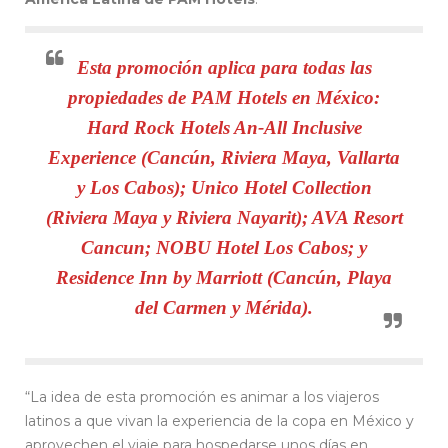
Esta promoción aplica para todas las
propiedades de PAM Hotels en México:
Hard Rock Hotels An-All Inclusive
Experience (Cancún, Riviera Maya, Vallarta
y Los Cabos); Unico Hotel Collection
(Riviera Maya y Riviera Nayarit); AVA Resort
Cancun; NOBU Hotel Los Cabos; y
Residence Inn by Marriott (Cancún, Playa
del Carmen y Mérida).
“La idea de esta promoción es animar a los viajeros
latinos a que vivan la experiencia de la copa en México y
aprovechen el viaje para hospedarse unos días en