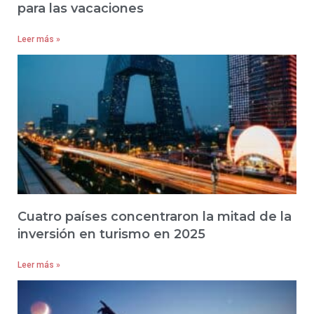
para las vacaciones
Leer más »
Cuatro países concentraron la mitad de la
inversión en turismo en 2025
Leer más »