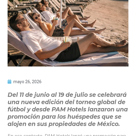
mayo 26, 2026
Del 11 de junio al 19 de julio se celebrará
una nueva edición del torneo global de
fútbol y desde PAM Hotels lanzaron una
promoción para los huéspedes que se
alojen en sus propiedades de México.