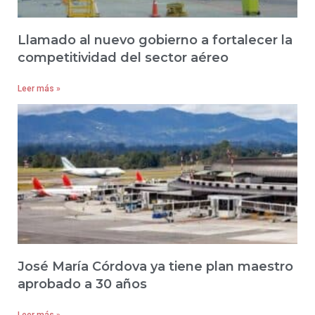
Llamado al nuevo gobierno a fortalecer la
competitividad del sector aéreo
Leer más »
José María Córdova ya tiene plan maestro
aprobado a 30 años