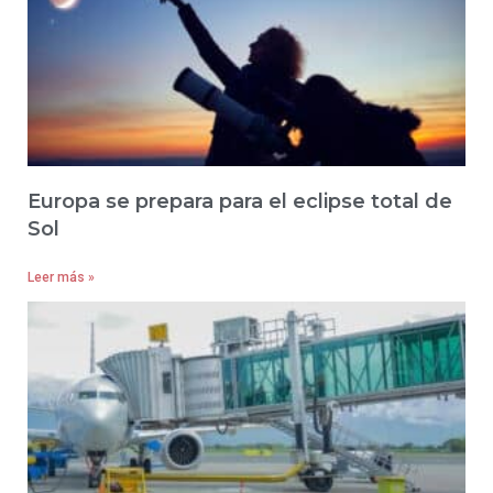
Europa se prepara para el eclipse total de
Sol
Leer más »