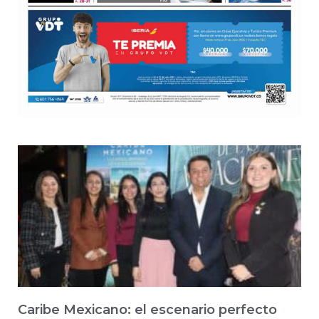
Caribe Mexicano: el escenario perfecto