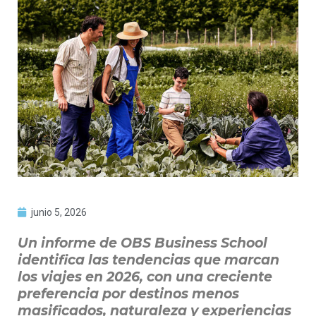
junio 5, 2026
Un informe de OBS Business School
identifica las tendencias que marcan
los viajes en 2026, con una creciente
preferencia por destinos menos
masificados, naturaleza y experiencias