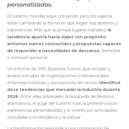
personalizadas.
El turismo mundial sigue creciendo, pero los viajeros
están cambiando la forma en que eligen sus destinos y
experiencias. Más que acumular lugares visitados,
la
tendencia apunta hacia viajes con propósito,
entornos menos concurridos y propuestas capaces
de responder a necesidades de descanso
, bienestar
o conexión personal.
Un informe de OBS Business School, que recopiló y
analizó estudios de organizaciones internacionales,
empresas turísticas y asociaciones del sector,
identificó
doce tendencias que marcarán la industria durante
2026
. Entre ellas sobresalen la búsqueda de destinos
alternativos, el auge del turismo rural, la preferencia por
experiencias personalizadas y el interés por actividades
vinculadas a la naturaleza y la cultura.
La transformación responde a una combinación de