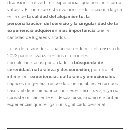
disposición a invertir en experiencias que perciben como
valiosas. El mercado está evolucionando hacia una lógica
en la que
la calidad del alojamiento, la
personalización del servicio y la singularidad de la
experiencia adquieren más importancia
que la
cantidad de lugares visitados.
Lejos de responder a una única tendencia, el turismo de
2026 parece avanzar en dos direcciones
complementarias: por un lado, la
búsqueda de
serenidad, naturaleza y desconexión
; por otro, el
interés por
experiencias culturales y emocionales
capaces de generar recuerdos memorables. En ambos
casos, el denominador común es el mismo: viajar ya no
consiste únicamente en desplazarse, sino en encontrar
experiencias que tengan un significado personal.