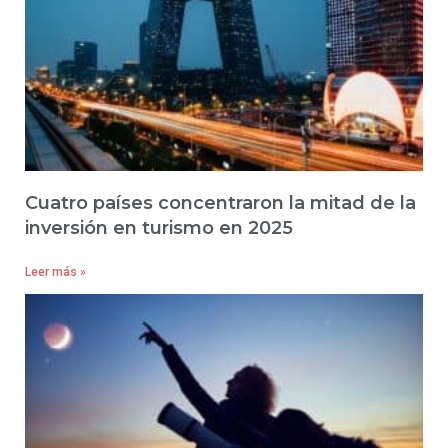
Cuatro países concentraron la mitad de la
inversión en turismo en 2025
Leer más »