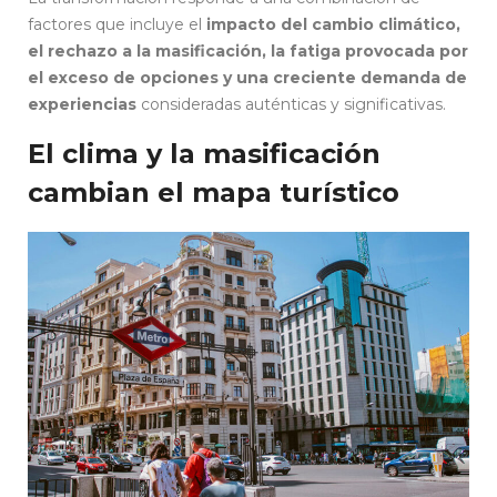
factores que incluye el
impacto del cambio climático,
el rechazo a la masificación, la fatiga provocada por
el exceso de opciones y una creciente demanda de
experiencias
consideradas auténticas y significativas.
El clima y la masificación
cambian el mapa turístico