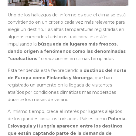
Uno de los hallazgos del informe es que el clima se está
convirtiendo en un criterio cada vez más relevante para
elegir un destino. Las altas temperaturas registradas en
algunos mercados turísticos tradicionales están
impulsando la
búsqueda de lugares más frescos,
dando origen a fenómenos como las denominadas
“coolcations”
o vacaciones en climas templados.
Esta tendencia está favoreciendo a
destinos del norte
de Europa como Finlandia y Noruega
, que han
registrado un aumento en la llegada de visitantes
atraídos por condiciones climáticas más moderadas
durante los meses de verano.
Al mismo tiempo, crece el interés por lugares alejados
de los grandes circuitos turísticos. Países como
Polonia,
Eslovaquia y Hungría aparecen entre los destinos
que están captando parte de la demanda de