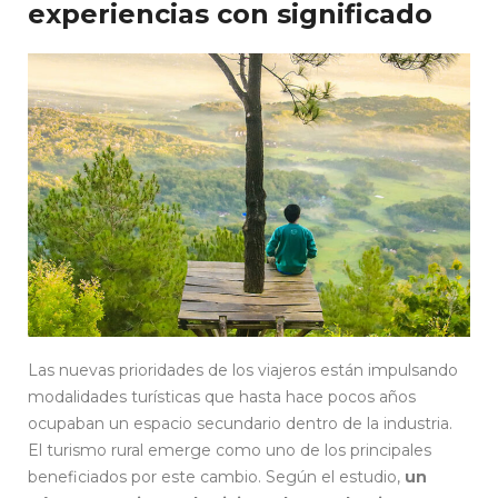
experiencias con significado
Las nuevas prioridades de los viajeros están impulsando
modalidades turísticas que hasta hace pocos años
ocupaban un espacio secundario dentro de la industria.
El turismo rural emerge como uno de los principales
beneficiados por este cambio. Según el estudio,
un