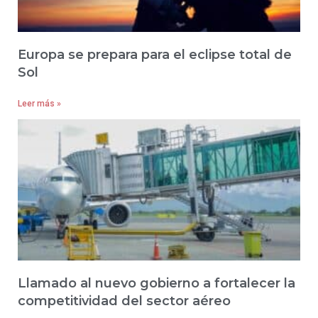
Europa se prepara para el eclipse total de
Sol
Leer más »
Llamado al nuevo gobierno a fortalecer la
competitividad del sector aéreo