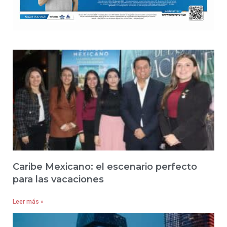
Caribe Mexicano: el escenario perfecto
para las vacaciones
Leer más »