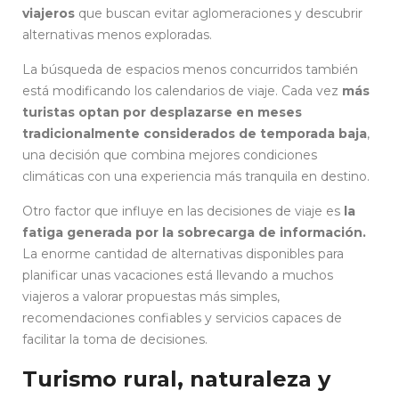
viajeros
que buscan evitar aglomeraciones y descubrir
alternativas menos exploradas.
La búsqueda de espacios menos concurridos también
está modificando los calendarios de viaje. Cada vez
más
turistas optan por desplazarse en meses
tradicionalmente considerados de temporada baja
,
una decisión que combina mejores condiciones
climáticas con una experiencia más tranquila en destino.
Otro factor que influye en las decisiones de viaje es
la
fatiga generada por la sobrecarga de información.
La enorme cantidad de alternativas disponibles para
planificar unas vacaciones está llevando a muchos
viajeros a valorar propuestas más simples,
recomendaciones confiables y servicios capaces de
facilitar la toma de decisiones.
Turismo rural, naturaleza y