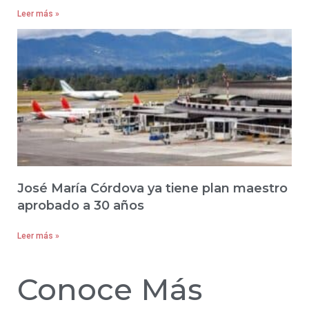
Leer más »
José María Córdova ya tiene plan maestro
aprobado a 30 años
Leer más »
Conoce Más