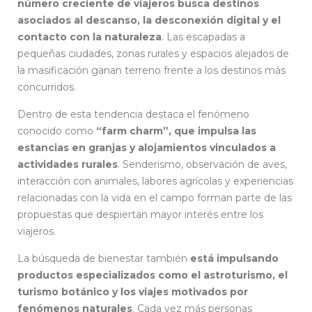
número creciente de viajeros busca destinos
asociados al descanso, la desconexión digital y el
contacto con la naturaleza
. Las escapadas a
pequeñas ciudades, zonas rurales y espacios alejados de
la masificación ganan terreno frente a los destinos más
concurridos.
Dentro de esta tendencia destaca el fenómeno
conocido como
“farm charm”, que impulsa las
estancias en granjas y alojamientos vinculados a
actividades rurales
. Senderismo, observación de aves,
interacción con animales, labores agrícolas y experiencias
relacionadas con la vida en el campo forman parte de las
propuestas que despiertan mayor interés entre los
viajeros.
La búsqueda de bienestar también
está impulsando
productos especializados como el astroturismo, el
turismo botánico y los viajes motivados por
fenómenos naturales
. Cada vez más personas