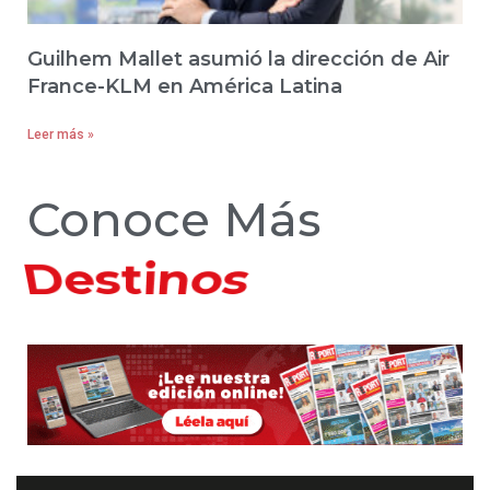
Guilhem Mallet asumió la dirección de Air
France-KLM en América Latina
Leer más »
Conoce Más
Hoteles