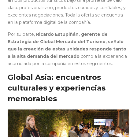
ambos productos turísticos bajo una promesa de valor
clara: profesionalismo, productos curados y confiables, y
excelentes negociaciones. Toda la oferta se encuentra
en la plataforma digital de la compañía.
Por su parte,
Ricardo Estupiñán, gerente de
Estrategia de Global Mercado del Turismo, señaló
que la creación de estas unidades responde tanto
a la alta demanda del mercado
como a la experiencia
acumulada por la compañía en estos segmentos.
Global Asia: encuentros
culturales y experiencias
memorables