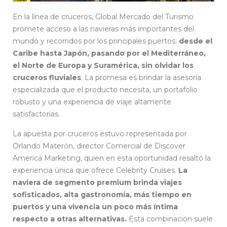
En la línea de cruceros, Global Mercado del Turismo
promete acceso a las navieras más importantes del
mundo y recorridos por los principales puertos:
desde el
Caribe hasta Japón, pasando por el Mediterráneo,
el Norte de Europa y Suramérica, sin olvidar los
cruceros fluviales
. La promesa es brindar la asesoría
especializada que el producto necesita, un portafolio
robusto y una experiencia de viaje altamente
satisfactorias.
La apuesta por cruceros estuvo representada por
Orlando Materón, director Comercial de Discover
America Marketing, quien en esta oportunidad resaltó la
experiencia única que ofrece Celebrity Cruises.
La
naviera de segmento premium brinda viajes
sofisticados, alta gastronomía, más tiempo en
puertos y una vivencia un poco más íntima
respecto a otras alternativas.
Esta combinación suele