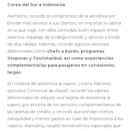
Corea del Sur e Indonesia
.
Asimismo, recordó el compromiso de la aerolínea por
brindar más servicio a sus clientes, sin importar la cabina
en la que viaje, con sillas cómodas, buen espacio entre
asientos, equipaje de bodega incluido y servicio a bordo
de alta calidad. Además, recordó algunos servicios
diferenciales como
chefs a bordo, programas
Stopover y TourIstanbul, así como experiencias
complementarias para pasajeros en conexiones
largas
.
En materia de asistencia al viajero, Lorena Ramírez,
ejecutiva Comercial de Assist1, recordó los valores
diferenciales de adquirir una tarjeta de asistencia al
viajero, por encima de los servicios complementarios de
las tarjetas de crédito, y recordó que brindan menos
tranquilidad y menos gastos en caso de imprevistos a los
viajeros. Asimismo, resaltó los beneficios especiales que