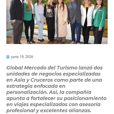
junio 19, 2026
Global Mercado del Turismo lanzó dos
unidades de negocios especializadas
en Asia y Cruceros como parte de una
estrategia enfocada en
personalización. Así, la compañía
apunta a fortalecer su posicionamiento
en viajes especializados con asesoría
profesional y excelentes alianzas.