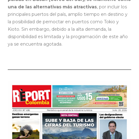
una de las alternativas más atractivas
, por incluir los
principales puertos del país, amplío tiempo en destino y
la posibilidad de pernoctar en puertos como Tokio y
Kioto. Sin embargo, debido a la alta demanda, la
disponibilidad es limitada y la programación de este año
ya se encuentra agotada.