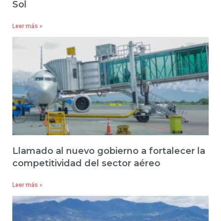
Sol
Leer más »
Llamado al nuevo gobierno a fortalecer la
competitividad del sector aéreo
Leer más »