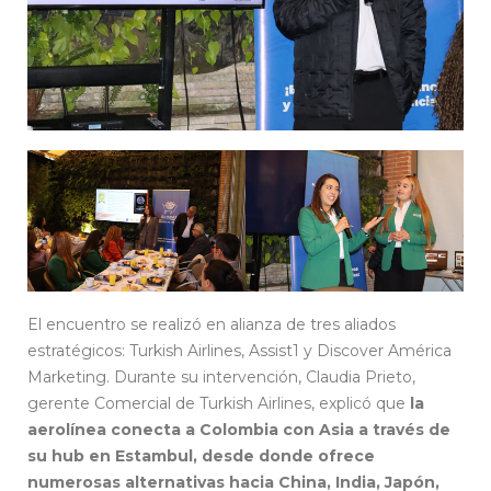
El encuentro se realizó en alianza de tres aliados
estratégicos: Turkish Airlines, Assist1 y Discover América
Marketing. Durante su intervención, Claudia Prieto,
gerente Comercial de Turkish Airlines, explicó que
la
aerolínea conecta a Colombia con Asia a través de
su hub en Estambul, desde donde ofrece
numerosas alternativas hacia China, India, Japón,