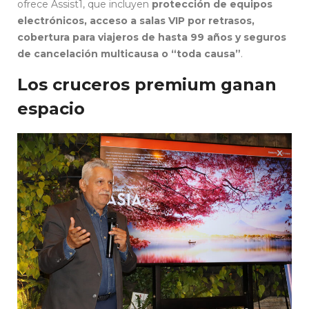
ofrece Assist1, que incluyen
protección de equipos
electrónicos, acceso a salas VIP por retrasos,
cobertura para viajeros de hasta 99 años y seguros
de cancelación multicausa o “toda causa”
.
Los cruceros premium ganan
espacio