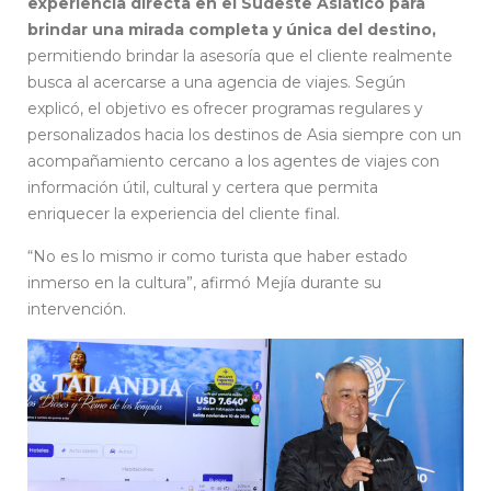
experiencia directa en el Sudeste Asiático para
brindar una mirada completa y única del destino,
permitiendo brindar la asesoría que el cliente realmente
busca al acercarse a una agencia de viajes. Según
explicó, el objetivo es ofrecer programas regulares y
personalizados hacia los destinos de Asia siempre con un
acompañamiento cercano a los agentes de viajes con
información útil, cultural y certera que permita
enriquecer la experiencia del cliente final.
“No es lo mismo ir como turista que haber estado
inmerso en la cultura”, afirmó Mejía durante su
intervención.