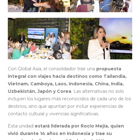
Con Global Asia, el consolidador trae una
propuesta
integral con viajes hacia destinos como Tailandia,
Vietnam, Camboya, Laos, Indonesia, China, India,
Uzbekistán, Japón y Corea
. Las alternativas no solo
incluyen los lugares más reconocidos de cada uno de los
destinos, sino que apuntan por incluir experiencias de
contacto cultural y vivencias significativas.
Esta unidad
estará liderada por Rocío Mejía, quien
vivió durante 14 años en Indonesia y trae su