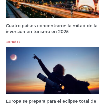
Cuatro países concentraron la mitad de la
inversión en turismo en 2025
Leer más »
Europa se prepara para el eclipse total de