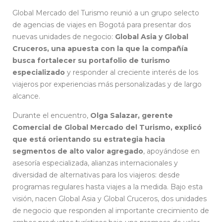
Global Mercado del Turismo reunió a un grupo selecto
de agencias de viajes en Bogotá para presentar dos
nuevas unidades de negocio:
Global Asia y Global
Cruceros, una apuesta con la que la compañía
busca fortalecer su portafolio de turismo
especializado
y responder al creciente interés de los
viajeros por experiencias más personalizadas y de largo
alcance.
Durante el encuentro,
O
lga Salazar, gerente
Comercial de Global Mercado del Turismo, explicó
que está orientando su estrategia hacia
segmentos de alto valor agregado
, apoyándose en
asesoría especializada, alianzas internacionales y
diversidad de alternativas para los viajeros: desde
programas regulares hasta viajes a la medida. Bajo esta
visión, nacen Global Asia y Global Cruceros, dos unidades
de negocio que responden al importante crecimiento de