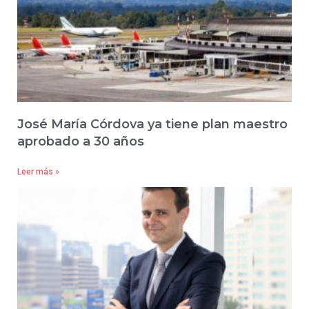
José María Córdova ya tiene plan maestro
aprobado a 30 años
Leer más »