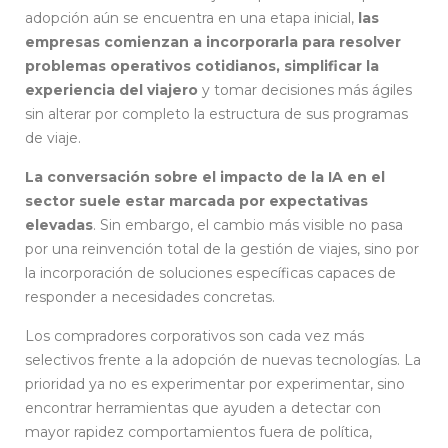
adopción aún se encuentra en una etapa inicial,
las
empresas comienzan a incorporarla para resolver
problemas operativos cotidianos, simplificar la
experiencia del viajero
y tomar decisiones más ágiles
sin alterar por completo la estructura de sus programas
de viaje.
La conversación sobre el impacto de la IA en el
sector suele estar marcada por expectativas
elevadas
. Sin embargo, el cambio más visible no pasa
por una reinvención total de la gestión de viajes, sino por
la incorporación de soluciones específicas capaces de
responder a necesidades concretas.
Los compradores corporativos son cada vez más
selectivos frente a la adopción de nuevas tecnologías. La
prioridad ya no es experimentar por experimentar, sino
encontrar herramientas que ayuden a detectar con
mayor rapidez comportamientos fuera de política,