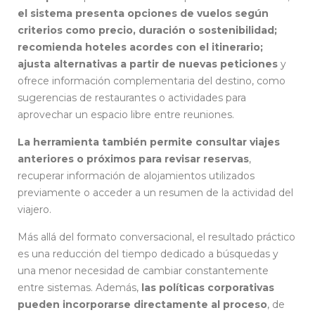
el sistema presenta opciones de vuelos según
criterios como precio, duración o sostenibilidad;
recomienda hoteles acordes con el itinerario;
ajusta alternativas a partir de nuevas peticiones
y
ofrece información complementaria del destino, como
sugerencias de restaurantes o actividades para
aprovechar un espacio libre entre reuniones.
La herramienta también permite consultar viajes
anteriores o próximos para revisar reservas
,
recuperar información de alojamientos utilizados
previamente o acceder a un resumen de la actividad del
viajero.
Más allá del formato conversacional, el resultado práctico
es una reducción del tiempo dedicado a búsquedas y
una menor necesidad de cambiar constantemente
entre sistemas. Además,
las políticas corporativas
pueden incorporarse directamente al proceso
, de