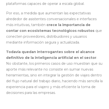
plataformas capaces de operar a escala global.
Por eso, a medida que aumentan las expectativas
alrededor de asistentes conversacionales e interfaces
más intuitivas, también
crece la importancia de
contar con ecosistemas tecnológicos robustos
que
conecten proveedores, distribuidores y usuarios
mediante información segura y actualizada.
Todavía quedan interrogantes sobre el alcance
definitivo de la inteligencia artificial en el sector
.
No obstante, los primeros casos de uso muestran que su
aporte más relevante no consiste en sumar nuevas
herramientas, sino en integrar la gestión de viajes dentro
del flujo natural del trabajo diario, haciendo más sencilla la
experiencia para el viajero y más eficiente la toma de
decisiones para las empresas.