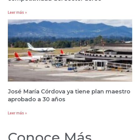
Leer más »
José María Córdova ya tiene plan maestro
aprobado a 30 años
Leer más »
Conoce Más