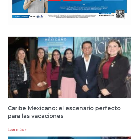
Caribe Mexicano: el escenario perfecto
para las vacaciones
Leer más »