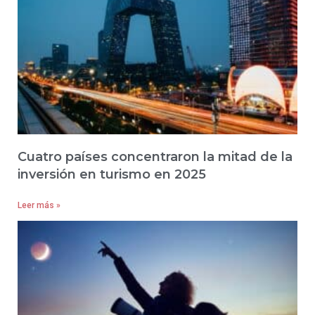
Cuatro países concentraron la mitad de la
inversión en turismo en 2025
Leer más »