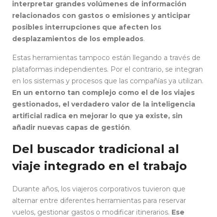
interpretar grandes volúmenes de información
relacionados con gastos o emisiones y anticipar
posibles interrupciones que afecten los
desplazamientos de los empleados
.
Estas herramientas tampoco están llegando a través de
plataformas independientes. Por el contrario, se integran
en los sistemas y procesos que las compañías ya utilizan.
En un entorno tan complejo como el de los viajes
gestionados, el verdadero valor de la inteligencia
artificial radica en mejorar lo que ya existe, sin
añadir nuevas capas de gestión
.
Del buscador tradicional al
viaje integrado en el trabajo
Durante años, los viajeros corporativos tuvieron que
alternar entre diferentes herramientas para reservar
vuelos, gestionar gastos o modificar itinerarios.
Ese