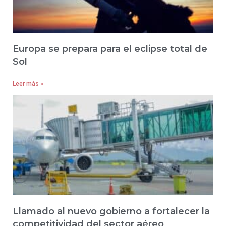
Europa se prepara para el eclipse total de
Sol
Leer más »
Llamado al nuevo gobierno a fortalecer la
competitividad del sector aéreo