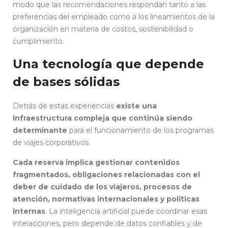
modo que las recomendaciones respondan tanto a las
preferencias del empleado como a los lineamientos de la
organización en materia de costos, sostenibilidad o
cumplimiento.
Una tecnología que depende
de bases sólidas
Detrás de estas experiencias
existe una
infraestructura compleja que continúa siendo
determinante
para el funcionamiento de los programas
de viajes corporativos.
Cada reserva implica gestionar contenidos
fragmentados, obligaciones relacionadas con el
deber de cuidado de los viajeros, procesos de
atención, normativas internacionales y políticas
internas
. La inteligencia artificial puede coordinar esas
interacciones, pero depende de datos confiables y de