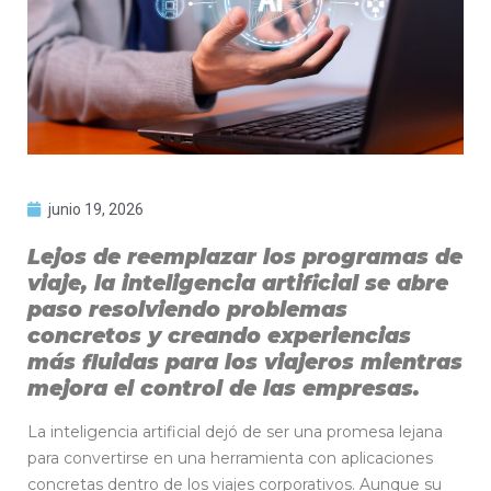
junio 19, 2026
Lejos de reemplazar los programas de
viaje, la inteligencia artificial se abre
paso resolviendo problemas
concretos y creando experiencias
más fluidas para los viajeros mientras
mejora el control de las empresas.
La inteligencia artificial dejó de ser una promesa lejana
para convertirse en una herramienta con aplicaciones
concretas dentro de los viajes corporativos. Aunque su