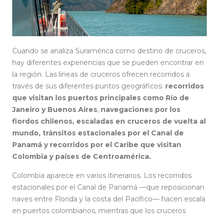
Cuando se analiza Suramérica como destino de cruceros,
hay diferentes experiencias que se pueden encontrar en
la región. Las líneas de cruceros ofrecen recorridos a
través de sus diferentes puntos geográficos:
recorridos
que visitan los puertos principales como Río de
Janeiro y Buenos Aires
,
navegaciones por los
fiordos chilenos, escaladas en cruceros de vuelta al
mundo, tránsitos estacionales por el Canal de
Panamá y recorridos por el Caribe que visitan
Colombia y países de Centroamérica.
Colombia aparece en varios itinerarios. Los recorridos
estacionales por el Canal de Panamá —que reposicionan
naves entre Florida y la costa del Pacífico— hacen escala
en puertos colombianos, mientras que los cruceros