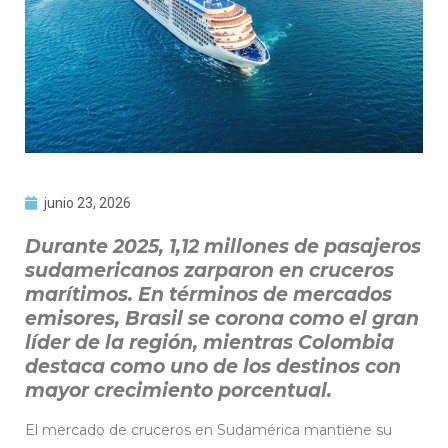
junio 23, 2026
Durante 2025, 1,12 millones de pasajeros
sudamericanos zarparon en cruceros
marítimos. En términos de mercados
emisores, Brasil se corona como el gran
líder de la región, mientras Colombia
destaca como uno de los destinos con
mayor crecimiento porcentual.
El mercado de cruceros en Sudamérica mantiene su