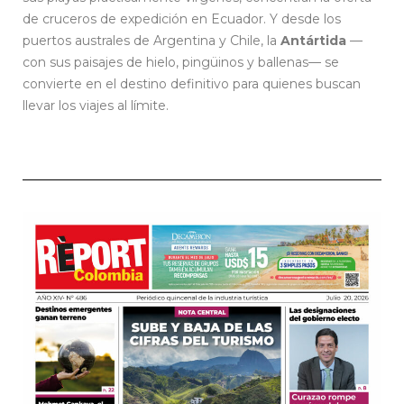
de cruceros de expedición en Ecuador. Y desde los
puertos australes de Argentina y Chile, la
Antártida
—
con sus paisajes de hielo, pingüinos y ballenas— se
convierte en el destino definitivo para quienes buscan
llevar los viajes al límite.