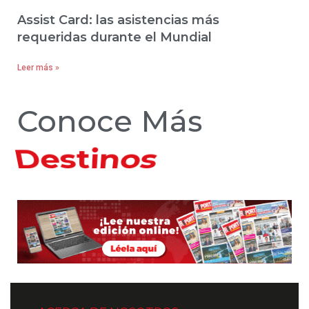
Assist Card: las asistencias más
requeridas durante el Mundial
Leer más »
Conoce Más
Hoteles