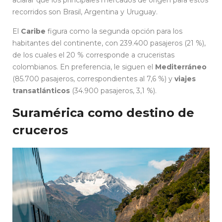
recorridos son Brasil, Argentina y Uruguay.
El
Caribe
figura como la segunda opción para los
habitantes del continente, con 239.400 pasajeros (21 %),
de los cuales el 20 % corresponde a cruceristas
colombianos. En preferencia, le siguen el
Mediterráneo
(85.700 pasajeros, correspondientes al 7,6 %) y
viajes
transatlánticos
(34.900 pasajeros, 3,1 %).
Suramérica como destino de
cruceros