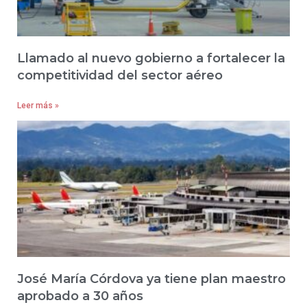
Llamado al nuevo gobierno a fortalecer la
competitividad del sector aéreo
Leer más »
José María Córdova ya tiene plan maestro
aprobado a 30 años