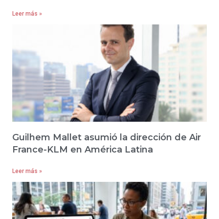
Leer más »
Guilhem Mallet asumió la dirección de Air
France-KLM en América Latina
Leer más »