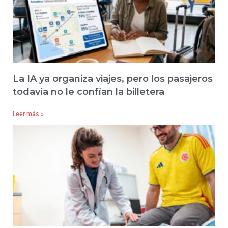
La IA ya organiza viajes, pero los pasajeros
todavía no le confían la billetera
Leer más »