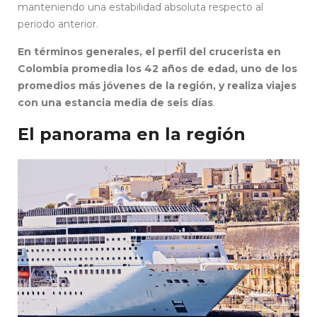
manteniendo una estabilidad absoluta respecto al
periodo anterior.
En términos generales, el perfil del crucerista en
Colombia promedia los 42 años de edad, uno de los
promedios más jóvenes de la región, y realiza viajes
con una estancia media de seis días
.
El panorama en la región