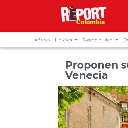
Aéreas
Hoteles
Sostenibilidad
De
Proponen su
Venecia