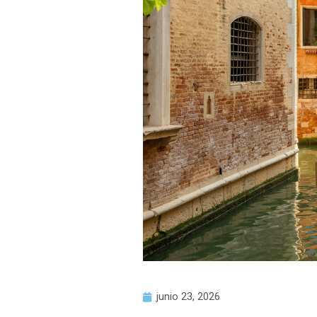
junio 23, 2026