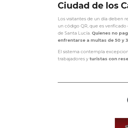
Ciudad de los C
Los visitantes de un día deben re
un código QR, que es verificado 
de Santa Lucía.
Quienes no pag
enfrentarse a multas de 50 y 
El sistema contempla excepcione
trabajadores y
turistas con res