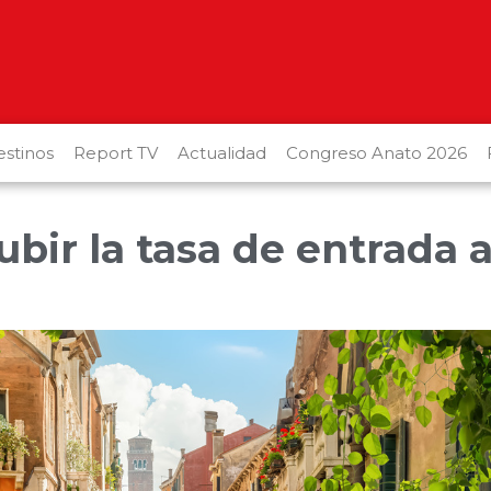
stinos
Report TV
Actualidad
Congreso Anato 2026
bir la tasa de entrada 