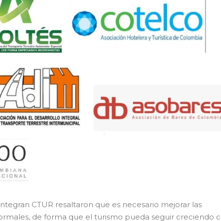
 integran CTUR resaltaron que es necesario mejorar las
formales, de forma que el turismo pueda seguir creciendo