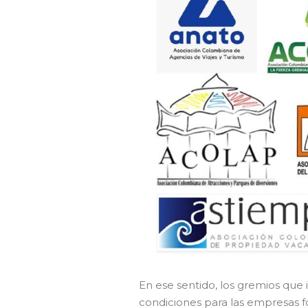
En ese sentido, los gremios que
condiciones para las empresas 