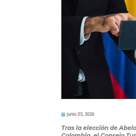
junio 25, 2026
Tras la elección de Abel
Colombia, el Consejo Tu