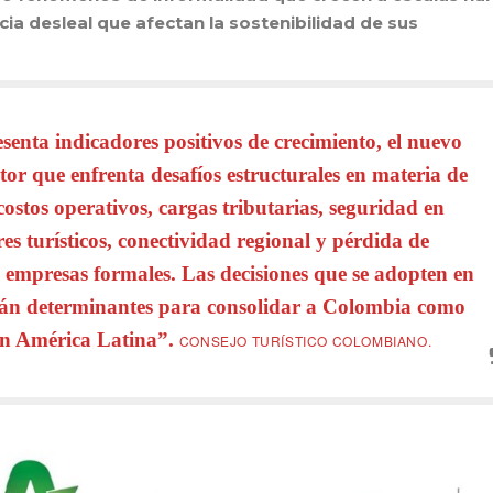
ia desleal que afectan la sostenibilidad de sus
esenta indicadores positivos de crecimiento, el nuevo
tor que enfrenta desafíos estructurales en materia de
costos operativos, cargas tributarias, seguridad en
es turísticos, conectividad regional y pérdida de
 empresas formales. Las decisiones que se adopten en
rán determinantes para consolidar a Colombia como
 en América Latina”.
CONSEJO TURÍSTICO COLOMBIANO.