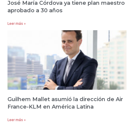
José María Córdova ya tiene plan maestro
aprobado a 30 años
Leer más »
Guilhem Mallet asumió la dirección de Air
France-KLM en América Latina
Leer más »