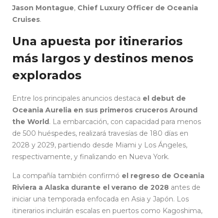
Jason Montague
,
Chief Luxury Officer de Oceania
Cruises
.
Una apuesta por itinerarios
más largos y destinos menos
explorados
Entre los principales anuncios destaca
el debut de
Oceania Aurelia en sus primeros cruceros Around
the World
. La embarcación, con capacidad para menos
de 500 huéspedes, realizará travesías de 180 días en
2028 y 2029, partiendo desde Miami y Los Ángeles,
respectivamente, y finalizando en Nueva York.
La compañía también confirmó
el regreso de Oceania
Riviera a Alaska durante el verano de 2028
antes de
iniciar una temporada enfocada en Asia y Japón. Los
itinerarios incluirán escalas en puertos como Kagoshima,