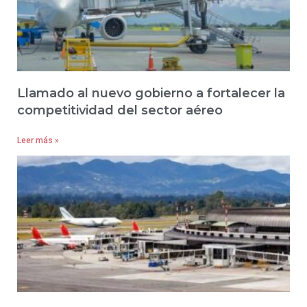
Llamado al nuevo gobierno a fortalecer la
competitividad del sector aéreo
Leer más »