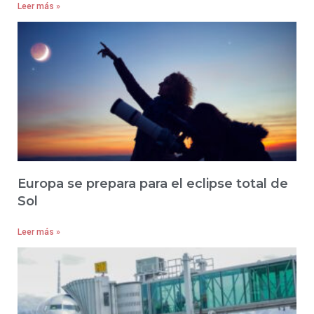
Leer más »
Europa se prepara para el eclipse total de
Sol
Leer más »