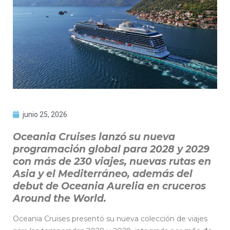
junio 25, 2026
Oceania Cruises lanzó su nueva
programación global para 2028 y 2029
con más de 230 viajes, nuevas rutas en
Asia y el Mediterráneo, además del
debut de Oceania Aurelia en cruceros
Around the World.
Oceania Cruises presentó su nueva colección de viajes