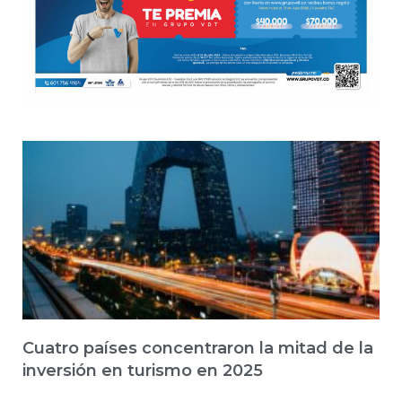
Cuatro países concentraron la mitad de la
inversión en turismo en 2025