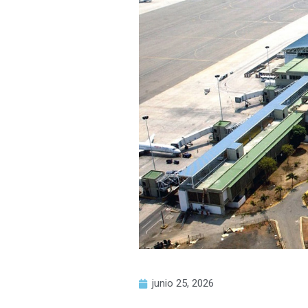
junio 25, 2026