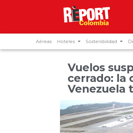
Aéreas
Hoteles
Sostenibilidad
De
Vuelos sus
cerrado: la
Venezuela t