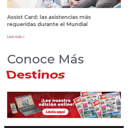
Assist Card: las asistencias más
requeridas durante el Mundial
Leer más »
Conoce Más
Hoteles