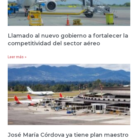
Llamado al nuevo gobierno a fortalecer la
competitividad del sector aéreo
Leer más »
José María Córdova ya tiene plan maestro