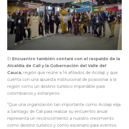
El
Encuentro también contará con el respaldo de la
Alcaldía de Cali y la Gobernación del Valle del
Cauca,
región que reúne a 14 afiliados de Acolap y que
cuenta con una apuesta institucional de posicionar a la
región como un destino turístico imperdible para
colombianos y extranjeros.
“Que una organización tan importante como Acolap elija
a Santiago de Cali para realizar su encuentro anual
representa un reconocimiento a nuestro crecimiento
como destino turístico y como escenario para eventos