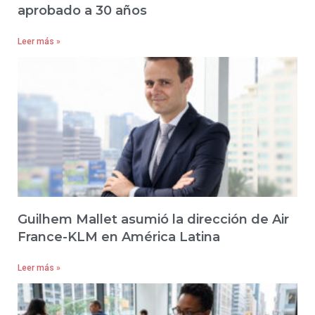
aprobado a 30 años
Leer más »
Guilhem Mallet asumió la dirección de Air
France-KLM en América Latina
Leer más »