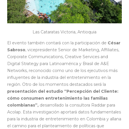
Las Cataratas Victoria, Antioquia
El evento también contará con la participación de
César
Sabroso
, vicepresidente Senior de Marketing, Affiliates,
Corporate Communications, Creative Services and
Digital Strategy para Latinoamérica y Brasil de A&E
Networks, reconocido como uno de los ejecutivos más
influyentes de la industria del entretenimiento en la
región. Otro de los momentos destacados será la
presentación del estudio “Percepción del Cliente:
cómo consumen entretenimiento las familias
colombianas”,
desarrollado la consultora Raddar para
Acolap. Esta investigación aportará datos fundamentales
para la industria de entretenimiento en Colombia y allana
el camino para el planteamiento de políticas que