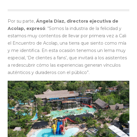
Por su parte,
Ángela Díaz, directora ejecutiva de
Acolap, expresó
: “Somos la industria de la felicidad y
estamos muy contentos de llevar por primera vez a Cali
el Encuentro de Acolap, una tierra que siento como mía
y me identifica. En esta ocasión tenemos un lema muy
especial, ‘De clientes a fans’, que invitará a los asistentes
a redescubrir cómo las experiencias generan vínculos
auténticos y duraderos con el público”.