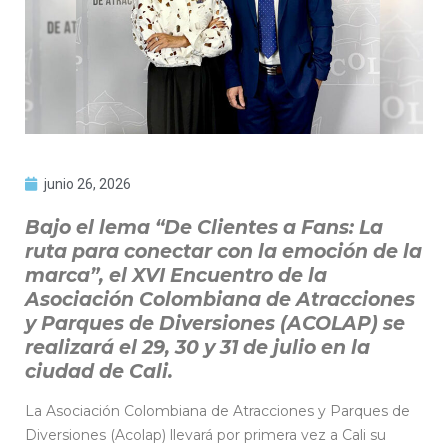
junio 26, 2026
Bajo el lema “De Clientes a Fans: La
ruta para conectar con la emoción de la
marca”,
el XVI Encuentro de la
Asociación Colombiana de Atracciones
y Parques de Diversiones (ACOLAP) se
realizará el 29, 30 y 31 de julio en la
ciudad de Cali.
La Asociación Colombiana de Atracciones y Parques de
Diversiones (Acolap) llevará por primera vez a Cali su