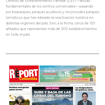
Centros de Entretenimiento Familiar (CEF) —anclas
fundamentales de los centros comerciales— pasando
por bioparques, parques acuáticos y reconocidos parques
temáticos que han liderado la reactivación turística en
distintas regiones del país. Son, a la fecha, cerca de 130
afiliados que representan más de 300 establecimientos
en todo el país.