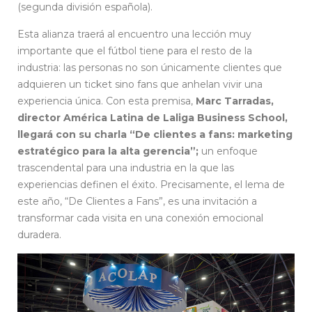
(segunda división española).
Esta alianza traerá al encuentro una lección muy
importante que el fútbol tiene para el resto de la
industria: las personas no son únicamente clientes que
adquieren un ticket sino fans que anhelan vivir una
experiencia única. Con esta premisa,
Marc Tarradas,
director América Latina de Laliga Business School,
llegará con su charla “De clientes a fans: marketing
estratégico para la alta gerencia”;
un enfoque
trascendental para una industria en la que las
experiencias definen el éxito. Precisamente, el lema de
este año, “De Clientes a Fans”, es una invitación a
transformar cada visita en una conexión emocional
duradera.