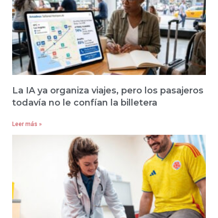
La IA ya organiza viajes, pero los pasajeros
todavía no le confían la billetera
Leer más »