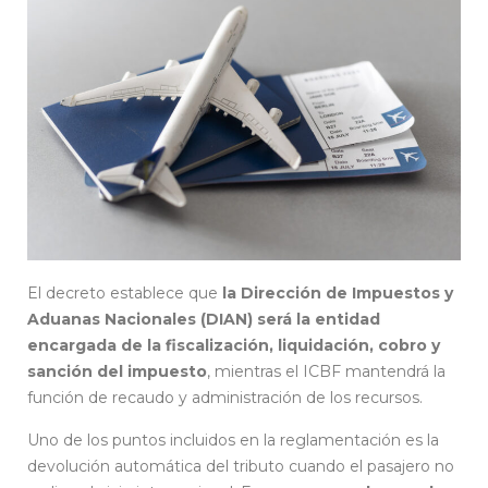
El decreto establece que
la Dirección de Impuestos y
Aduanas Nacionales (DIAN) será la entidad
encargada de la fiscalización, liquidación, cobro y
sanción del impuesto
, mientras el ICBF mantendrá la
función de recaudo y administración de los recursos.
Uno de los puntos incluidos en la reglamentación es la
devolución automática del tributo cuando el pasajero no