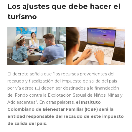
Los ajustes que debe hacer el
turismo
El decreto señala que “los recursos provenientes del
recaudo y fiscalización del impuesto de salida del país
por vía aérea (…) deben ser destinados a la financiación
del Fondo contra la Explotación Sexual de Niños, Niñas y
Adolescentes”. En otras palabras,
el Instituto
Colombiano de Bienestar Familiar (ICBF) será la
entidad responsable del recaudo de este impuesto
de salida del país
.