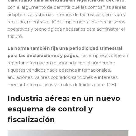
con el argumento de permitir que las compañías aéreas
adapten sus sistemas internos de facturación, emisión y
recaudo, mientras el ICBF implementa los mecanismos
operativos y tecnológicos necesarios para administrar el
tributo.
La norma también fija una periodicidad trimestral
para las declaraciones y pagos
. Las empresas deberán
reportar información relacionada con el número de
tiquetes vendidos hacia destinos internacionales,
anulaciones, valores cobrados, sanciones e intereses,
mediante formularios virtuales definidos por el ICBF.
Industria aérea: en un nuevo
esquema de control y
fiscalización