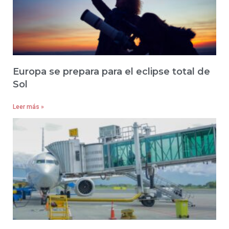
Europa se prepara para el eclipse total de
Sol
Leer más »