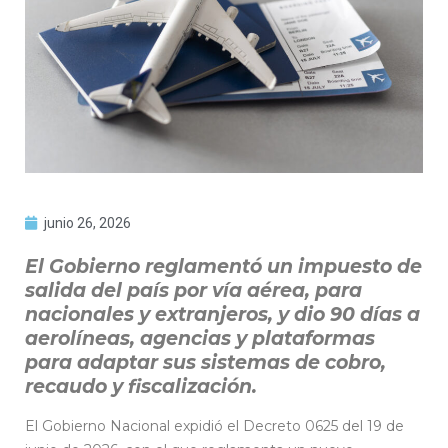
junio 26, 2026
El Gobierno reglamentó un impuesto de
salida del país por vía aérea, para
nacionales y extranjeros, y dio 90 días a
aerolíneas, agencias y plataformas
para adaptar sus sistemas de cobro,
recaudo y fiscalización.
El Gobierno Nacional expidió el Decreto 0625 del 19 de