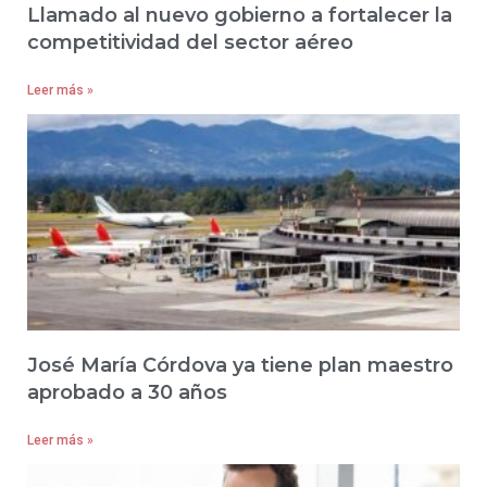
Llamado al nuevo gobierno a fortalecer la
competitividad del sector aéreo
Leer más »
José María Córdova ya tiene plan maestro
aprobado a 30 años
Leer más »