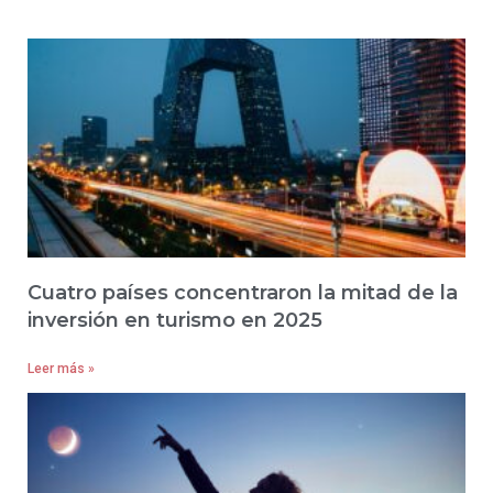
Cuatro países concentraron la mitad de la
inversión en turismo en 2025
Leer más »