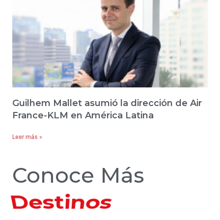
Guilhem Mallet asumió la dirección de Air
France-KLM en América Latina
Leer más »
Conoce Más
Hoteles