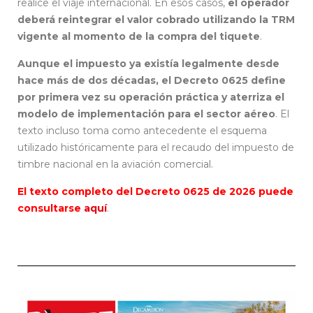
realice el viaje internacional. En esos casos,
el operador
deberá reintegrar el valor cobrado utilizando la TRM
vigente al momento de la compra del tiquete
.
Aunque el impuesto ya existía legalmente desde
hace más de dos décadas, el Decreto 0625 define
por primera vez su operación práctica y aterriza el
modelo de implementación para el sector aéreo
. El
texto incluso toma como antecedente el esquema
utilizado históricamente para el recaudo del impuesto de
timbre nacional en la aviación comercial.
El texto completo del Decreto 0625 de 2026 puede
consultarse
aquí
.