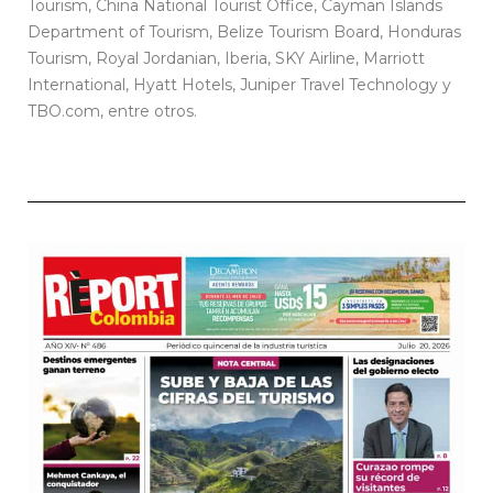
Tourism, China National Tourist Office, Cayman Islands
Department of Tourism, Belize Tourism Board, Honduras
Tourism, Royal Jordanian, Iberia, SKY Airline, Marriott
International, Hyatt Hotels, Juniper Travel Technology y
TBO.com, entre otros.