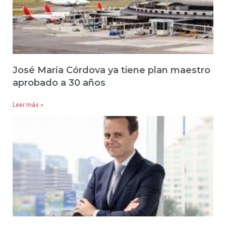
José María Córdova ya tiene plan maestro
aprobado a 30 años
Leer más »