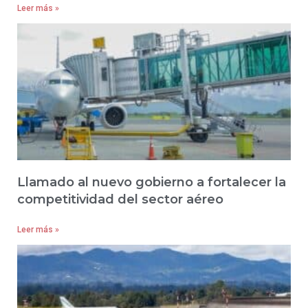
Leer más »
Llamado al nuevo gobierno a fortalecer la
competitividad del sector aéreo
Leer más »