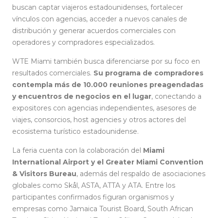
buscan captar viajeros estadounidenses, fortalecer
vínculos con agencias, acceder a nuevos canales de
distribución y generar acuerdos comerciales con
operadores y compradores especializados.
WTE Miami también busca diferenciarse por su foco en
resultados comerciales.
Su programa de compradores
contempla más de 10.000 reuniones preagendadas
y encuentros de negocios en el lugar
, conectando a
expositores con agencias independientes, asesores de
viajes, consorcios, host agencies y otros actores del
ecosistema turístico estadounidense.
La feria cuenta con la colaboración del
Miami
International Airport y el Greater Miami Convention
& Visitors Bureau
, además del respaldo de asociaciones
globales como Skål, ASTA, ATTA y ATA. Entre los
participantes confirmados figuran organismos y
empresas como Jamaica Tourist Board, South African