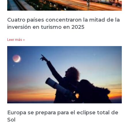
Cuatro países concentraron la mitad de la
inversión en turismo en 2025
Leer más »
Europa se prepara para el eclipse total de
Sol