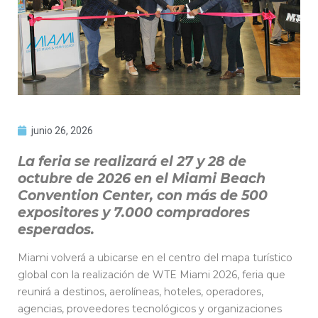
junio 26, 2026
La feria se realizará el 27 y 28 de
octubre de 2026 en el Miami Beach
Convention Center, con más de 500
expositores y 7.000 compradores
esperados.
Miami volverá a ubicarse en el centro del mapa turístico
global con la realización de WTE Miami 2026, feria que
reunirá a destinos, aerolíneas, hoteles, operadores,
agencias, proveedores tecnológicos y organizaciones