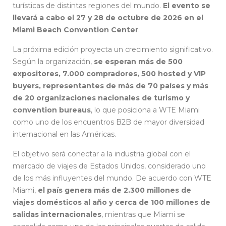
turísticas de distintas regiones del mundo.
El evento se
llevará a cabo el 27 y 28 de octubre de 2026 en el
Miami Beach Convention Center
.
La próxima edición proyecta un crecimiento significativo.
Según la organización,
se esperan más de 500
expositores, 7.000 compradores, 500 hosted y VIP
buyers, representantes de más de 70 países y más
de 20 organizaciones nacionales de turismo y
convention bureaus
, lo que posiciona a WTE Miami
como uno de los encuentros B2B de mayor diversidad
internacional en las Américas.
El objetivo será conectar a la industria global con el
mercado de viajes de Estados Unidos, considerado uno
de los más influyentes del mundo. De acuerdo con WTE
Miami,
el país genera más de 2.300 millones de
viajes domésticos al año y cerca de 100 millones de
salidas internacionales
, mientras que Miami se