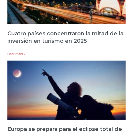
Cuatro países concentraron la mitad de la
inversión en turismo en 2025
Leer más »
Europa se prepara para el eclipse total de