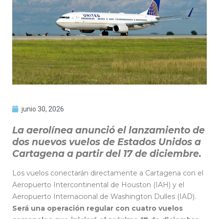
junio 30, 2026
La aerolínea anunció el lanzamiento de
dos nuevos vuelos de Estados Unidos a
Cartagena a partir del 17 de diciembre.
Los vuelos conectarán directamente a Cartagena con el
Aeropuerto Intercontinental de Houston (IAH) y el
Aeropuerto Internacional de Washington Dulles (IAD).
Será una operación regular con cuatro vuelos