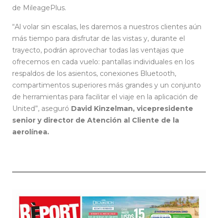
de MileagePlus.
“Al volar sin escalas, les daremos a nuestros clientes aún
más tiempo para disfrutar de las vistas y, durante el
trayecto, podrán aprovechar todas las ventajas que
ofrecemos en cada vuelo: pantallas individuales en los
respaldos de los asientos, conexiones Bluetooth,
compartimentos superiores más grandes y un conjunto
de herramientas para facilitar el viaje en la aplicación de
United”, aseguró
David Kinzelman, vicepresidente
senior y director de Atención al Cliente de la
aerolínea.