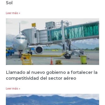
Sol
Leer más »
Llamado al nuevo gobierno a fortalecer la
competitividad del sector aéreo
Leer más »