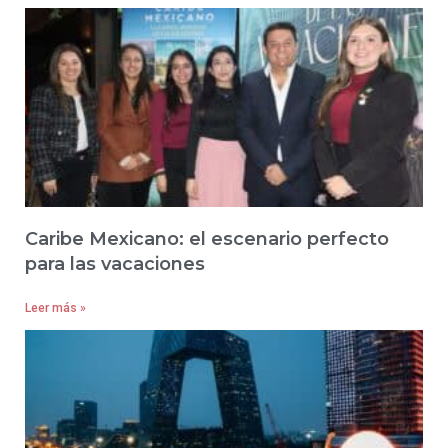
Caribe Mexicano: el escenario perfecto
para las vacaciones
Leer más »