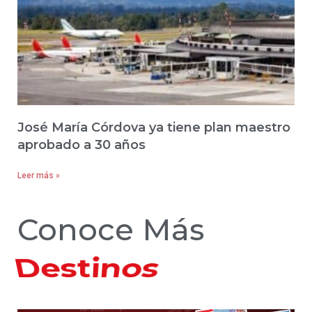
José María Córdova ya tiene plan maestro
aprobado a 30 años
Leer más »
Conoce Más
Hoteles