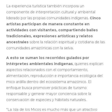
La experiencia turística también incorpora un
componente de interpretación cultural y ambiental
liderado por las propias comunidades indígenas.
Cinco
artistas participan de manera constante en
actividades con visitantes, compartiendo bailes
tradicionales, expresiones artísticas y relatos
ancestrales
sobre la relación espiritual y cotidiana de las
comunidades amazónicas con la selva.
A esto se suman los recorridos guiados por
intérpretes ambientales indígenas
, quienes explican
aspectos relacionados con el comportamiento,
alimentación, reproducción e importancia ecológica del
mico ardilla dentro del ecosistema amazónico. El
enfoque busca promover prácticas de turismo
responsable y generar mayor conciencia sobre la
conservación de especies y hábitats naturales.
“La Isla de los Micos es mucho más que un atractivo