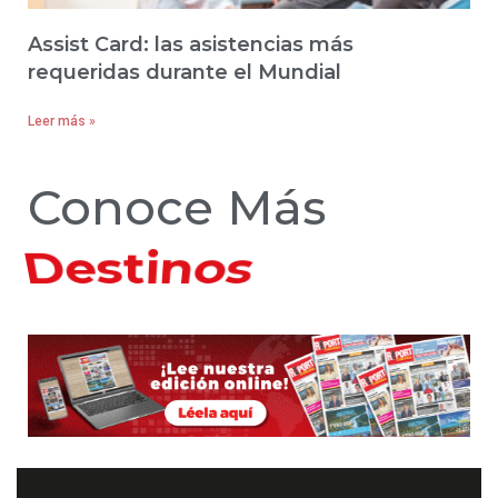
Assist Card: las asistencias más
requeridas durante el Mundial
Leer más »
Conoce Más
Hoteles