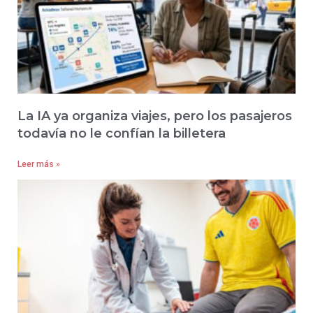
La IA ya organiza viajes, pero los pasajeros
todavía no le confían la billetera
Leer más »