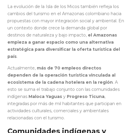
La evolución de la Isla de los Micos también refleja los
cambios del turismo en el Amazonas colombiano hacia
propuestas con mayor integración social y ambiental. En
un contexto donde crece la demanda global por
destinos de naturaleza y bajo impacto,
el Amazonas
empieza a ganar espacio como una alternativa
estratégica para diversificar la oferta turística del
país
.
Actualmente,
más de 70 empleos directos
dependen de la operación turística vinculada al
ecosistema de la cadena hotelera en la región
. A
esto se suma el trabajo conjunto con las comunidades
indígenas
Maloca Yaguas
y
Progreso Ticuna
,
integradas por más de mil habitantes que participan en
actividades culturales, comerciales y ambientales
relacionadas con el turismo.
Comunidades indígenas y