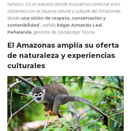
turístico. Es un espacio donde buscamos conectar a los
visitantes con la riqueza natural y cultural del Amazonas
desde
una visión de respeto, conservación y
sostenibilidad
”, señaló
Edgar Armando Leal
Peñaranda
, gerente de Decalodge Ticuna.
El Amazonas amplía su oferta
de naturaleza y experiencias
culturales