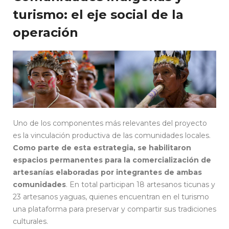
turismo: el eje social de la
operación
Uno de los componentes más relevantes del proyecto
es la vinculación productiva de las comunidades locales.
Como parte de esta estrategia, se habilitaron
espacios permanentes para la comercialización de
artesanías elaboradas por integrantes de ambas
comunidades
. En total participan 18 artesanos ticunas y
23 artesanos yaguas, quienes encuentran en el turismo
una plataforma para preservar y compartir sus tradiciones
culturales.