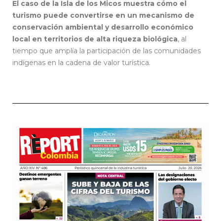
El caso de la Isla de los Micos muestra cómo el
turismo puede convertirse en un mecanismo de
conservación ambiental y desarrollo económico
local en territorios de alta riqueza biológica
, al
tiempo que amplía la participación de las comunidades
indígenas en la cadena de valor turística.