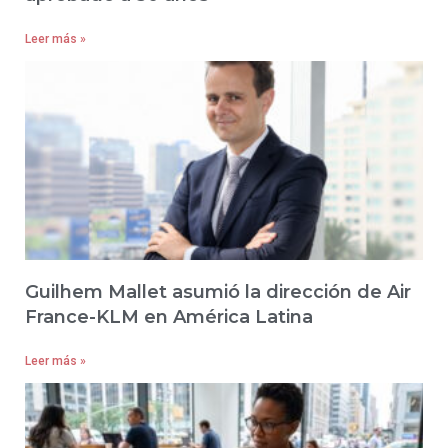
Leer más »
Guilhem Mallet asumió la dirección de Air
France-KLM en América Latina
Leer más »