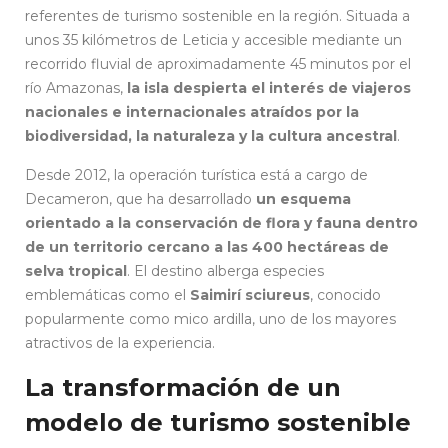
referentes de turismo sostenible en la región. Situada a
unos 35 kilómetros de Leticia y accesible mediante un
recorrido fluvial de aproximadamente 45 minutos por el
río Amazonas,
la isla despierta el interés de viajeros
nacionales e internacionales atraídos por la
biodiversidad, la naturaleza y la cultura ancestral
.
Desde 2012, la operación turística está a cargo de
Decameron, que ha desarrollado
un esquema
orientado a la conservación de flora y fauna dentro
de un territorio cercano a las 400 hectáreas de
selva tropical
. El destino alberga especies
emblemáticas como el
Saimirí sciureus
, conocido
popularmente como mico ardilla, uno de los mayores
atractivos de la experiencia.
La transformación de un
modelo de turismo sostenible