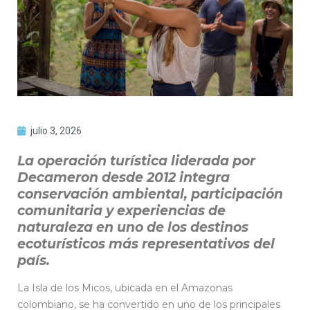
julio 3, 2026
La operación turística liderada por
Decameron desde 2012 integra
conservación ambiental, participación
comunitaria y experiencias de
naturaleza en uno de los destinos
ecoturísticos más representativos del
país.
La Isla de los Micos, ubicada en el Amazonas
colombiano, se ha convertido en uno de los principales