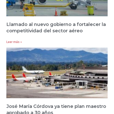
Llamado al nuevo gobierno a fortalecer la
competitividad del sector aéreo
Leer más »
José María Córdova ya tiene plan maestro
aprobado a 30 años