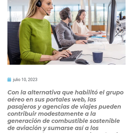
julio 10, 2023
Con la alternativa que habilitó el grupo
aéreo en sus portales web, las
pasajeros y agencias de viajes pueden
contribuir modestamente a la
generación de combustible sostenible
de aviación y sumarse así a los