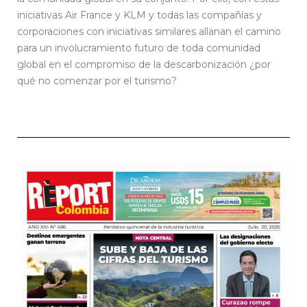
iniciativas Air France y KLM y todas las compañías y
corporaciones con iniciativas similares allanan el camino
para un involucramiento futuro de toda comunidad
global en el compromiso de la descarbonización ¿por
qué no comenzar por el turismo?