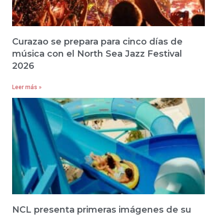
Curazao se prepara para cinco días de
música con el North Sea Jazz Festival
2026
Leer más »
NCL presenta primeras imágenes de su