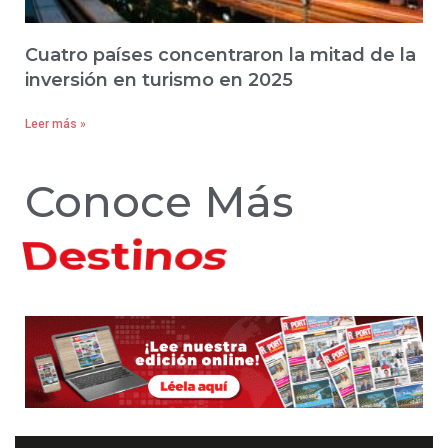
Cuatro países concentraron la mitad de la
inversión en turismo en 2025
Leer más »
Conoce Más
Hoteles