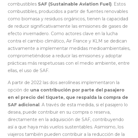
combustibles
SAF (Sustainable Aviation Fuel)
. Estos
combustibles, producidos a partir de fuentes renovables
como biomasa y residuos orgánicos, tienen la capacidad
de reducir significativamente las emisiones de gases de
efecto invernadero. Como actores clave en la lucha
contra el cambio climático, Air France y KLM se dedican
activamente a implementar medidas medioambientales,
comprometiéndose a reducir las emisiones y adoptar
prácticas más respetuosas con el medio ambiente, entre
ellas, el uso de SAF.
A partir de 2022 las dos aerolíneas implementaron la
opción de
una contribución por parte del pasajero
en el precio del tiquete, que respalda la compra de
SAF adicional
. A través de esta medida, si el pasajero lo
desea, puede contribuir en su compra o reserva,
directamente en la adquisición de SAF, contribuyendo
así a que haya más vuelos sustentables. Asimismo, los
viajeros también pueden contribuir a la reducción de la