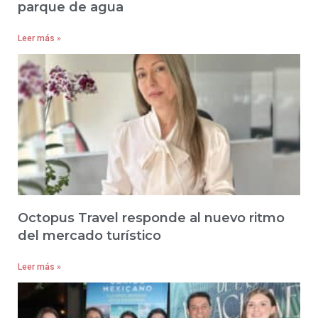
parque de agua
Leer más »
Octopus Travel responde al nuevo ritmo
del mercado turístico
Leer más »