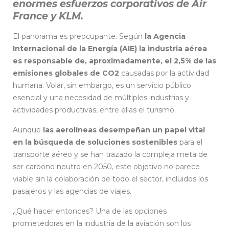
enormes esfuerzos corporativos de Air
France y KLM.
El panorama es preocupante. Según
la Agencia
Internacional de la Energía (AIE) la industria aérea
es responsable de, aproximadamente, el 2,5% de las
emisiones globales de CO2
causadas por la actividad
humana. Volar, sin embargo, es un servicio público
esencial y una necesidad de múltiples industrias y
actividades productivas, entre ellas el turismo.
Aunque
las aerolíneas desempeñan un papel vital
en la búsqueda de soluciones sostenibles
para el
transporte aéreo y se han trazado la compleja meta de
ser carbono neutro en 2050, este objetivo no parece
viable sin la colaboración de todo el sector, incluidos los
pasajeros y las agencias de viajes.
¿Qué hacer entonces? Una de las opciones
prometedoras en la industria de la aviación son los