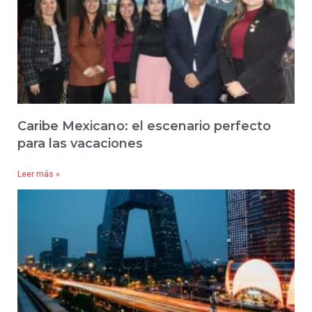
Caribe Mexicano: el escenario perfecto
para las vacaciones
Leer más »