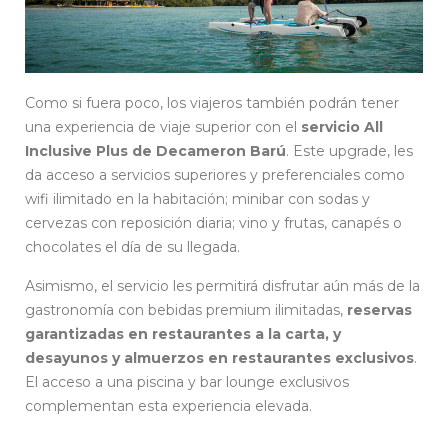
Como si fuera poco, los viajeros también podrán tener
una experiencia de viaje superior con el
servicio All
Inclusive Plus de Decameron Barú
. Este upgrade, les
da acceso a servicios superiores y preferenciales como
wifi ilimitado en la habitación; minibar con sodas y
cervezas con reposición diaria; vino y frutas, canapés o
chocolates el día de su llegada.
Asimismo, el servicio les permitirá disfrutar aún más de la
gastronomía con bebidas premium ilimitadas,
reservas
garantizadas en restaurantes a la carta, y
desayunos y almuerzos en restaurantes exclusivos
.
El acceso a una piscina y bar lounge exclusivos
complementan esta experiencia elevada.