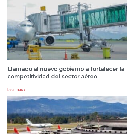
Llamado al nuevo gobierno a fortalecer la
competitividad del sector aéreo
Leer más »