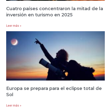
Cuatro países concentraron la mitad de la
inversión en turismo en 2025
Leer más »
Europa se prepara para el eclipse total de
Sol
Leer más »