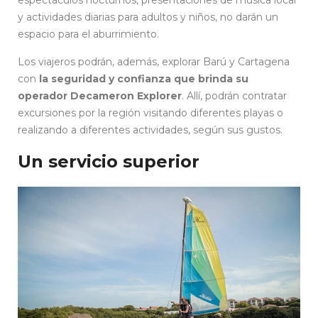
y actividades diarias para adultos y niños, no darán un
espacio para el aburrimiento.
Los viajeros podrán, además, explorar Barú y Cartagena
con
la seguridad y confianza que brinda su
operador Decameron Explorer
. Allí, podrán contratar
excursiones por la región visitando diferentes playas o
realizando a diferentes actividades, según sus gustos.
Un servicio superior