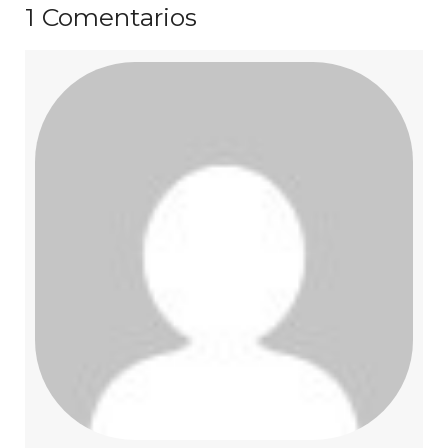
1
Comentarios