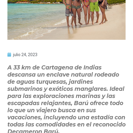
julio 24, 2023
A 33 km de Cartagena de Indias
descansa un enclave natural rodeado
de aguas turquesas, jardines
submarinos y exóticos manglares. Ideal
para las exploraciones marinas y las
escapadas relajantes, Barú ofrece todo
lo que un viajero busca en sus
vacaciones, incluyendo una estadía con
todas las comodidades en el reconocido
Decameron Barú.