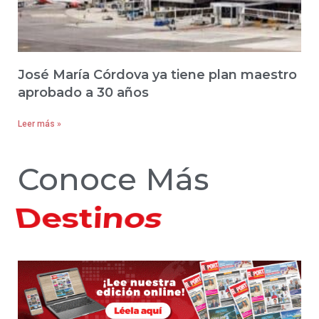
José María Córdova ya tiene plan maestro
aprobado a 30 años
Leer más »
Conoce Más
Hoteles