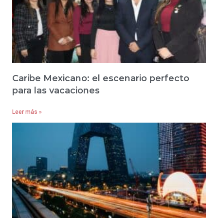
Caribe Mexicano: el escenario perfecto
para las vacaciones
Leer más »