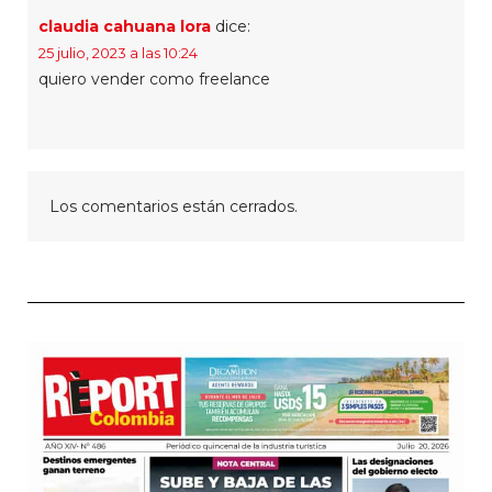
claudia cahuana lora
dice:
25 julio, 2023 a las 10:24
quiero vender como freelance
Los comentarios están cerrados.