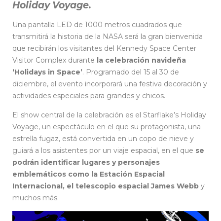
Holiday Voyage.
Una pantalla LED de 1000 metros cuadrados que
transmitirá la historia de la NASA será la gran bienvenida
que recibirán los visitantes del Kennedy Space Center
Visitor Complex durante
la celebración navideña
‘Holidays in Space’
. Programado del 15 al 30 de
diciembre, el evento incorporará una festiva decoración y
actividades especiales para grandes y chicos.
El show central de la celebración es el Starflake’s Holiday
Voyage, un espectáculo en el que su protagonista, una
estrella fugaz, está convertida en un copo de nieve y
guiará a los asistentes por un viaje espacial, en el que
se
podrán identificar lugares y personajes
emblemáticos como la Estación Espacial
Internacional, el telescopio espacial James Webb
y
muchos más.