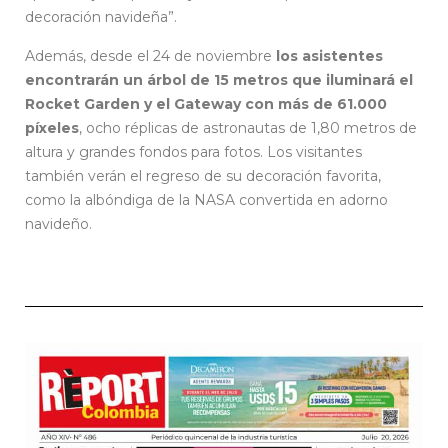
decoración navideña”.
Además, desde el 24 de noviembre
los asistentes
encontrarán un árbol de 15 metros que iluminará el
Rocket Garden y el Gateway con más de 61.000
píxeles
, ocho réplicas de astronautas de 1,80 metros de
altura y grandes fondos para fotos. Los visitantes
también verán el regreso de su decoración favorita,
como la albóndiga de la NASA convertida en adorno
navideño.