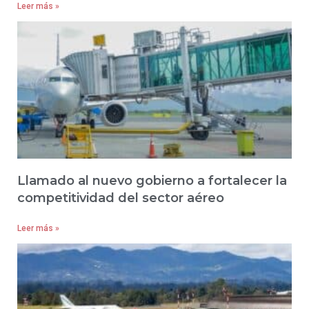
Leer más »
Llamado al nuevo gobierno a fortalecer la
competitividad del sector aéreo
Leer más »