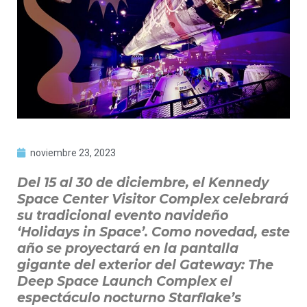
noviembre 23, 2023
Del 15 al 30 de diciembre, el Kennedy
Space Center Visitor Complex celebrará
su tradicional evento navideño
‘Holidays in Space’. Como novedad, este
año se proyectará en la pantalla
gigante del exterior del Gateway: The
Deep Space Launch Complex el
espectáculo nocturno Starflake’s