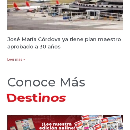
José María Córdova ya tiene plan maestro
aprobado a 30 años
Leer más »
Conoce Más
Hoteles