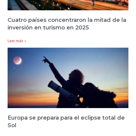
Cuatro países concentraron la mitad de la
inversión en turismo en 2025
Leer más »
Europa se prepara para el eclipse total de
Sol