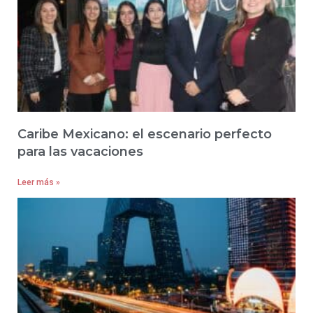
Caribe Mexicano: el escenario perfecto
para las vacaciones
Leer más »