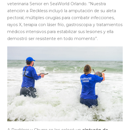
veterinaria Senior en SeaWorld Orlando. “Nuestra
atención a Reckless incluyó la amputación de su aleta
pectoral, múltiples cirugías para combatir infecciones,
rayos X, terapia con láser frío, gastroscopia y tratamientos
médicos intensivos para estabilizar sus lesiones y ella
demostró ser resistente en todo momento”.