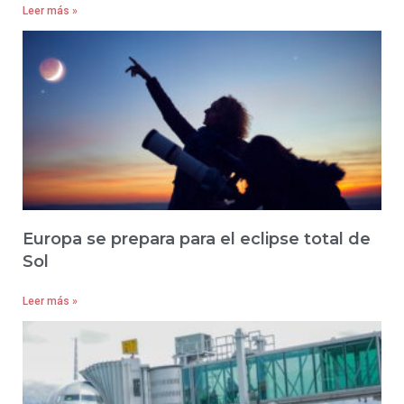
Leer más »
Europa se prepara para el eclipse total de
Sol
Leer más »