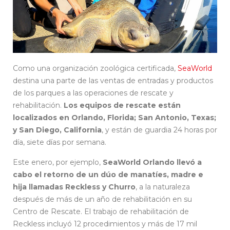
Como una organización zoológica certificada,
SeaWorld
destina una parte de las ventas de entradas y productos
de los parques a las operaciones de rescate y
rehabilitación.
Los equipos de rescate están
localizados en Orlando, Florida; San Antonio, Texas;
y San Diego, California
, y están de guardia 24 horas por
día, siete días por semana.
Este enero, por ejemplo,
SeaWorld Orlando llevó a
cabo el retorno de un dúo de manatíes, madre e
hija llamadas Reckless y Churro
, a la naturaleza
después de más de un año de rehabilitación en su
Centro de Rescate. El trabajo de rehabilitación de
Reckless incluyó 12 procedimientos y más de 17 mil