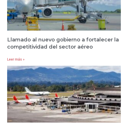
Llamado al nuevo gobierno a fortalecer la
competitividad del sector aéreo
Leer más »