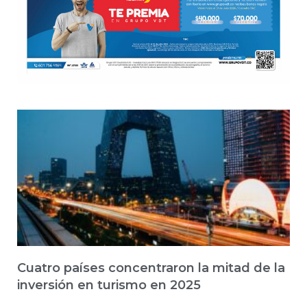
Cuatro países concentraron la mitad de la
inversión en turismo en 2025