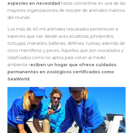
especies en necesidad
hasta convertirse en una de las
mayores organizaciones de rescate de animales marinos
del mundo.
Los más de 40 mil animales rescatados pertenecen a
especies que van desde aves acuáticas, pinnípedos,
tortugas, manatíes, ballenas, delfines, nutrias, además de
otros mamíferos y peces. Aquellos que son rescatados y
clasificados como no aptos para volver al medio
ambiente r
eciben un hogar que ofrece cuidados
permanentes en zoológicos certificados como
SeaWorld
.