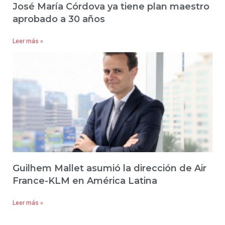
José María Córdova ya tiene plan maestro
aprobado a 30 años
Leer más »
Guilhem Mallet asumió la dirección de Air
France-KLM en América Latina
Leer más »