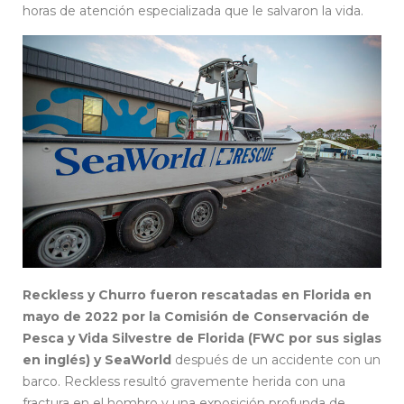
horas de atención especializada que le salvaron la vida.
Reckless y Churro fueron rescatadas en Florida en
mayo de 2022 por la Comisión de Conservación de
Pesca y Vida Silvestre de Florida (FWC por sus siglas
en inglés) y SeaWorld
después de un accidente con un
barco. Reckless resultó gravemente herida con una
fractura en el hombro y una exposición profunda de