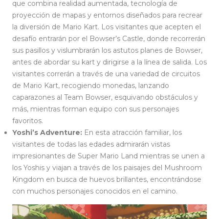
que combina realidad aumentada, tecnología de
proyección de mapas y entornos diseñados para recrear
la diversión de Mario Kart. Los visitantes que acepten el
desafío entrarán por el Bowser’s Castle, donde recorrerán
sus pasillos y vislumbrarán los astutos planes de Bowser,
antes de abordar su kart y dirigirse a la línea de salida. Los
visitantes correrán a través de una variedad de circuitos
de Mario Kart, recogiendo monedas, lanzando
caparazones al Team Bowser, esquivando obstáculos y
más, mientras forman equipo con sus personajes
favoritos.
Yoshi’s Adventure:
En esta atracción familiar, los
visitantes de todas las edades admirarán vistas
impresionantes de Super Mario Land mientras se unen a
los Yoshis y viajan a través de los paisajes del Mushroom
Kingdom en busca de huevos brillantes, encontrándose
con muchos personajes conocidos en el camino.