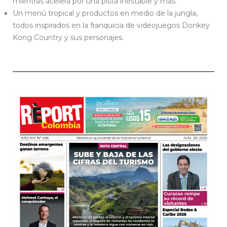
mientras acelera por una pista inestable y más.
Un menú tropical y productos en medio de la jungla,
todos inspirados en la franquicia de videojuegos Donkey
Kong Country y sus personajes.