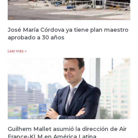
José María Córdova ya tiene plan maestro
aprobado a 30 años
Leer más »
Guilhem Mallet asumió la dirección de Air
France-KLM en América Latina