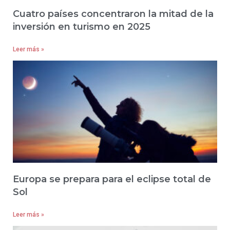
Cuatro países concentraron la mitad de la
inversión en turismo en 2025
Leer más »
Europa se prepara para el eclipse total de
Sol
Leer más »