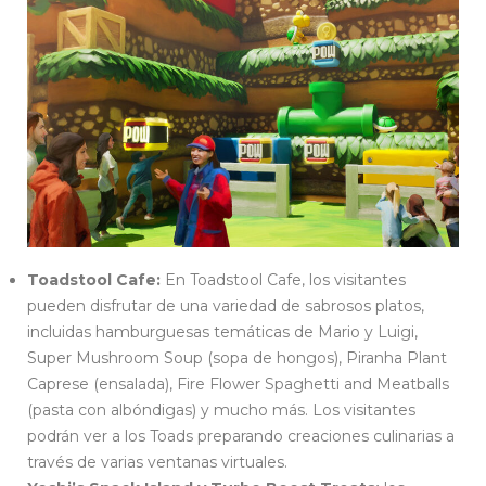
Toadstool Cafe:
En Toadstool Cafe, los visitantes
pueden disfrutar de una variedad de sabrosos platos,
incluidas hamburguesas temáticas de Mario y Luigi,
Super Mushroom Soup (sopa de hongos), Piranha Plant
Caprese (ensalada), Fire Flower Spaghetti and Meatballs
(pasta con albóndigas) y mucho más. Los visitantes
podrán ver a los Toads preparando creaciones culinarias a
través de varias ventanas virtuales.