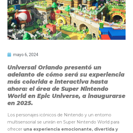
mayo 6, 2024
Universal Orlando presentó un
adelanto de cómo será su experiencia
más colorida e interactiva hasta
ahora: el área de Super Nintendo
World en Epic Universe, a inaugurarse
en 2025.
Los personajes icónicos de Nintendo y un entorno
multisensorial se unirán en Super Nintendo World para
ofrecer
una experiencia emocionante, divertida y