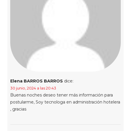
Elena BARROS BARROS
dice:
30 junio, 2024 a las 20:43
Buenas noches deseo tener más información para
postularme, Soy tecnologa en administración hotelera
, gracias