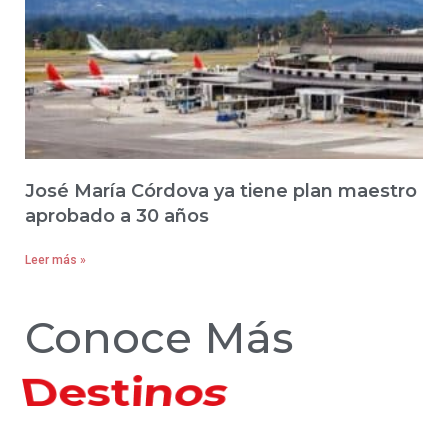
José María Córdova ya tiene plan maestro
aprobado a 30 años
Leer más »
Conoce Más
Hoteles