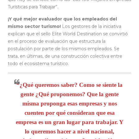
Turísticas para Trabajar”.
¡Y qué mejor evaluador que los empleados del
mismo sector turismo!
Los gestores de la iniciativa
explican que el sello Elite World Destination se convirtió
en el proceso de evaluación que estructura la
postulación por parte de los mismos empleados. Se
trata, en últimas, de una construcción colectiva entre
todo el ecosistema turístico.
“¿Qué queremos saber? Como se siente la
gente ¿Qué proponemos? Que la gente
misma proponga esas empresas y nos
cuenten por qué consideran que esa
empresa es un gran lugar para trabajar. Y
lo queremos hacer a nivel nacional,