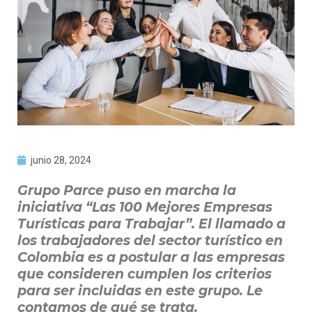
junio 28, 2024
Grupo Parce puso en marcha la
iniciativa “Las 100 Mejores Empresas
Turísticas para Trabajar”. El llamado a
los trabajadores del sector turístico en
Colombia es a postular a las empresas
que consideren cumplen los criterios
para ser incluidas en este grupo. Le
contamos de qué se trata.