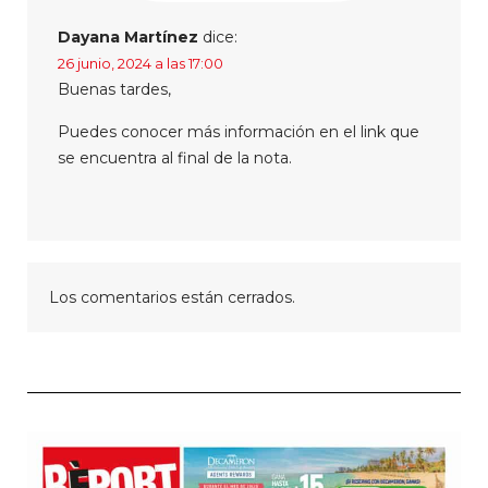
Dayana Martínez
dice:
26 junio, 2024 a las 17:00
Buenas tardes,
Puedes conocer más información en el link que
se encuentra al final de la nota.
Los comentarios están cerrados.