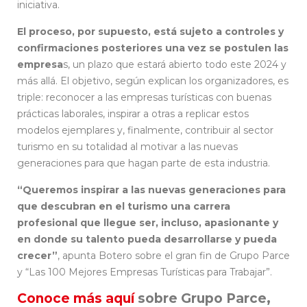
iniciativa.
El proceso, por supuesto, está sujeto a controles y
confirmaciones posteriores una vez se postulen las
empresa
s, un plazo que estará abierto todo este 2024 y
más allá. El objetivo, según explican los organizadores, es
triple: reconocer a las empresas turísticas con buenas
prácticas laborales, inspirar a otras a replicar estos
modelos ejemplares y, finalmente, contribuir al sector
turismo en su totalidad al motivar a las nuevas
generaciones para que hagan parte de esta industria.
“Queremos inspirar a las nuevas generaciones para
que descubran en el turismo una carrera
profesional que llegue ser, incluso, apasionante y
en donde su talento pueda desarrollarse y pueda
crecer”
, apunta Botero sobre el gran fin de Grupo Parce
y “Las 100 Mejores Empresas Turísticas para Trabajar”.
Conoce más aquí
sobre Grupo Parce,