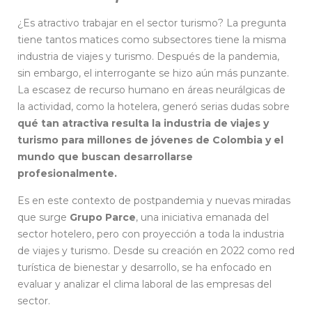
¿Es atractivo trabajar en el sector turismo? La pregunta
tiene tantos matices como subsectores tiene la misma
industria de viajes y turismo. Después de la pandemia,
sin embargo, el interrogante se hizo aún más punzante.
La escasez de recurso humano en áreas neurálgicas de
la actividad, como la hotelera, generó serias dudas sobre
qué tan atractiva resulta la industria de viajes y
turismo para millones de jóvenes de Colombia y el
mundo que buscan desarrollarse
profesionalmente.
Es en este contexto de postpandemia y nuevas miradas
que surge
Grupo Parce
, una iniciativa emanada del
sector hotelero, pero con proyección a toda la industria
de viajes y turismo. Desde su creación en 2022 como red
turística de bienestar y desarrollo, se ha enfocado en
evaluar y analizar el clima laboral de las empresas del
sector.