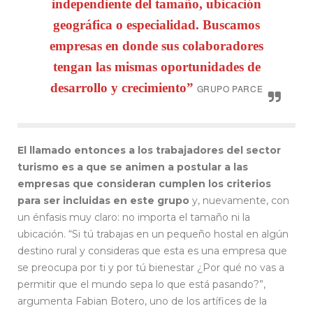
independiente del tamaño, ubicación
geográfica o especialidad. Buscamos
empresas en donde sus colaboradores
tengan las mismas oportunidades de
desarrollo y crecimiento”
GRUPO PARCE
El llamado entonces a los trabajadores del sector
turismo es a que se animen a postular a las
empresas que consideran cumplen los criterios
para ser incluidas en este grupo
y, nuevamente, con
un énfasis muy claro: no importa el tamaño ni la
ubicación. “Si tú trabajas en un pequeño hostal en algún
destino rural y consideras que esta es una empresa que
se preocupa por ti y por tú bienestar ¿Por qué no vas a
permitir que el mundo sepa lo que está pasando?”,
argumenta Fabian Botero, uno de los artífices de la