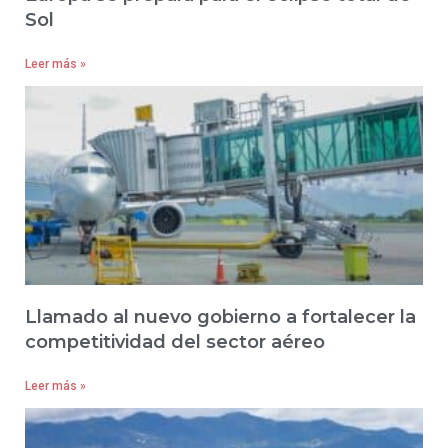
Sol
Leer más »
Llamado al nuevo gobierno a fortalecer la
competitividad del sector aéreo
Leer más »