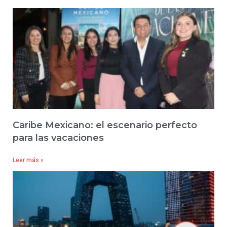
Caribe Mexicano: el escenario perfecto
para las vacaciones
Leer más »