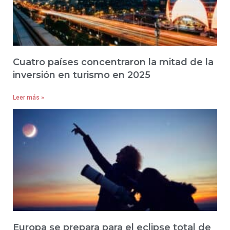
Cuatro países concentraron la mitad de la
inversión en turismo en 2025
Leer más »
Europa se prepara para el eclipse total de