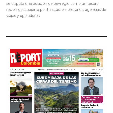
se disputa una posición de privilegio como un tesoro
recién descubierto por turistas, empresarios, agencias de
viajes y operadores.