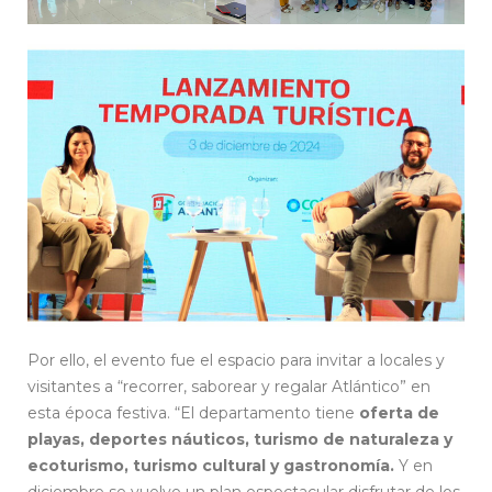
Por ello, el evento fue el espacio para invitar a locales y
visitantes a “recorrer, saborear y regalar Atlántico” en
esta época festiva. “El departamento tiene
oferta de
playas, deportes náuticos, turismo de naturaleza y
ecoturismo, turismo cultural y gastronomía.
Y en
diciembre se vuelve un plan espectacular disfrutar de los