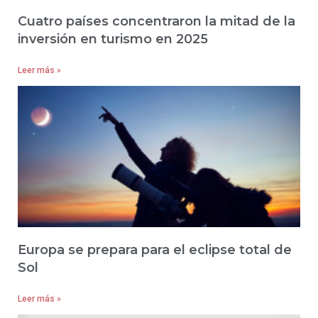
Cuatro países concentraron la mitad de la
inversión en turismo en 2025
Leer más »
Europa se prepara para el eclipse total de
Sol
Leer más »