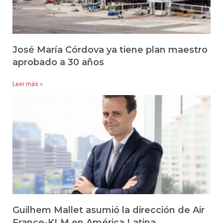
José María Córdova ya tiene plan maestro
aprobado a 30 años
Leer más »
Guilhem Mallet asumió la dirección de Air
France-KLM en América Latina