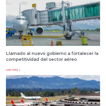
Llamado al nuevo gobierno a fortalecer la
competitividad del sector aéreo
Leer más »