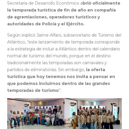
Secretaría de Desarrollo Económico a
brió oficialmente
la temporada turística de fin de año en compañía
de agremiaciones, operadores turísticos y
autoridades de Policía y el Ejército.
Según explicó Jaime Alfaro, subsecretario de Turismo del
Atlántico, “este lanzamiento de temporada corresponde
a la estrategia de incluir a Atlántico dentro del calendario
normal de turismo del mundo, porque en el destino
tradicionalmente las temporadas son carnavales y
partidos de eliminatorias. Sin embargo,
la oferta
turística que hoy tenemos nos invita a pensar en
que podemos incluirnos dentro de las grandes
temporadas de turismo
”.