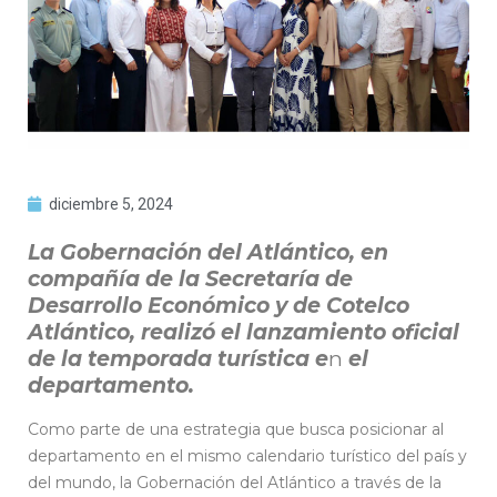
diciembre 5, 2024
La Gobernación del Atlántico, en
compañía de la Secretaría de
Desarrollo Económico y de Cotelco
Atlántico, realizó el lanzamiento oficial
de la temporada turística e
n
el
departamento.
Como parte de una estrategia que busca posicionar al
departamento en el mismo calendario turístico del país y
del mundo, la Gobernación del Atlántico a través de la