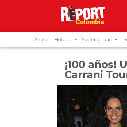
Aéreas
Hoteles
Sostenibilidad
De
¡100 años! 
Carrani Tou