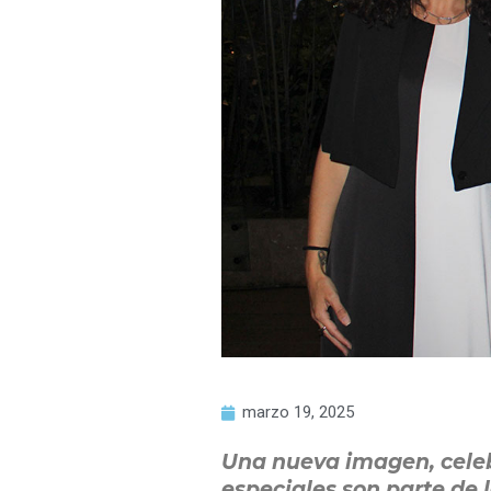
marzo 19, 2025
Una nueva imagen, celeb
especiales son parte de 