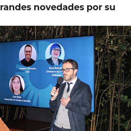
 grandes novedades por su