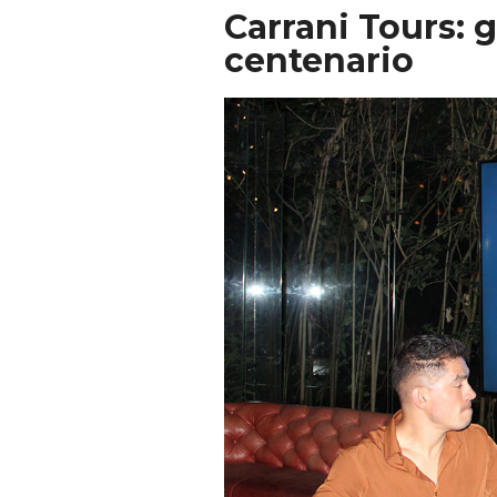
Carrani Tours:
centenario