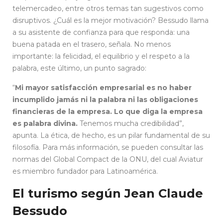
telemercadeo, entre otros temas tan sugestivos como
disruptivos. ¿Cuál es la mejor motivación? Bessudo llama
a su asistente de confianza para que responda: una
buena patada en el trasero, señala. No menos
importante: la felicidad, el equilibrio y el respeto a la
palabra, este último, un punto sagrado:
“
Mi mayor satisfacción empresarial es no haber
incumplido jamás ni la palabra ni las obligaciones
financieras de la empresa. Lo que diga la empresa
es palabra divina.
Tenemos mucha credibilidad”,
apunta. La ética, de hecho, es un pilar fundamental de su
filosofía. Para más información, se pueden consultar las
normas del Global Compact de la ONU, del cual Aviatur
es miembro fundador para Latinoamérica.
El turismo según Jean Claude
Bessudo