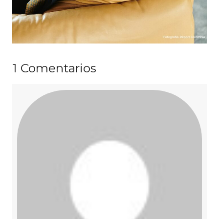
1
Comentarios