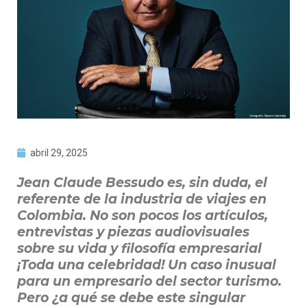
abril 29, 2025
Jean Claude Bessudo es, sin duda, el
referente de la industria de viajes en
Colombia. No son pocos los artículos,
entrevistas y piezas audiovisuales
sobre su vida y filosofía empresarial
¡Toda una celebridad! Un caso inusual
para un empresario del sector turismo.
Pero ¿a qué se debe este singular