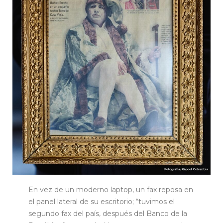
En vez de un moderno laptop, un fax reposa en
el panel lateral de su escritorio; “tuvimos el
segundo fax del país, después del Banco de la