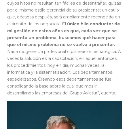
cuyos hitos no resultan tan fáciles de desentrañar, quizás
por el mismo estilo gerencial de su presidente; un estilo
que, décadas después, será ampliamente reconocido en
el ámbito de los negocios. “
El único hilo conductor de
mi gestión en estos años es que, cada vez que se
presenta un problema, buscamos qué hacer para
que el mismo problema no se vuelva a presentar.
Nada de gerencia profesional o planeación estratégica. A
veces la solución es la capacitación; en aquel entonces,
los procedimientos; hoy en día, muchas veces, la
informática y la sistematización. Los departamentos
especializados. Creando esos departamentos se fue
consolidando la base sobre la cual pudimos ir
desarrollando las empresas del Grupo Aviatur”, cuenta.