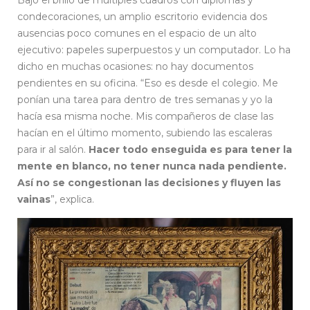
condecoraciones, un amplio escritorio evidencia dos
ausencias poco comunes en el espacio de un alto
ejecutivo: papeles superpuestos y un computador. Lo ha
dicho en muchas ocasiones: no hay documentos
pendientes en su oficina. “Eso es desde el colegio. Me
ponían una tarea para dentro de tres semanas y yo la
hacía esa misma noche. Mis compañeros de clase las
hacían en el último momento, subiendo las escaleras
para ir al salón.
Hacer todo enseguida es para tener la
mente en blanco, no tener nunca nada pendiente.
Así no se congestionan las decisiones y fluyen las
vainas
”, explica.