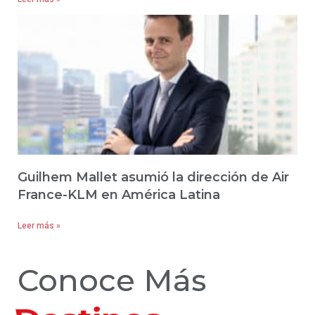
Guilhem Mallet asumió la dirección de Air
France-KLM en América Latina
Leer más »
Conoce Más