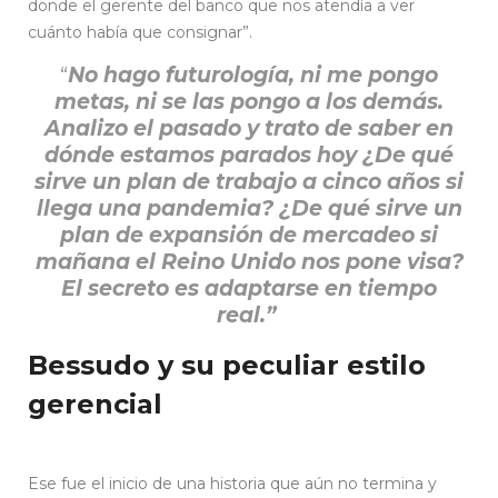
donde el gerente del banco que nos atendía a ver
cuánto había que consignar”.
“
No hago futurología, ni me pongo
metas, ni se las pongo a los demás.
Analizo el pasado y trato de saber en
dónde estamos parados hoy ¿De qué
sirve un plan de trabajo a cinco años si
llega una pandemia? ¿De qué sirve un
plan de expansión de mercadeo si
mañana el Reino Unido nos pone visa?
El secreto es adaptarse en tiempo
real.”
Bessudo y su peculiar estilo
gerencial
Ese fue el inicio de una historia que aún no termina y