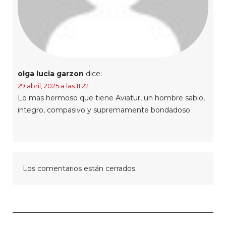
olga lucia garzon
dice:
29 abril, 2025 a las 11:22
Lo mas hermoso que tiene Aviatur, un hombre sabio,
integro, compasivo y supremamente bondadoso.
Los comentarios están cerrados.