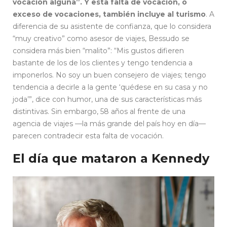
vocación alguna”. Y esta falta de vocación, o
exceso de vocaciones, también incluye al turismo
. A
diferencia de su asistente de confianza, que lo considera
“muy creativo” como asesor de viajes, Bessudo se
considera más bien “malito”: “Mis gustos difieren
bastante de los de los clientes y tengo tendencia a
imponerlos. No soy un buen consejero de viajes; tengo
tendencia a decirle a la gente ‘quédese en su casa y no
joda’”, dice con humor, una de sus características más
distintivas. Sin embargo, 58 años al frente de una
agencia de viajes —la más grande del país hoy en día—
parecen contradecir esta falta de vocación.
El día que mataron a Kennedy