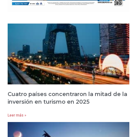
Cuatro países concentraron la mitad de la
inversión en turismo en 2025
Leer más »