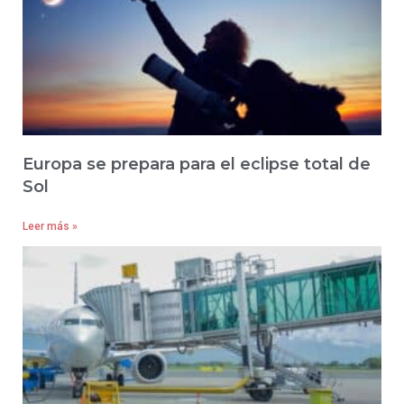
Europa se prepara para el eclipse total de
Sol
Leer más »