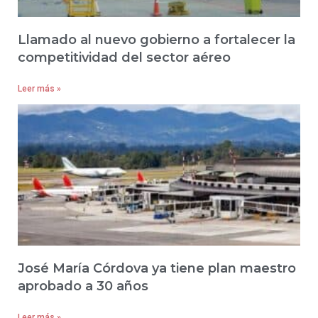
Llamado al nuevo gobierno a fortalecer la
competitividad del sector aéreo
Leer más »
José María Córdova ya tiene plan maestro
aprobado a 30 años
Leer más »