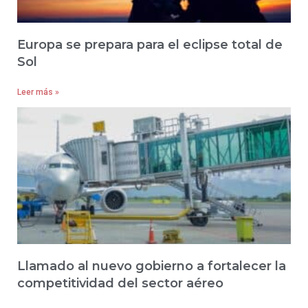
Europa se prepara para el eclipse total de
Sol
Leer más »
Llamado al nuevo gobierno a fortalecer la
competitividad del sector aéreo