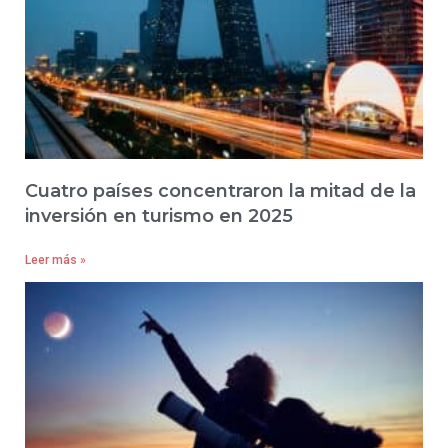
Cuatro países concentraron la mitad de la
inversión en turismo en 2025
Leer más »