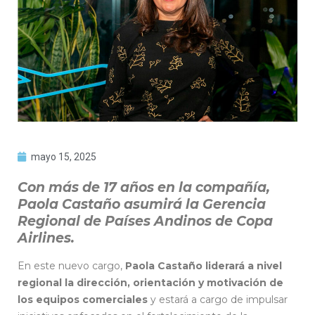
mayo 15, 2025
Con más de 17 años en la compañía,
Paola Castaño asumirá la Gerencia
Regional de Países Andinos de Copa
Airlines.
En este nuevo cargo,
Paola Castaño liderará a nivel
regional la dirección, orientación y motivación de
los equipos comerciales
y estará a cargo de impulsar