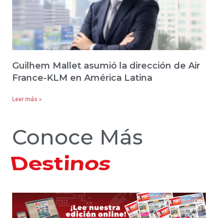
Guilhem Mallet asumió la dirección de Air
France-KLM en América Latina
Leer más »
Conoce Más
Destinos