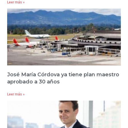
Leer más »
José María Córdova ya tiene plan maestro
aprobado a 30 años
Leer más »