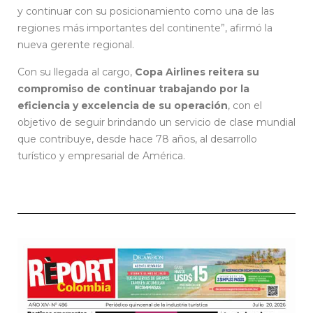
y continuar con su posicionamiento como una de las
regiones más importantes del continente”, afirmó la
nueva gerente regional.
Con su llegada al cargo,
Copa Airlines reitera su
compromiso de continuar trabajando por la
eficiencia y excelencia de su operación
, con el
objetivo de seguir brindando un servicio de clase mundial
que contribuye, desde hace 78 años, al desarrollo
turístico y empresarial de América.