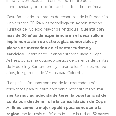
iniciativas enfocadas en el fortalecimiento de la
conectividad y promoción turística de Latinoamérica.
Castaño es administradora de empresas de la Fundación
Universitaria CEIPA y es tecnóloga en Administración
Turística del Colegio Mayor de Antioquia.
Cuenta con
más de 20 años de experiencia en el desarrollo e
implementación de estrategias comerciales y
planes de mercadeo en el sector turismo y
servicio
s. Desde hace 17 años está vinculada a Copa
Airlines, donde ha ocupado cargos de gerente de ventas
de Medellín y Santanderes y, durante los últimos nueve
años, fue gerente de Ventas para Colombia.
“Los países Andinos son uno de los mercados más
relevantes para nuestra compañía. Por esta razón,
me
siento muy agradecida de tener la oportunidad de
contribuir desde mi rol a la consolidación de Copa
Airlines como la mejor opción para conectar a la
región
con los más de 85 destinos de la red en 32 países