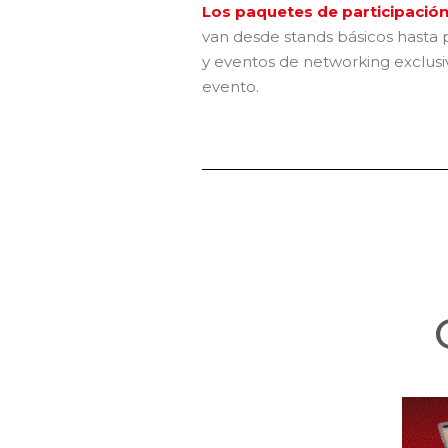
Los paquetes de participación
van desde stands básicos hasta 
y eventos de networking exclusivos
evento.