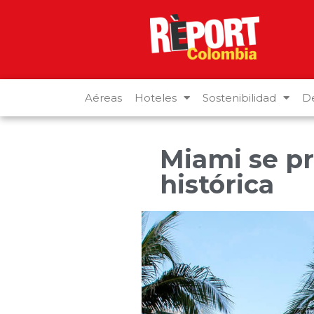
Aéreas
Hoteles
Sostenibilidad
De
Miami se p
histórica