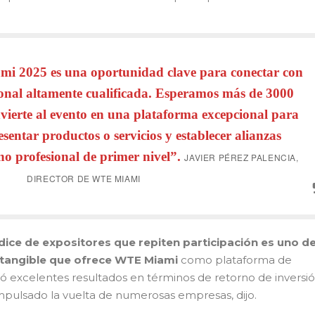
 2025 es una oportunidad clave para conectar con
onal altamente cualificada. Esperamos más de 3000
vierte al evento en una plataforma excepcional para
sentar productos o servicios y establecer alianzas
o profesional de primer nivel”.
JAVIER PÉREZ PALENCIA,
DIRECTOR DE WTE MIAMI
índice de expositores que repiten participación es uno de
 tangible que ofrece WTE Miami
como plataforma de
jó excelentes resultados en términos de retorno de inversió
impulsado la vuelta de numerosas empresas, dijo.