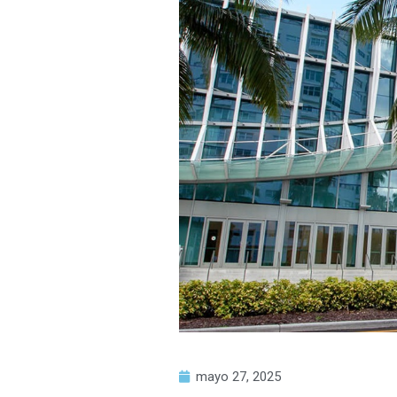
mayo 27, 2025