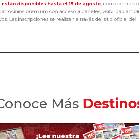
 están disponibles hasta el 15 de agosto
, con opciones 
patrocinios premium con acceso a paneles, visibilidad ampl
. Las inscripciones se realizan a través del sitio oficial del
Conoce Más
Hotele