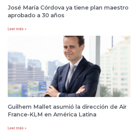
José María Córdova ya tiene plan maestro
aprobado a 30 años
Leer más »
Guilhem Mallet asumió la dirección de Air
France-KLM en América Latina
Leer más »