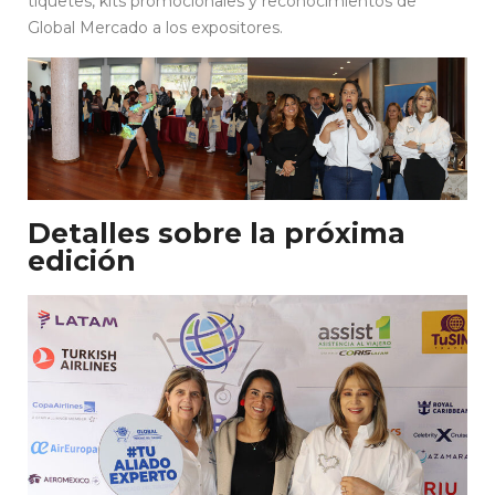
tiquetes, kits promocionales y reconocimientos de
Global Mercado a los expositores.
Detalles sobre la próxima
edición