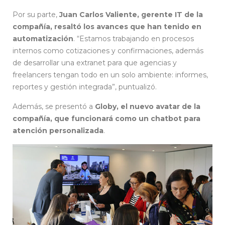
Por su parte,
Juan Carlos Valiente, gerente IT de la
compañía, resaltó los avances que han tenido en
automatización
. “Estamos trabajando en procesos
internos como cotizaciones y confirmaciones, además
de desarrollar una extranet para que agencias y
freelancers tengan todo en un solo ambiente: informes,
reportes y gestión integrada”, puntualizó.
Además, se presentó a
Globy, el nuevo avatar de la
compañía, que funcionará como un chatbot para
atención personalizada
.