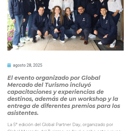
agosto 28, 2025
El evento organizado por Global
Mercado del Turismo incluyó
capacitaciones y experiencias de
destinos, además de un workshop y la
entrega de diferentes premios para los
asistentes.
La 5° edición del Global Partner Day, organizado por