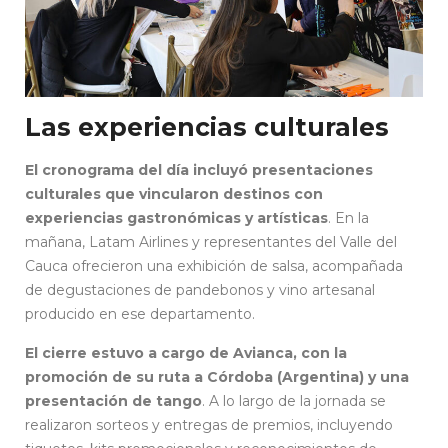
Las experiencias culturales
El cronograma del día incluyó presentaciones
culturales que vincularon destinos con
experiencias gastronómicas y artísticas
. En la
mañana, Latam Airlines y representantes del Valle del
Cauca ofrecieron una exhibición de salsa, acompañada
de degustaciones de pandebonos y vino artesanal
producido en ese departamento.
El cierre estuvo a cargo de Avianca, con la
promoción de su ruta a Córdoba (Argentina) y una
presentación de tango
. A lo largo de la jornada se
realizaron sorteos y entregas de premios, incluyendo