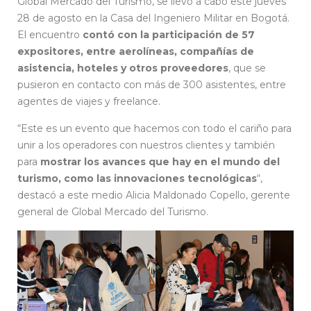
Global Mercado del Turismo, se llevó a cabo este jueves
28 de agosto en la Casa del Ingeniero Militar en Bogotá.
El encuentro
contó con la participación de 57
expositores, entre aerolíneas, compañías de
asistencia, hoteles y otros proveedores
, que se
pusieron en contacto con más de 300 asistentes, entre
agentes de viajes y freelance.
“Este es un evento que hacemos con todo el cariño para
unir a los operadores con nuestros clientes y también
para
mostrar los avances que hay en el mundo del
turismo, como las innovaciones tecnológicas
“,
destacó a este medio Alicia Maldonado Copello, gerente
general de Global Mercado del Turismo.