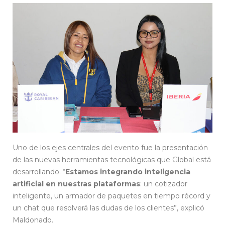
Uno de los ejes centrales del evento fue la presentación
de las nuevas herramientas tecnológicas que Global está
desarrollando. “
Estamos integrando inteligencia
artificial en nuestras plataformas
: un cotizador
inteligente, un armador de paquetes en tiempo récord y
un chat que resolverá las dudas de los clientes”, explicó
Maldonado.