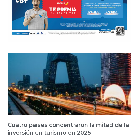
Cuatro países concentraron la mitad de la
inversión en turismo en 2025