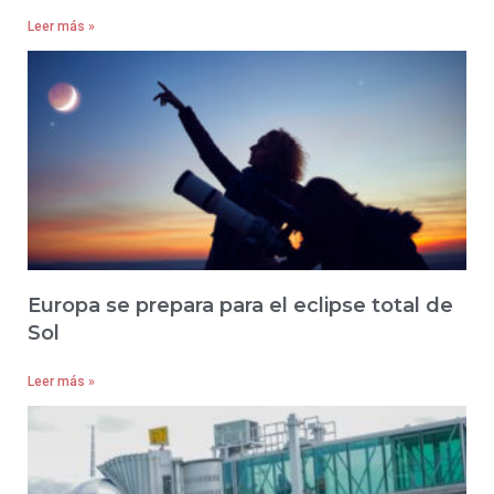
Leer más »
Europa se prepara para el eclipse total de
Sol
Leer más »