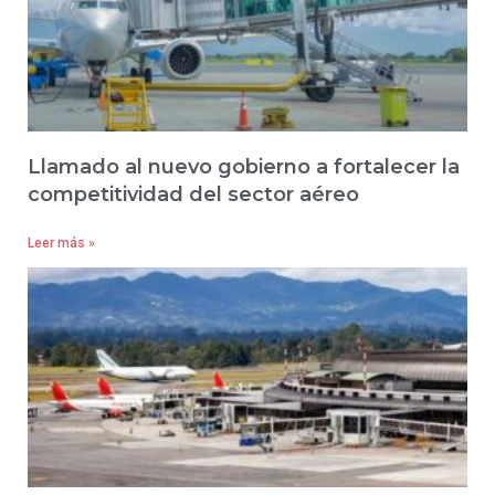
Llamado al nuevo gobierno a fortalecer la
competitividad del sector aéreo
Leer más »