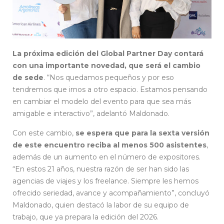
La próxima edición del Global Partner Day contará
con una importante novedad, que será el cambio
de sede
. “Nos quedamos pequeños y por eso
tendremos que irnos a otro espacio. Estamos pensando
en cambiar el modelo del evento para que sea más
amigable e interactivo”, adelantó Maldonado.
Con este cambio,
se espera que para la sexta versión
de este encuentro reciba al menos 500 asistentes
,
además de un aumento en el número de expositores.
“En estos 21 años, nuestra razón de ser han sido las
agencias de viajes y los freelance. Siempre les hemos
ofrecido seriedad, avance y acompañamiento”, concluyó
Maldonado, quien destacó la labor de su equipo de
trabajo, que ya prepara la edición del 2026.