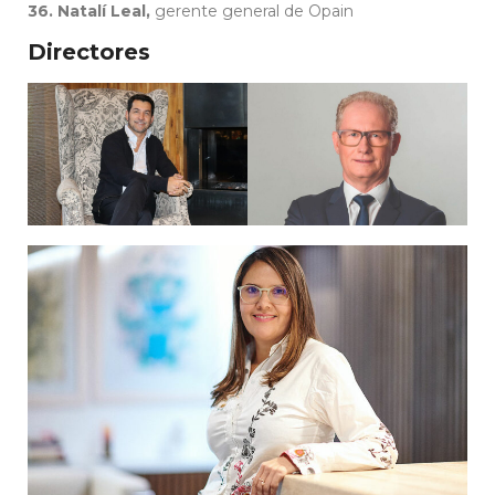
36. Natalí Leal,
gerente general de Opain
Directores