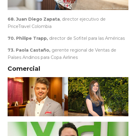
68. Juan Diego Zapata
, director ejecutivo de
PriceTravel Colombia
70. Philipe Trapp,
director de Sofitel para las Américas
73. Paola Castaño,
gerente regional de Ventas de
Países Andinos para Copa Airlines
Comercial