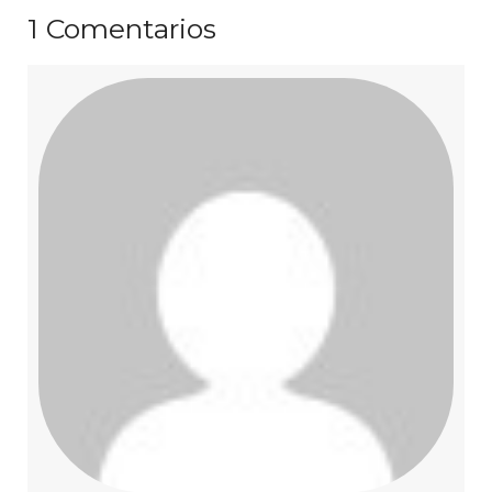
1
Comentarios