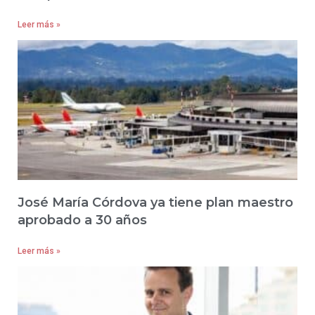
Leer más »
José María Córdova ya tiene plan maestro
aprobado a 30 años
Leer más »