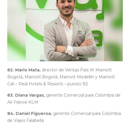
82. Mario Mata,
director de Ventas País W Marriott
Bogotá, Marriott Bogotá, Marriott Medellín y Marriott
Cali – Real Hotels & Resorts – puesto 82
83. Diana Vargas,
gerente Comercial para Colombia de
Air France-KLM
84. Daniel Figueroa,
gerente Comercial para Colombia
de Viajes Falabella