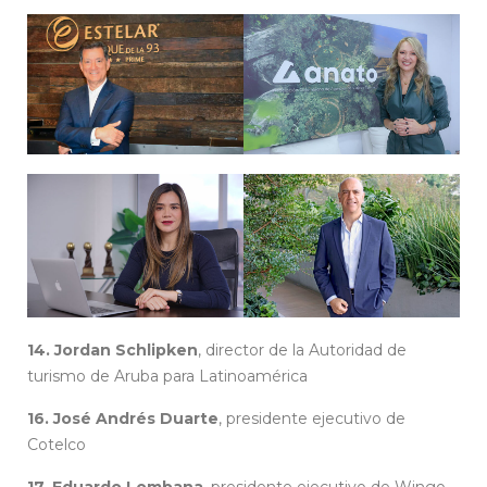
14. Jordan Schlipken
, director de la Autoridad de
turismo de Aruba para Latinoamérica
16. José Andrés Duarte
, presidente ejecutivo de
Cotelco