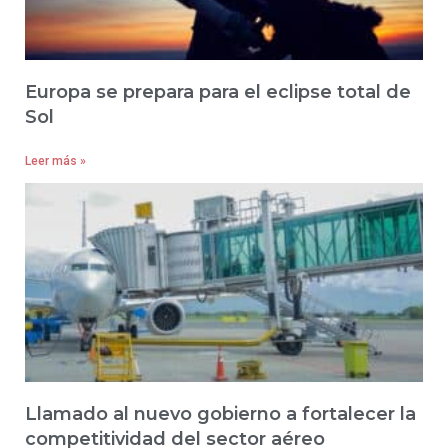
Europa se prepara para el eclipse total de
Sol
Leer más »
Llamado al nuevo gobierno a fortalecer la
competitividad del sector aéreo