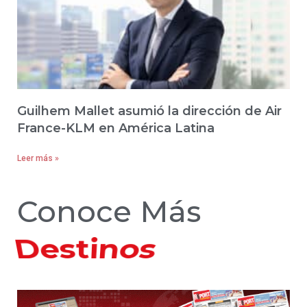
Guilhem Mallet asumió la dirección de Air
France-KLM en América Latina
Leer más »
Conoce Más
Hoteles