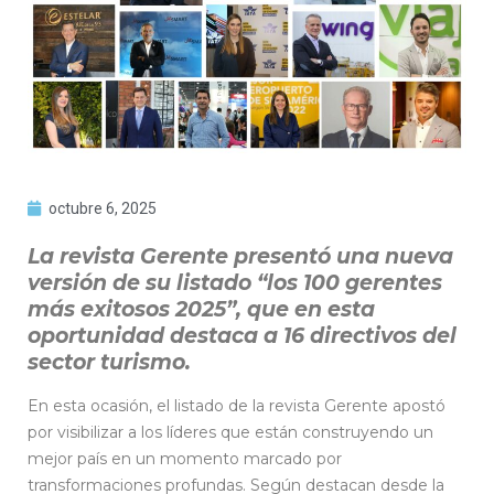
octubre 6, 2025
La revista Gerente presentó una nueva
versión de su listado “los 100 gerentes
más exitosos 2025”, que en esta
oportunidad destaca a 16 directivos del
sector turismo.
En esta ocasión, el listado de la revista Gerente apostó
por visibilizar a los líderes que están construyendo un
mejor país en un momento marcado por
transformaciones profundas. Según destacan desde la