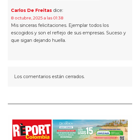
Carlos De Freitas
dice:
8 octubre, 2025 a las 01:38
Mis sinceras felicitaciones. Ejemplar todos los
escogidos y son el reflejo de sus empresas. Suceso y
que sigan dejando huella.
Los comentarios están cerrados.