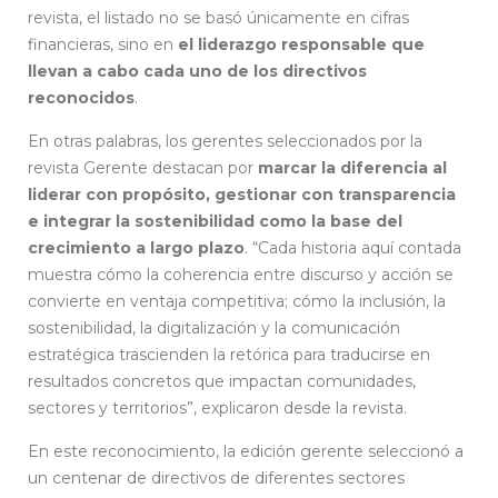
revista, el listado no se basó únicamente en cifras
financieras, sino en
el liderazgo responsable que
llevan a cabo cada uno de los directivos
reconocidos
.
En otras palabras, los gerentes seleccionados por la
revista Gerente destacan por
marcar la diferencia al
liderar con propósito, gestionar con transparencia
e integrar la sostenibilidad como la base del
crecimiento a largo plazo
. “Cada historia aquí contada
muestra cómo la coherencia entre discurso y acción se
convierte en ventaja competitiva; cómo la inclusión, la
sostenibilidad, la digitalización y la comunicación
estratégica trascienden la retórica para traducirse en
resultados concretos que impactan comunidades,
sectores y territorios”, explicaron desde la revista.
En este reconocimiento, la edición gerente seleccionó a
un centenar de directivos de diferentes sectores