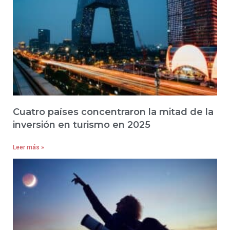
Cuatro países concentraron la mitad de la
inversión en turismo en 2025
Leer más »