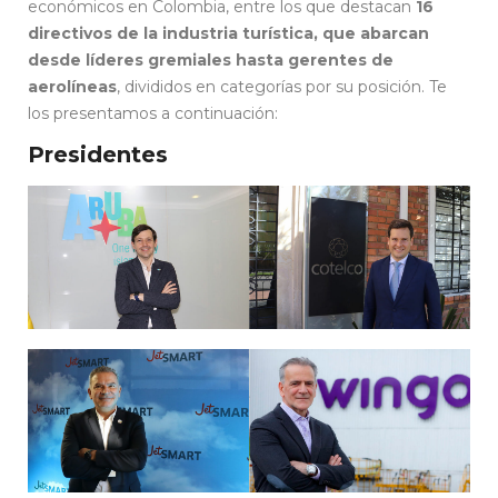
económicos en Colombia, entre los que destacan
16
directivos de la industria turística, que abarcan
desde líderes gremiales hasta gerentes de
aerolíneas
, divididos en categorías por su posición. Te
los presentamos a continuación:
Presidentes