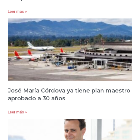
Leer más »
José María Córdova ya tiene plan maestro
aprobado a 30 años
Leer más »