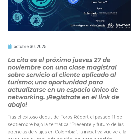
octubre 30, 2025
La cita es el próximo jueves 27 de
noviembre con una clase magistral
sobre servicio al cliente aplicado al
turismo; una oportunidad para
actualizarse en un espacio único de
networking.
¡Regístrate en el link de
abajo!
Tras el exitoso debut de Foros Rèport el pasado 11 de
septiembre bajo la temática “Presente y futuro de las
agencias de viajes en Colombia”, la iniciativa vuelve a la