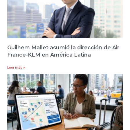
Guilhem Mallet asumió la dirección de Air
France-KLM en América Latina
Leer más »