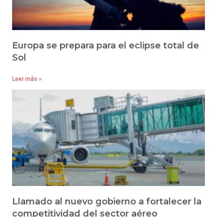
Europa se prepara para el eclipse total de
Sol
Leer más »
Llamado al nuevo gobierno a fortalecer la
competitividad del sector aéreo