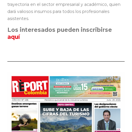
trayectoria en el sector empresarial y académico, quien
dará valiosos insumos para todos los profesionales
asistentes.
Los interesados pueden inscribirse
aquí