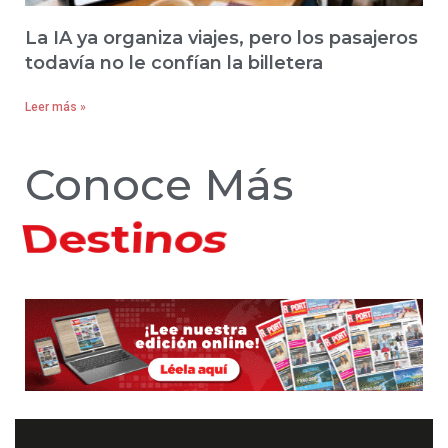
La IA ya organiza viajes, pero los pasajeros
todavía no le confían la billetera
Leer más »
Conoce Más
Hoteles