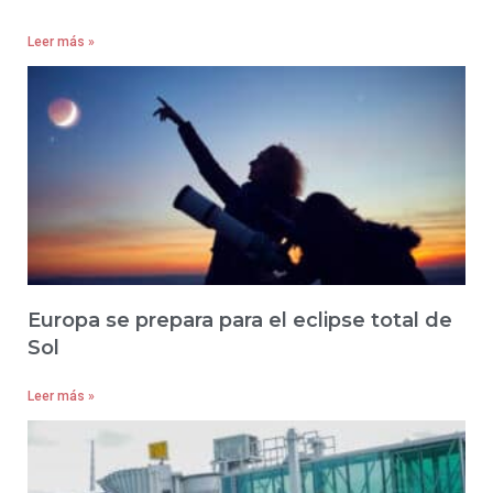
Leer más »
Europa se prepara para el eclipse total de
Sol
Leer más »