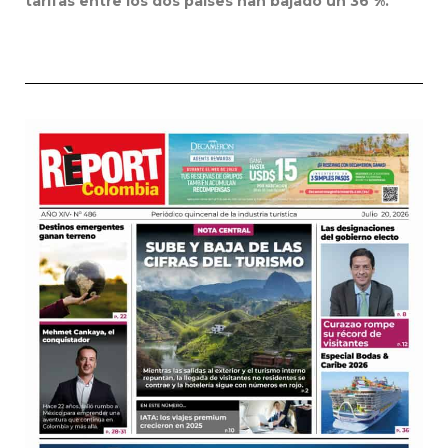
tarifas entre los dos países han bajado un 36 %.