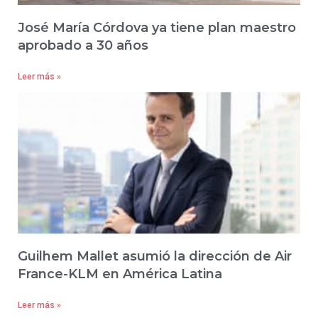
José María Córdova ya tiene plan maestro
aprobado a 30 años
Leer más »
Guilhem Mallet asumió la dirección de Air
France-KLM en América Latina
Leer más »