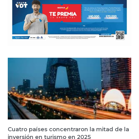
Cuatro países concentraron la mitad de la
inversión en turismo en 2025