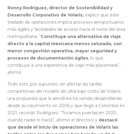
Ronny Rodríguez, director de Sostenibilidad y
Desarrollo Corporativo de Volaris,
explicó que este
traslado de operaciones implica procesos aeroportuarios
más ágiles y facilidades de acceso hacia el norte del área
metropolitana. “
Constituye una alternativa de viaje
directo a la capital mexicana menos saturada, con
menor congestión operativa, mayor seguridad y
procesos de documentación ágiles
, lo que
contribuye a una experiencia de viaje más placentera”,
afirmó.
Todo esto, por supuesto, sin afectar las tarifas
competitivas del modelo de ultra bajo costo de Volaris;
una propuesta que la aerolínea ha venido desarrollando
desde su nacimiento en 2006 y que llegó a Colombia en
2021, recordó Rodríguez. “Tocamos puertas en 2020,
cuando nadie lo hacía”, afirmó el directivo y
destacó
que desde el inicio de operaciones de Volaris las