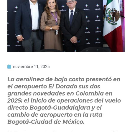
noviembre 11, 2025
La aerolínea de bajo costo presentó en
el aeropuerto El Dorado sus dos
grandes novedades en Colombia en
2025: el inicio de operaciones del vuelo
directo Bogotá-Guadalajara y el
cambio de aeropuerto en la ruta
Bogotá-Ciudad de México.