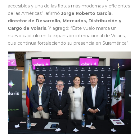
accesibles y una de las flotas más modernas y eficientes
de las Américas”, afirmó
Jorge Roberto García,
director de Desarrollo, Mercados, Distribución y
Cargo de Volaris
. Y agregó: “Este vuelo marca un
nuevo capítulo en la expansión internacional de Volaris,
que continua fortaleciendo su presencia en Suramérica”.