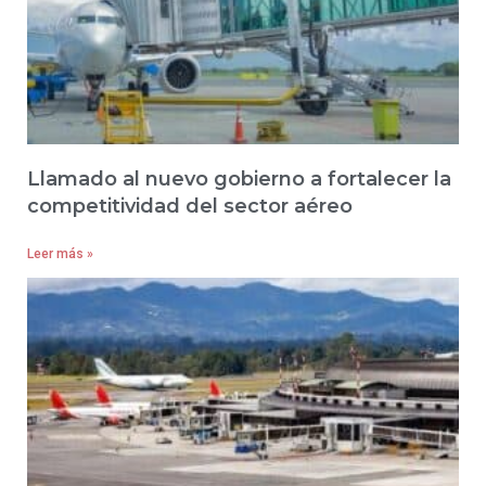
Llamado al nuevo gobierno a fortalecer la
competitividad del sector aéreo
Leer más »