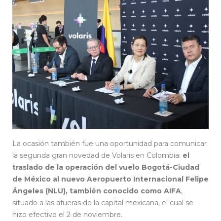
La ocasión también fue una oportunidad para comunicar
la segunda gran novedad de Volaris en Colombia:
el
traslado de la operación del vuelo Bogotá-Ciudad
de México al nuevo Aeropuerto Internacional Felipe
Ángeles (NLU), también conocido como AIFA
,
situado a las afueras de la capital mexicana, el cual se
hizo efectivo el 2 de noviembre.