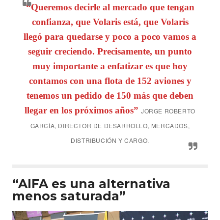
“Queremos decirle al mercado que tengan
confianza, que Volaris está, que Volaris
llegó para quedarse y poco a poco vamos a
seguir creciendo. Precisamente, un punto
muy importante a enfatizar es que hoy
contamos con una flota de 152 aviones y
tenemos un pedido de 150 más que deben
llegar en los próximos años”
JORGE ROBERTO
GARCÍA, DIRECTOR DE DESARROLLO, MERCADOS,
DISTRIBUCIÓN Y CARGO
.
“AIFA es una alternativa
menos saturada”